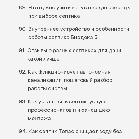
Что нужно учитывать в первую очередь
при выборе септика
Внутреннее устройство и особенности
работы септика Биодека 5
Отзывы о разных септиках для дачи:
какой лучше
Как функционирует автономная
канализация: пошаговый разбор
работы систем
Как установить септик: услуги
профессионалов и нюансы шеф-
монтажа
Как септик Топас очищает воду без