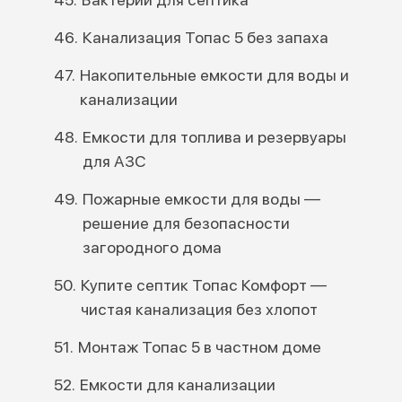
Канализация Топас 5 без запаха
Накопительные емкости для воды и
канализации
Емкости для топлива и резервуары
для АЗС
Пожарные емкости для воды —
решение для безопасности
загородного дома
Купите септик Топас Комфорт —
чистая канализация без хлопот
Монтаж Топас 5 в частном доме
Емкости для канализации