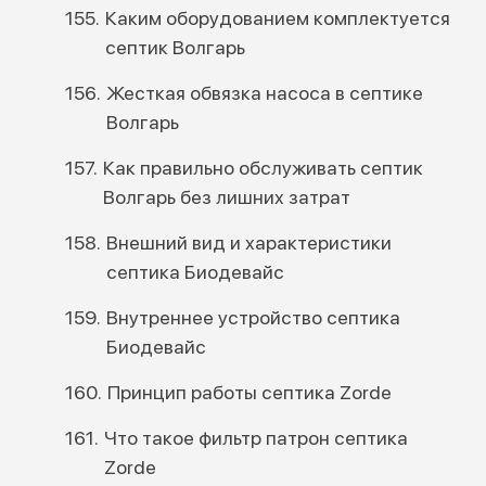
Каким оборудованием комплектуется
септик Волгарь
Жесткая обвязка насоса в септике
Волгарь
Как правильно обслуживать септик
Волгарь без лишних затрат
Внешний вид и характеристики
септика Биодевайс
Внутреннее устройство септика
Биодевайс
Принцип работы септика Zorde
Что такое фильтр патрон септика
Zorde