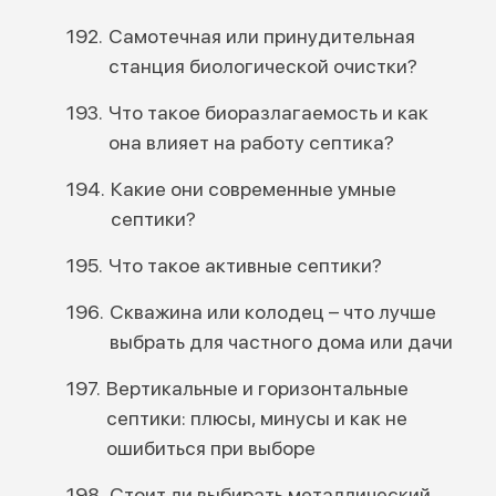
Самотечная или принудительная
станция биологической очистки?
Что такое биоразлагаемость и как
она влияет на работу септика?
Какие они современные умные
септики?
Что такое активные септики?
Скважина или колодец – что лучше
выбрать для частного дома или дачи
Вертикальные и горизонтальные
септики: плюсы, минусы и как не
ошибиться при выборе
Стоит ли выбирать металлический