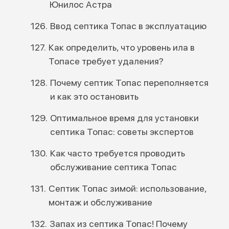
Юнилос Астра
Ввод септика Топас в эксплуатацию
Как определить, что уровень ила в
Топасе требует удаления?
Почему септик Топас переполняется
и как это остановить
Оптимальное время для установки
септика Топас: советы экспертов
Как часто требуется проводить
обслуживание септика Топас
Септик Топас зимой: использование,
монтаж и обслуживание
Запах из септика Топас! Почему