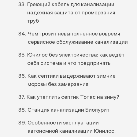
Греющий кабель для канализации:
надежная защита от промерзания
труб
Чем грозит невыполненное вовремя
сервисное обслуживание канализации
Юнилос без электричества: как ведёт
себя система и что предпринять
Как септики выдерживают зимние
морозы без замерзания
Как утеплить септик Топас на зиму?
Станция канализации Биопурит
Особенности эксплуатации
автономной канализации Юнилос,