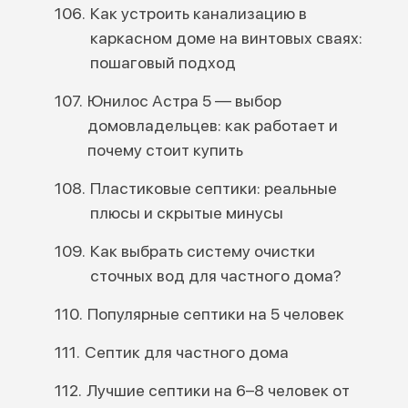
Как устроить канализацию в
каркасном доме на винтовых сваях:
пошаговый подход
Юнилос Астра 5 — выбор
домовладельцев: как работает и
почему стоит купить
Пластиковые септики: реальные
плюсы и скрытые минусы
Как выбрать систему очистки
сточных вод для частного дома?
Популярные септики на 5 человек
Септик для частного дома
Лучшие септики на 6–8 человек от