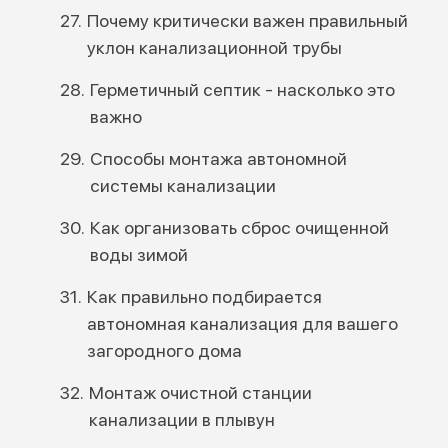
Почему критически важен правильный
уклон канализационной трубы
Герметичный септик - насколько это
важно
Способы монтажа автономной
системы канализации
Как организовать сброс очищенной
воды зимой
Как правильно подбирается
автономная канализация для вашего
загородного дома
Монтаж очистной станции
канализации в плывун