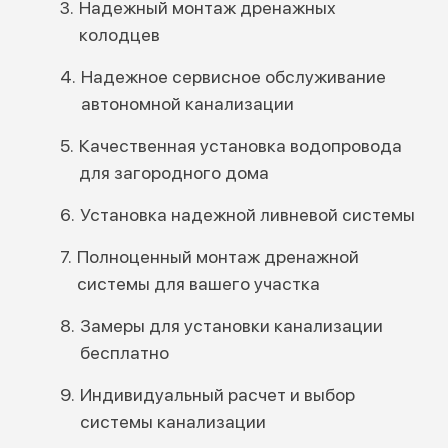
Надежный монтаж дренажных
колодцев
Надежное сервисное обслуживание
автономной канализации
Качественная установка водопровода
для загородного дома
Установка надежной ливневой системы
Полноценный монтаж дренажной
системы для вашего участка
Замеры для установки канализации
бесплатно
Индивидуальный расчет и выбор
системы канализации