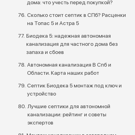
дома: что учесть перед покупкой?
Сколько стоит септик в СПб? Расценки
на Топас 5 и Астра 5
Биодека 5: надежная автономная
канализация для частного дома без
запаха и сбоев
Автономная канализация В Спб и
Области. Карта наших работ
Септик Биодека 5 монтаж под ключ и
устройство
Лучшие септики для автономной
канализации: рейтинг и советы
экспертов