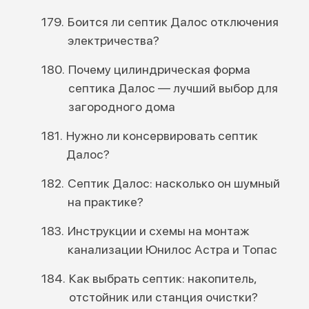
Боится ли септик Далос отключения
электричества?
Почему цилиндрическая форма
септика Далос — лучший выбор для
загородного дома
Нужно ли консервировать септик
Далос?
Септик Далос: насколько он шумный
на практике?
Инструкции и схемы на монтаж
канализации Юнилос Астра и Топас
Как выбрать септик: накопитель,
отстойник или станция очистки?