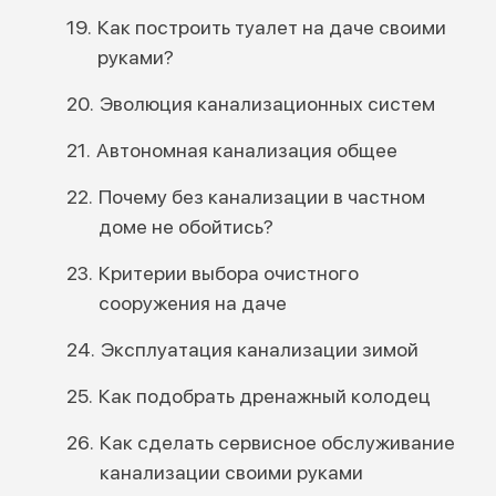
Как построить туалет на даче своими
руками?
Эволюция канализационных систем
Автономная канализация общее
Почему без канализации в частном
доме не обойтись?
Критерии выбора очистного
сооружения на даче
Эксплуатация канализации зимой
Как подобрать дренажный колодец
Как сделать сервисное обслуживание
канализации своими руками