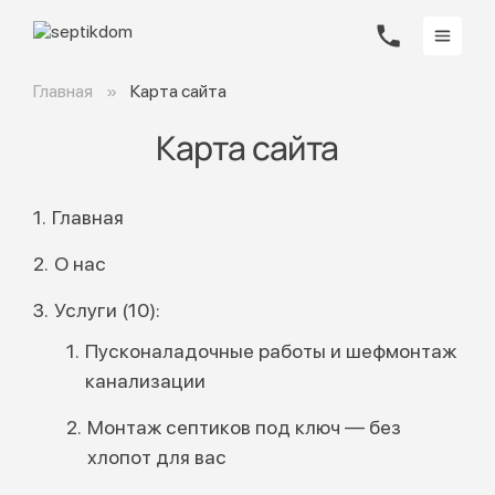
Главная
Карта сайта
Карта сайта
Главная
О нас
Услуги (10):
Пусконаладочные работы и шефмонтаж
канализации
Монтаж септиков под ключ — без
хлопот для вас