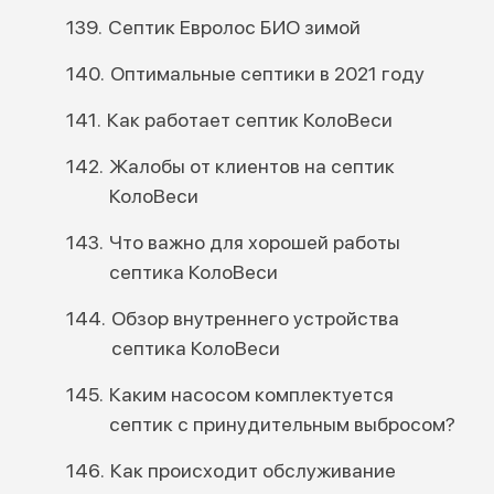
Септик Евролос БИО зимой
Оптимальные септики в 2021 году
Как работает септик КолоВеси
Жалобы от клиентов на септик
КолоВеси
Что важно для хорошей работы
септика КолоВеси
Обзор внутреннего устройства
септика КолоВеси
Каким насосом комплектуется
септик с принудительным выбросом?
Как происходит обслуживание