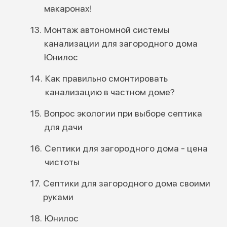
макаронах!
Монтаж автономной системы
канализации для загородного дома
Юнилос
Как правильно смонтировать
канализацию в частном доме?
Вопрос экологии при выборе септика
для дачи
Септики для загородного дома - цена
чистоты
Септики для загородного дома своими
руками
Юнилос