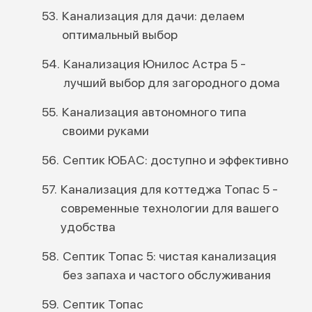
Канализация для дачи: делаем
оптимальный выбор
Канализация Юнилос Астра 5 -
лучший выбор для загородного дома
Канализация автономного типа
своими руками
Септик ЮБАС: доступно и эффективно
Канализация для коттеджа Топас 5 -
современные технологии для вашего
удобства
Септик Топас 5: чистая канализация
без запаха и частого обслуживания
Септик Топас