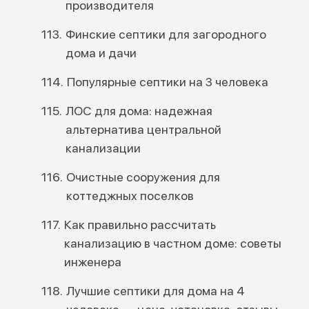
производителя
Финские септики для загородного
дома и дачи
Популярные септики на 3 человека
ЛОС для дома: надежная
альтернатива центральной
канализации
Очистные сооружения для
коттеджных поселков
Как правильно рассчитать
канализацию в частном доме: советы
инженера
Лучшие септики для дома на 4