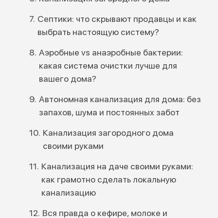
Септики: что скрывают продавцы и как
выбрать настоящую систему?
Аэробные vs анаэробные бактерии:
какая система очистки лучше для
вашего дома?
Автономная канализация для дома: без
запахов, шума и постоянных забот
Канализация загородного дома
своими руками
Канализация на даче своими руками:
как грамотно сделать локальную
канализацию
Вся правда о кефире, молоке и