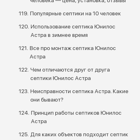
человека — цена, установка, отзывы
Популярные септики на 10 человек
Использование септика Юнилос
Астра в зимнее время
Все про монтаж септика Юнилос
Астра
Чем отличаются друг от друга
септики Юнилос Астра
Неисправности септика Астра. Какие
они бывают?
Принцип работы септиков Юнилос
Астра
Для каких объектов подходит септик