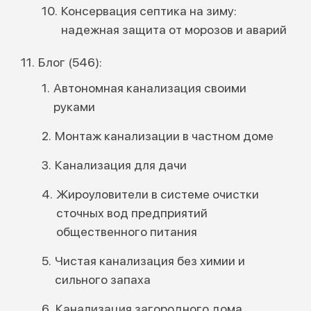
Консервация септика на зиму:
надежная защита от морозов и аварий
Блог (546):
Автономная канализация своими
руками
Монтаж канализации в частном доме
Канализация для дачи
Жироуловители в системе очистки
сточных вод предприятий
общественного питания
Чистая канализация без химии и
сильного запаха
Канализация загородного дома