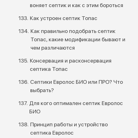
воняет септик и как с этим бороться
Как устроен септик Топас
Как правильно подобрать септик
Топас, какие модификации бывают и
чем различаются
Консервация и расконсервация
септика Топас
Септики Евролос БИО или ПРО? Что
выбрать?
Для кого оптимален септик Евролос
БИО
Принцип работы и устройство
септика Евролос