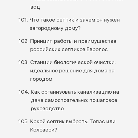
вод
Что такое септик и зачем он нужен
загородному дому?
Принцип работы и преимущества
российских септиков Евролос
Станции биологической очистки:
идеальное решение для дома за
городом
Как организовать канализацию на
даче самостоятельно: пошаговое
руководство
Какой септик выбрать: Топас или
Коловеси?