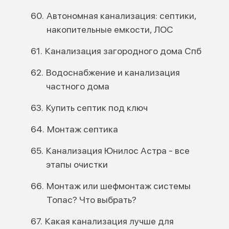
Автономная канализация: септики,
накопительные емкости, ЛОС
Канализация загородного дома Спб
Водоснабжение и канализация
частного дома
Купить септик под ключ
Монтаж септика
Канализация Юнилос Астра - все
этапы очистки
Монтаж или шефмонтаж системы
Топас? Что выбрать?
Какая канализация лучше для