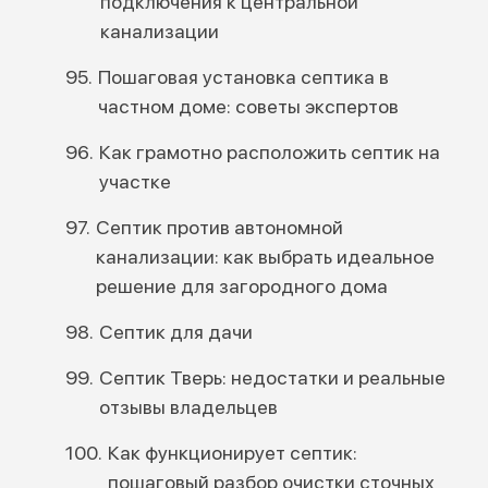
подключения к центральной
канализации
Пошаговая установка септика в
частном доме: советы экспертов
Как грамотно расположить септик на
участке
Септик против автономной
канализации: как выбрать идеальное
решение для загородного дома
Септик для дачи
Септик Тверь: недостатки и реальные
отзывы владельцев
Как функционирует септик:
пошаговый разбор очистки сточных