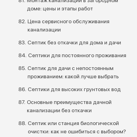
Монтаж канализации в загородном
доме: цены и этапы работ
Цена сервисного обслуживания
канализации
Септик без откачки для дома и дачи
Септики для постоянного проживания
Септик для дачи с непостоянным
проживанием: какой лучше выбрать
Септики для высоких грунтовых вод
Основные преимущества дачной
канализации без откачки
Септик или станция биологической
очистки: как не ошибиться с выбором?