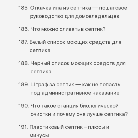
Откачка ила из септика — пошаговое
руководство для домовладельцев
Что можно сливать в септик?
Белый список моющих средств для
септика
Черный список моющих средств для
септика
Штраф за септик — как не попасть
под административное наказание
Что такое станция биологической
очистки и почему она лучше септика?
Пластиковый септик – плюсы и
минусы