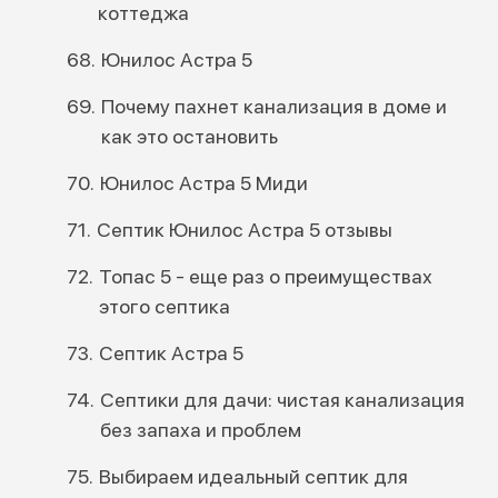
коттеджа
Юнилос Астра 5
Почему пахнет канализация в доме и
как это остановить
Юнилос Астра 5 Миди
Септик Юнилос Астра 5 отзывы
Топас 5 - еще раз о преимуществах
этого септика
Септик Астра 5
Септики для дачи: чистая канализация
без запаха и проблем
Выбираем идеальный септик для