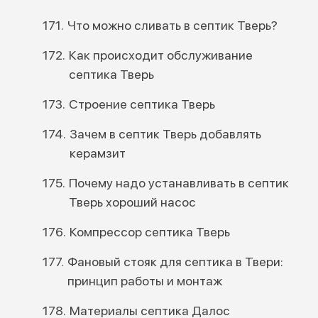
Что можно сливать в септик Тверь?
Как происходит обслуживание
септика Тверь
Строение септика Тверь
Зачем в септик Тверь добавлять
керамзит
Почему надо устанавливать в септик
Тверь хороший насос
Компрессор септика Тверь
Фановый стояк для септика в Твери:
принцип работы и монтаж
Материалы септика Далос