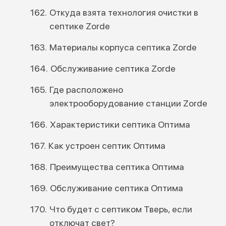
Откуда взята технология очистки в
септике Zorde
Материалы корпуса септика Zorde
Обслуживание септика Zorde
Где расположено
электрооборудование станции Zorde
Характеристики септика Оптима
Как устроен септик Оптима
Преимущества септика Оптима
Обслуживание септика Оптима
Что будет с септиком Тверь, если
отключат свет?