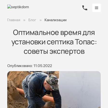
Главная
Блог
Канализации
Оптимальное время для
установки септика Топас:
советы экспертов
Опубликовано: 11.05.2022