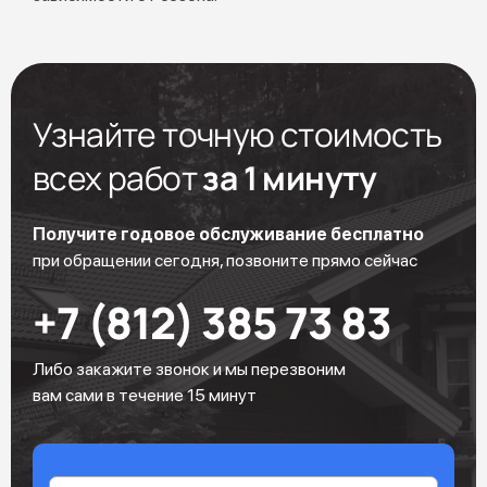
Узнайте точную стоимость
всех работ
за 1 минуту
Получите годовое обслуживание бесплатно
при обращении сегодня, позвоните прямо сейчас
+7 (812) 385 73 83
Либо закажите звонок и мы перезвоним
вам сами в течение 15 минут