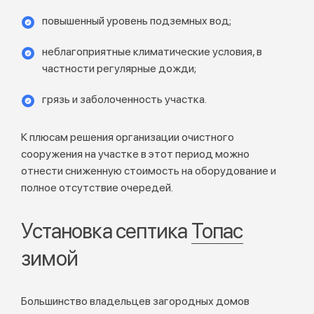
повышенный уровень подземных вод;
неблагоприятные климатические условия, в
частности регулярные дожди;
грязь и заболоченность участка.
К плюсам решения организации очистного
сооружения на участке в этот период можно
отнести сниженную стоимость на оборудование и
полное отсутствие очередей.
Установка септика
Топас
зимой
Большинство владельцев загородных домов