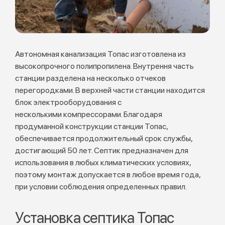
Автономная канализация Топас изготовлена из
высокопрочного полипропилена. Внутрення часть
станции разделена на несколько отчеков
перегородками. В верхней части станции находится
блок электрооборудования с
несколькими компрессорами. Благодаря
продуманной конструкции станции Топас,
обеспечивается продолжительный срок службы,
достигающий 50 лет. Септик предназначен для
использования в любых климатических условиях,
поэтому монтаж допускается в любое время года,
при условии соблюдения определенных правил.
Установка септика
Топас