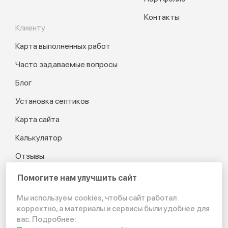
Контакты
Клиенту
Карта выполненных работ
Часто задаваемые вопросы
Блог
Установка септиков
Карта сайта
Калькулятор
Отзывы
Помогите нам улучшить сайт
Мы используем cookies, чтобы сайт работал
© 2012-2026 Канализация
корректно, а материалы и сервисы были удобнее для
в частном доме и на даче
вас. Подробнее: