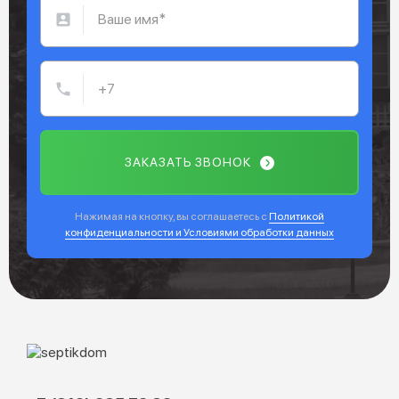
ЗАКАЗАТЬ ЗВОНОК
Нажимая на кнопку, вы соглашаетесь с
Политикой
конфиденциальности и Условиями обработки данных