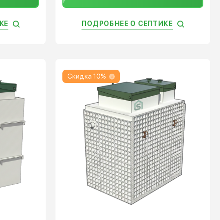
КЕ
ПОДРОБНЕЕ О СЕПТИКЕ
Скидка 10%