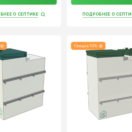
БНЕЕ О СЕПТИКЕ
ПОДРОБНЕЕ О СЕПТИ
Скидка 10%