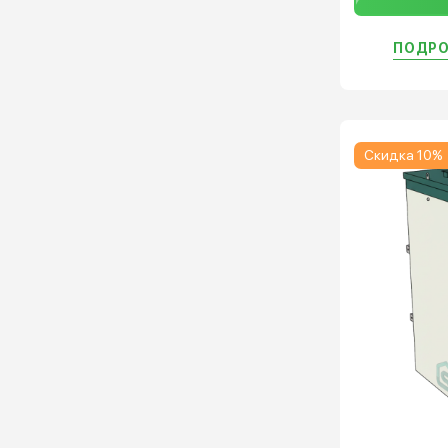
ПОДРО
Скидка 10%