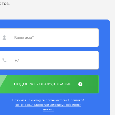
стов.
ПОДОБРАТЬ ОБОРУДОВАНИЕ
Нажимая на кнопку, вы соглашаетесь с
Политикой
конфиденциальности и Условиями обработки
данных