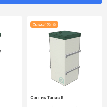
Скидка 10%
Септик Топас 6