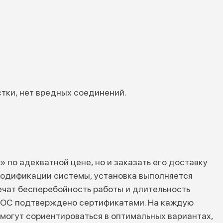
тки, нет вредных соединений.
 по адекватной цене, но и заказать его доставку
 модификации системы, установка выполняется
ечат бесперебойность работы и длительность
 ЛОС подтверждено сертификатами. На каждую
могут сориентироваться в оптимальных вариантах,