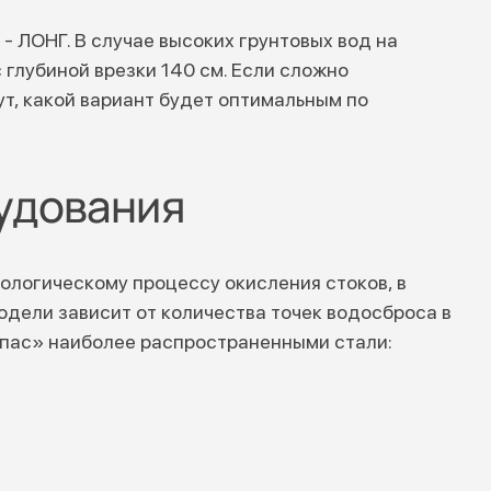
- ЛОНГ. В случае высоких грунтовых вод на
 глубиной врезки 140 см. Если сложно
т, какой вариант будет оптимальным по
удования
ологическому процессу окисления стоков, в
одели зависит от количества точек водосброса в
опас» наиболее распространенными стали: