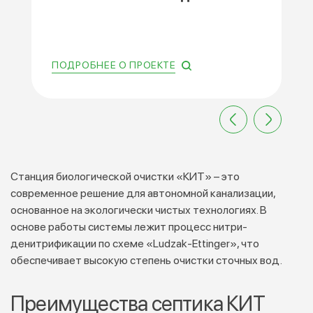
ПОДРОБНЕЕ О ПРОЕКТЕ
Станция биологической очистки «КИТ» – это
современное решение для автономной канализации,
основанное на экологически чистых технологиях. В
основе работы системы лежит процесс нитри-
денитрификации по схеме «Ludzak-Ettinger», что
обеспечивает высокую степень очистки сточных вод.
Преимущества септика КИТ