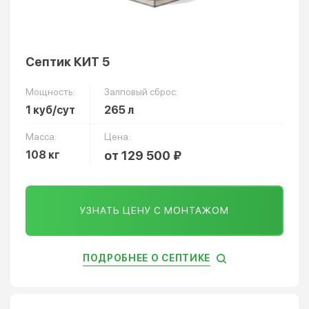
Септик КИТ 5
Мощность:
Залповый сброс:
1 куб/сут
265 л
Масса:
Цена:
108 кг
от 129 500 ₽
УЗНАТЬ ЦЕНУ С МОНТАЖОМ
ПОДРОБНЕЕ О СЕПТИКЕ