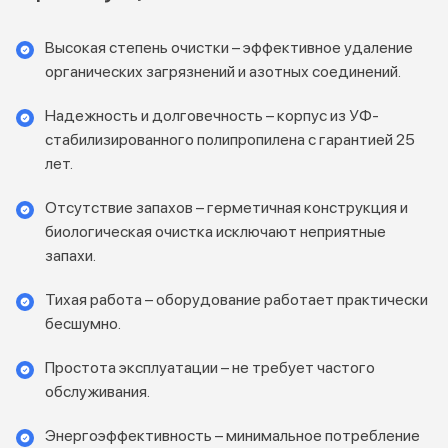
Высокая степень очистки – эффективное удаление
органических загрязнений и азотных соединений.
Надежность и долговечность – корпус из УФ-
стабилизированного полипропилена с гарантией 25
лет.
Отсутствие запахов – герметичная конструкция и
биологическая очистка исключают неприятные
запахи.
Тихая работа – оборудование работает практически
бесшумно.
Простота эксплуатации – не требует частого
обслуживания.
Энергоэффективность – минимальное потребление