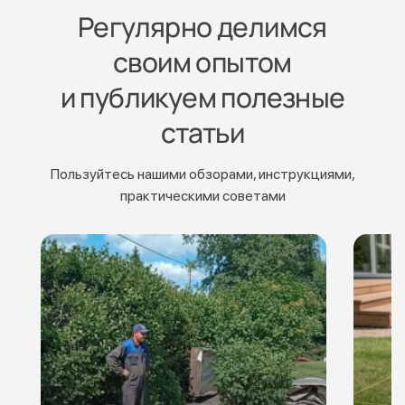
Регулярно делимся
своим опытом
и публикуем полезные
статьи
Пользуйтесь нашими обзорами, инструкциями,
практическими советами