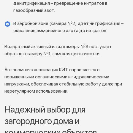
денитрификация – превращение нитратов в
газообразный азот.
В аэробной зоне (камера №2) идет нитрификация –
окисление аммонийного азота до нитратов.
Возвратный активный ил из камеры №3 поступает
обратно в камеру №1, замыкая цикл очистки.
Автономная канализация КИТ справляется с
повышенными органическими и гидравлическими
нагрузками, обеспечивая стабильную работу даже при
нерегулярном использовании.
Надежный выбор для
загородного дома и
коммерческих объектов