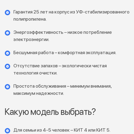
Гарантия 25 лет на корпус из УФ-стабилизированного
полипропилена.
Энергоэффективность – низкое потребление
электроэнергии.
Бесшумная работа – комфортная эксплуатация.
Отсутствие запахов – экологически чистая
технология очистки.
Простота обслуживания – минимум внимания,
максимум надежности.
Какую модель выбрать?
Для семьи из 4-5 человек – КИТ 4 или КИТ 5.