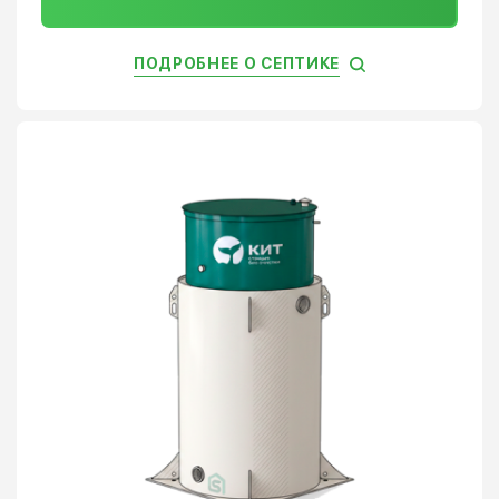
ПОДРОБНЕЕ О СЕПТИКЕ