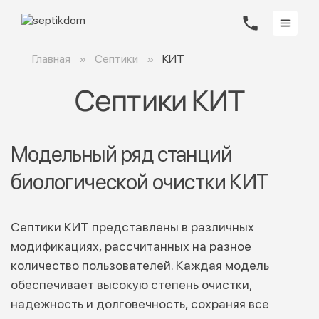
Главная
Септики
КИТ
Септики КИТ
Модельный ряд станций
биологической очистки КИТ
Септики КИТ представлены в различных
модификациях, рассчитанных на разное
количество пользователей. Каждая модель
обеспечивает высокую степень очистки,
надежность и долговечность, сохраняя все