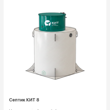
Септик КИТ 8