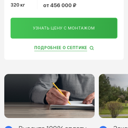
320 кг
от 456 000 ₽
УЗНАТЬ ЦЕНУ С МОНТАЖОМ
ПОДРОБНЕЕ О СЕПТИКЕ