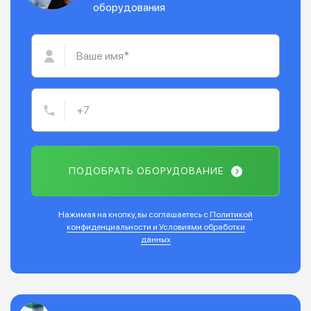
оборудования
ПОДОБРАТЬ ОБОРУДОВАНИЕ
Нажимая на кнопку, вы соглашаетесь с
Политикой
конфиденциальности и Условиями обработки
данных