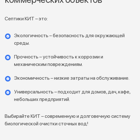
Септики КИТ – это:
Экологичность – безопасность для окружающей
среды.
Прочность – устойчивость к коррозии и
механическим повреждениям.
Экономичность – низкие затраты на обслуживание.
Универсальность – подходит для домов, дач, кафе,
небольших предприятий.
Выбирайте КИТ – современную и долговечную систему
биологической очистки сточных вод!