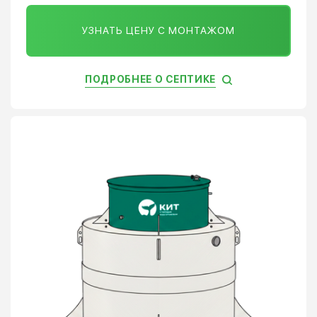
УЗНАТЬ ЦЕНУ С МОНТАЖОМ
ПОДРОБНЕЕ О СЕПТИКЕ