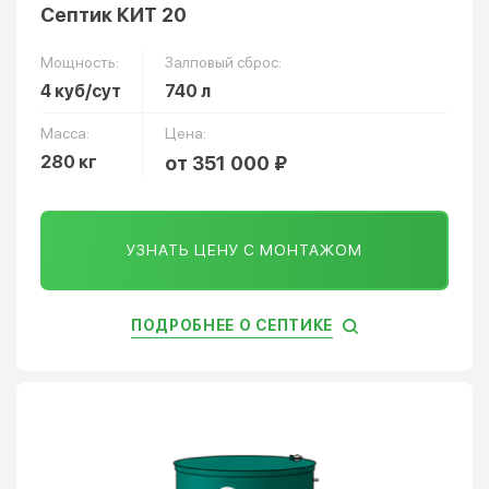
Септик КИТ 20
Мощность:
Залповый сброс:
4 куб/сут
740 л
Масса:
Цена:
280 кг
от 351 000 ₽
УЗНАТЬ ЦЕНУ С МОНТАЖОМ
ПОДРОБНЕЕ О СЕПТИКЕ