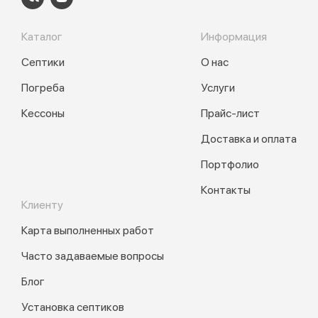
Каталог
Информация
Септики
О нас
Погреба
Услуги
Кессоны
Прайс-лист
Доставка и оплата
Портфолио
Контакты
Клиенту
Карта выполненных работ
Часто задаваемые вопросы
Блог
Установка септиков