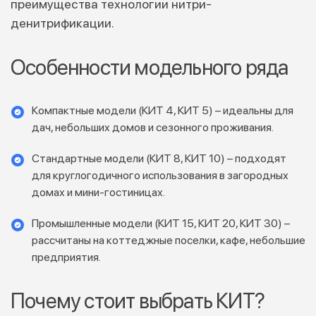
преимущества технологии нитри-
денитрификации.
Особенности модельного ряда
Компактные модели (КИТ 4, КИТ 5) – идеальны для
дач, небольших домов и сезонного проживания.
Стандартные модели (КИТ 8, КИТ 10) – подходят
для круглогодичного использования в загородных
домах и мини-гостиницах.
Промышленные модели (КИТ 15, КИТ 20, КИТ 30) –
рассчитаны на коттеджные поселки, кафе, небольшие
предприятия.
Почему стоит выбрать КИТ?