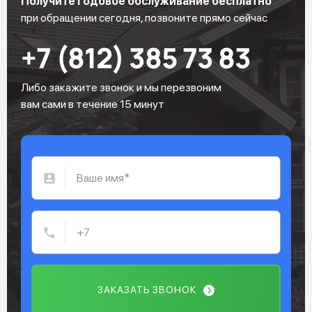
Получите годовое обслуживание бесплатно
при обращении сегодня, позвоните прямо сейчас
+7 (812) 385 73 83
Либо закажите звонок и мы перезвоним
вам сами в течение 15 минут
ЗАКАЗАТЬ ЗВОНОК