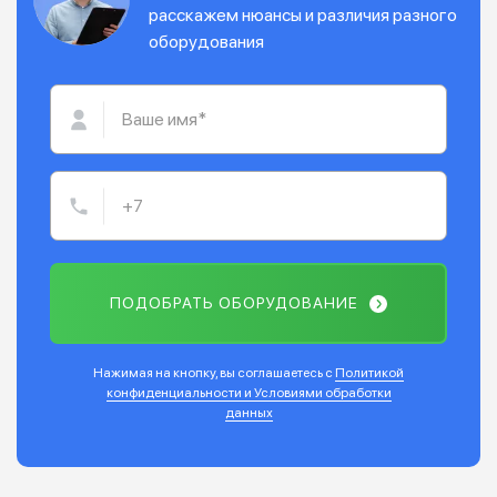
расскажем нюансы и различия разного
оборудования
ПОДОБРАТЬ ОБОРУДОВАНИЕ
Нажимая на кнопку, вы соглашаетесь с
Политикой
конфиденциальности и Условиями обработки
данных