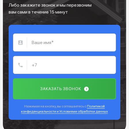
Либо закажите звонок и мы перезвоним
вам сами в течение 15 минут
ЗАКАЗАТЬ ЗВОНОК
Нажимая на кнопку, вы соглашаетесь с
Политикой
конфиденциальности и Условиями обработки данных