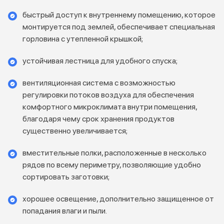
быстрый доступ к внутреннему помещению, которое
монтируется под землей, обеспечивает специальная
горловина с утепленной крышкой;
устойчивая лестница для удобного спуска;
вентиляционная система с возможностью
регулировки потоков воздуха для обеспечения
комфортного микроклимата внутри помещения,
благодаря чему срок хранения продуктов
существенно увеличивается;
вместительные полки, расположенные в несколько
рядов по всему периметру, позволяющие удобно
сортировать заготовки;
хорошее освещение, дополнительно защищенное от
попадания влаги и пыли.