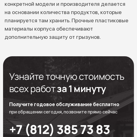
конкретной модели и производителя делается
на основании количества продуктов, которые
планируется там хранить. Прочные пластиковые
материалы корпуса обеспечивают
дополнительную защиту от грызунов.
Узнайте точную стоимость
всех работ
за 1 минуту
Получите годовое обслуживание бесплатно
при обращении сегодня, позвоните прямо сейчас
+7 (812) 385 73 83