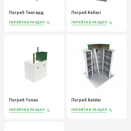
Погреб Тингард
Погреб Kellari
ПЕРЕЙТИ В РАЗДЕЛ
ПЕРЕЙТИ В РАЗДЕЛ
Погреб Топас
Погреб Kelder
ПЕРЕЙТИ В РАЗДЕЛ
ПЕРЕЙТИ В РАЗДЕЛ