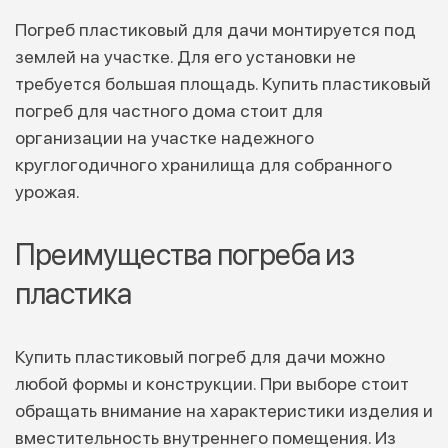
Погреб пластиковый для дачи монтируется под
землей на участке. Для его установки не
требуется большая площадь. Купить пластиковый
погреб для частного дома стоит для
организации на участке надежного
круглогодичного хранилища для собранного
урожая.
Преимущества погреба из
пластика
Купить пластиковый погреб для дачи можно
любой формы и конструкции. При выборе стоит
обращать внимание на характеристики изделия и
вместительность внутреннего помещения. Из