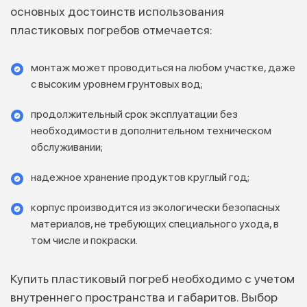
основных достоинств использования
пластиковых погребов отмечается:
монтаж может проводиться на любом участке, даже
с высоким уровнем грунтовых вод;
продолжительный срок эксплуатации без
необходимости в дополнительном техническом
обслуживании;
надежное хранение продуктов круглый год;
корпус производится из экологически безопасных
материалов, не требующих специального ухода, в
том числе и покраски.
Купить пластиковый погреб необходимо с учетом
внутреннего пространства и габаритов. Выбор