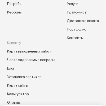
Погреба
Услуги
Кессоны
Прайс-лист
Доставка и оплата
Портфолио
Контакты
Клиенту
Карта выполненных работ
Часто задаваемые вопросы
Блог
Установка септиков
Карта сайта
Калькулятор
Отзывы