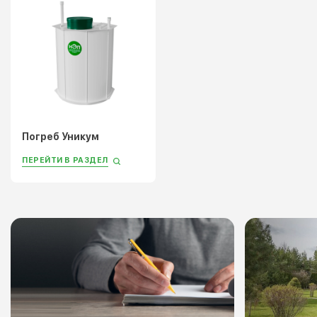
Погреб Уникум
ПЕРЕЙТИ В РАЗДЕЛ