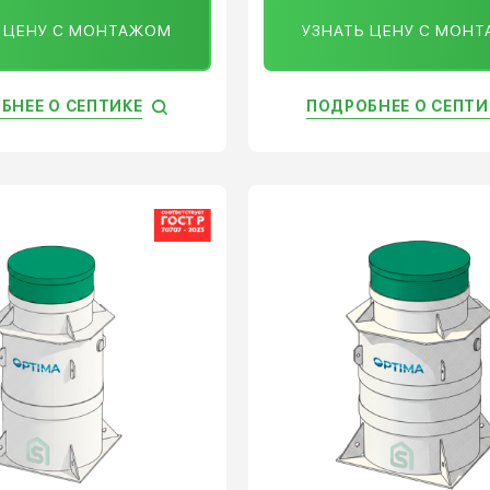
Ь ЦЕНУ С МОНТАЖОМ
УЗНАТЬ ЦЕНУ С МОН
БНЕЕ О СЕПТИКЕ
ПОДРОБНЕЕ О СЕПТИ