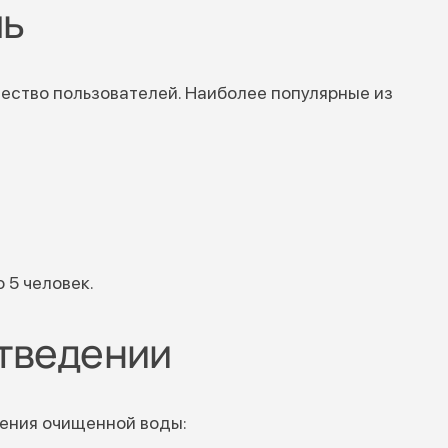
ль
ество пользователей. Наиболее популярные из
 5 человек.
отведении
ения очищенной воды: