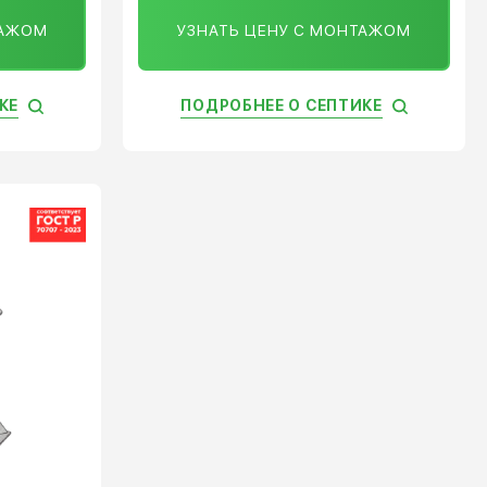
ТАЖОМ
УЗНАТЬ ЦЕНУ С МОНТАЖОМ
КЕ
ПОДРОБНЕЕ О СЕПТИКЕ