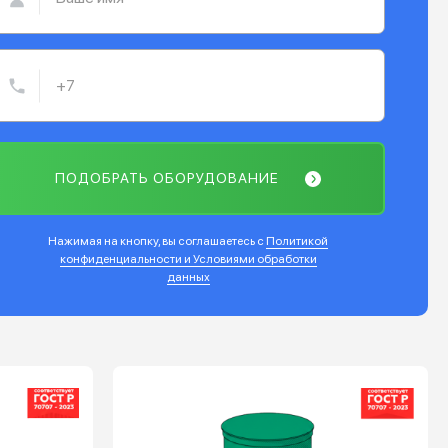
ПОДОБРАТЬ ОБОРУДОВАНИЕ
Нажимая на кнопку, вы соглашаетесь с
Политикой
конфиденциальности и Условиями обработки
данных