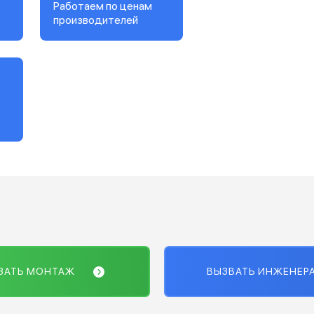
Работаем по ценам
производителей
ЗАТЬ МОНТАЖ
ВЫЗВАТЬ ИНЖЕНЕР