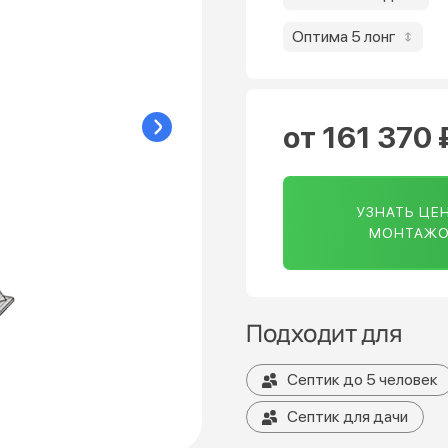
Оптима 5 лонг
от 161 370 
УЗНАТЬ ЦЕН
МОНТАЖ
Подходит для
Септик до 5 человек
Септик для дачи