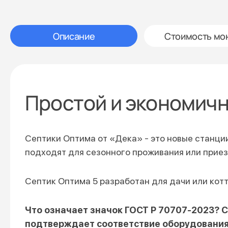
Описание
Стоимость мо
Простой и экономичн
Септики Оптима от «Дека» - это новые станци
подходят для сезонного проживания или приез
Септик Оптима 5 разработан для дачи или кот
Что означает значок ГОСТ Р 70707-2023? 
подтверждает соответствие оборудования