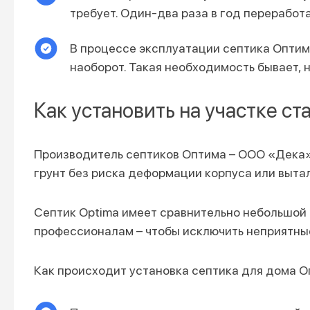
требует. Один-два раза в год переработ
В процессе эксплуатации септика Оптим
наоборот. Такая необходимость бывает, 
Как установить на участке с
Производитель септиков Оптима – ООО «Дека».
грунт без риска деформации корпуса или выт
Септик Optima имеет сравнительно небольшой в
профессионалам – чтобы исключить неприятны
Как происходит установка септика для дома О