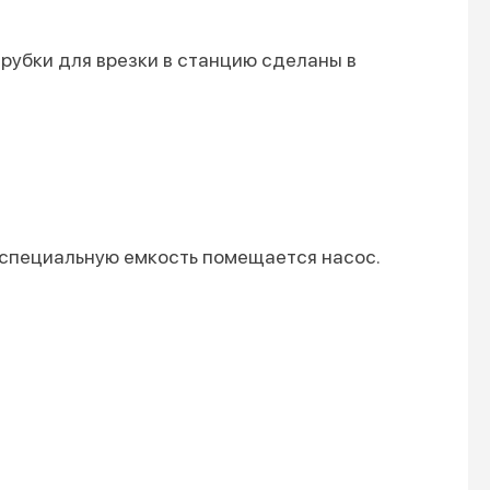
рубки для врезки в станцию сделаны в
 специальную емкость помещается насос.