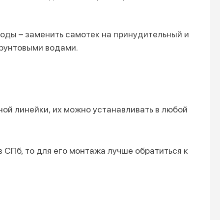
оды – заменить самотек на принудительный и
грунтовыми водами.
ой линейки, их можно устанавливать в любой
 СПб, то для его монтажа лучше обратиться к