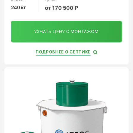
240 кг
от 170 500 ₽
УЗНАТЬ ЦЕНУ С МОНТАЖОМ
ПОДРОБНЕЕ О СЕПТИКЕ