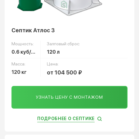
Септик Атлос 3
Мощность:
Залповый сброс:
0.6 куб/сут
120 л
Масса:
Цена:
120 кг
от 104 500 ₽
УЗНАТЬ ЦЕНУ С МОНТАЖОМ
ПОДРОБНЕЕ О СЕПТИКЕ