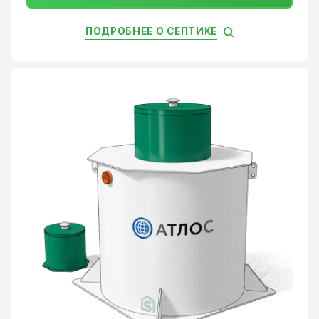
ПОДРОБНЕЕ О СЕПТИКЕ