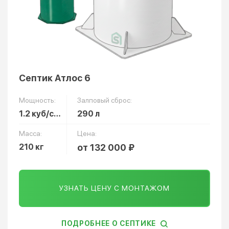
Септик Атлос 6
Мощность:
Залповый сброс:
1.2 куб/сут
290 л
Масса:
Цена:
210 кг
от 132 000 ₽
УЗНАТЬ ЦЕНУ С МОНТАЖОМ
ПОДРОБНЕЕ О СЕПТИКЕ