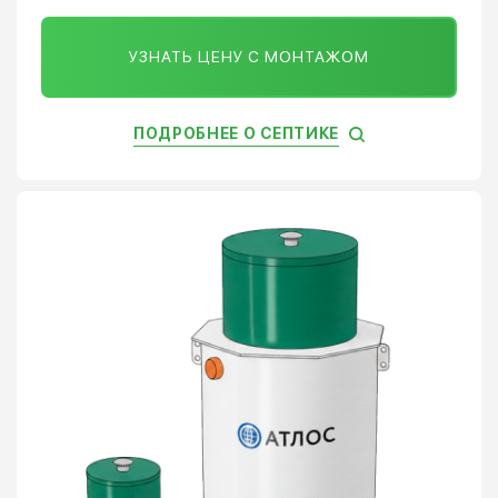
УЗНАТЬ ЦЕНУ С МОНТАЖОМ
ПОДРОБНЕЕ О СЕПТИКЕ