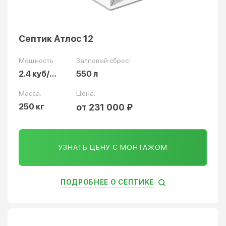
Септик Атлос 12
Мощность:
Залповый сброс:
2.4 куб/сут
550 л
Масса:
Цена:
250 кг
от 231 000 ₽
УЗНАТЬ ЦЕНУ С МОНТАЖОМ
ПОДРОБНЕЕ О СЕПТИКЕ