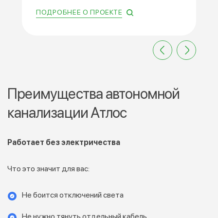
ПОДРОБНЕЕ О ПРОЕКТЕ
Преимущества автономной
канализации Атлос
Работает без электричества
Что это значит для вас:
Не боится отключений света
Не нужно тянуть отдельный кабель