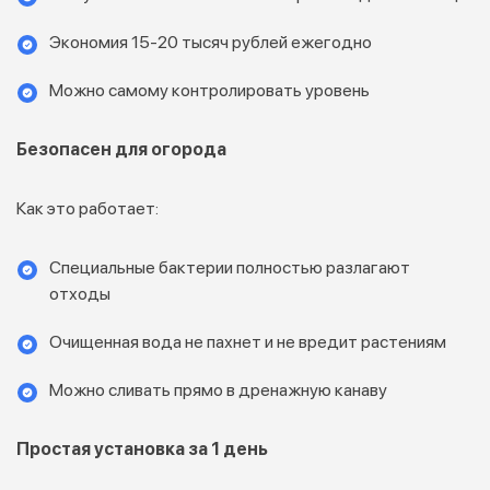
Экономия 15-20 тысяч рублей ежегодно
Можно самому контролировать уровень
Безопасен для огорода
Как это работает:
Специальные бактерии полностью разлагают
отходы
Очищенная вода не пахнет и не вредит растениям
Можно сливать прямо в дренажную канаву
Простая установка за 1 день