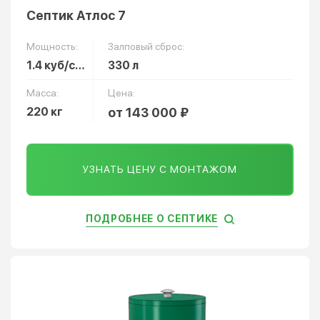
Септик Атлос 7
Мощность:
Залповый сброс:
1.4 куб/сут
330 л
Масса:
Цена:
220 кг
от 143 000 ₽
УЗНАТЬ ЦЕНУ С МОНТАЖОМ
ПОДРОБНЕЕ О СЕПТИКЕ