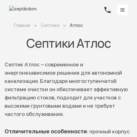
Главная
Септики
Атлос
Септики Атлос
Септик Атлос – современное и
энергонезависимое решение для автономной
канализации. Благодаря многоступенчатой
системе очистки он обеспечивает эффективную
фильтрацию стоков, подходит для участков с
высокими грунтовыми водами и не требует
частого обслуживания.
Отличительные особенности
: прочный корпус