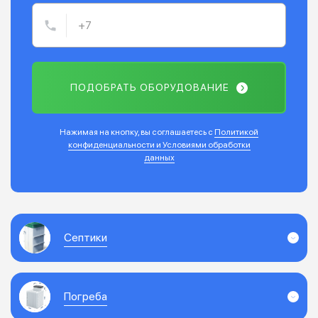
ПОДОБРАТЬ ОБОРУДОВАНИЕ
Нажимая на кнопку, вы соглашаетесь с
Политикой
конфиденциальности и Условиями обработки
данных
Септики
Погреба