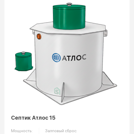
Септик Атлос 15
Мощность:
Залповый сброс: