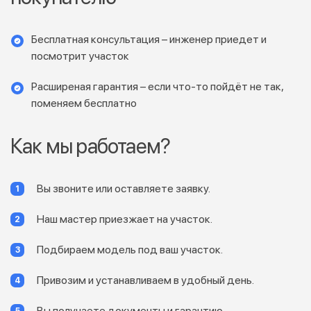
Бесплатная консультация – инженер приедет и
посмотрит участок
Расширеная гарантия – если что-то пойдёт не так,
поменяем бесплатно
Как мы работаем?
Вы звоните или оставляете заявку.
Наш мастер приезжает на участок.
Подбираем модель под ваш участок.
Привозим и устанавливаем в удобный день.
Вы получаете документы и гарантию