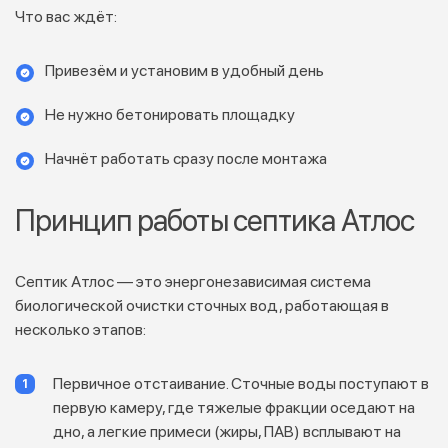
Что вас ждёт:
Привезём и установим в удобный день
Не нужно бетонировать площадку
Начнёт работать сразу после монтажа
Принцип работы септика Атлос
Септик Атлос — это энергонезависимая система
биологической очистки сточных вод, работающая в
несколько этапов:
Первичное отстаивание. Сточные воды поступают в
первую камеру, где тяжелые фракции оседают на
дно, а легкие примеси (жиры, ПАВ) всплывают на