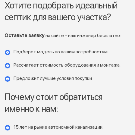
Хотите подобрать идеальный
септик для вашего участка?
Оставьте заявку
на сайте – наш инженер бесплатно:
Подберет модель по вашим потребностям.
Рассчитает стоимость оборудования и монтажа.
Предложит лучшие условия покупки
Почему стоит обратиться
именно к нам:
15 лет на рынке автономной канализации.