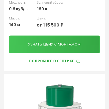
Мощность:
Залповый сброс:
0.8 куб/сут
180 л
Масса:
Цена:
140 кг
от 115 500 ₽
УЗНАТЬ ЦЕНУ С МОНТАЖОМ
ПОДРОБНЕЕ О СЕПТИКЕ