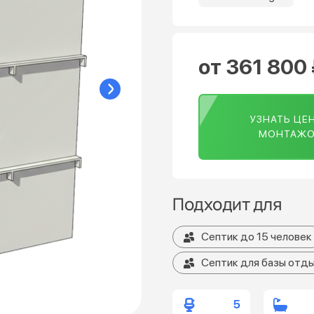
от 361 800
УЗНАТЬ ЦЕН
МОНТАЖ
Подходит для
Септик до 15 человек
Септик для базы отды
5