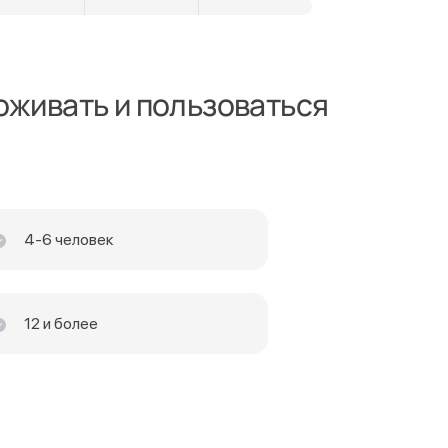
оживать и пользоваться
4-6 человек
12 и более