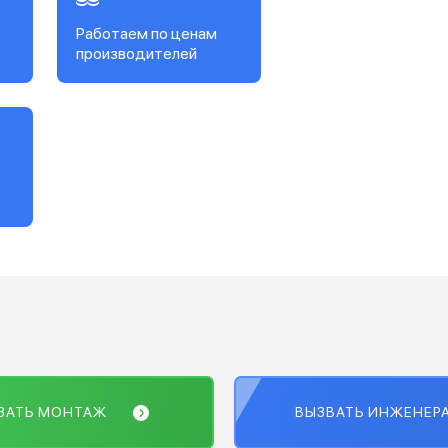
Работаем по ценам
производителей
ЗАТЬ МОНТАЖ
ВЫЗВАТЬ ИНЖЕНЕР