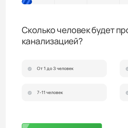
Сколько человек будет пр
канализацией?
От 1 до 3 человек
7-11 человек