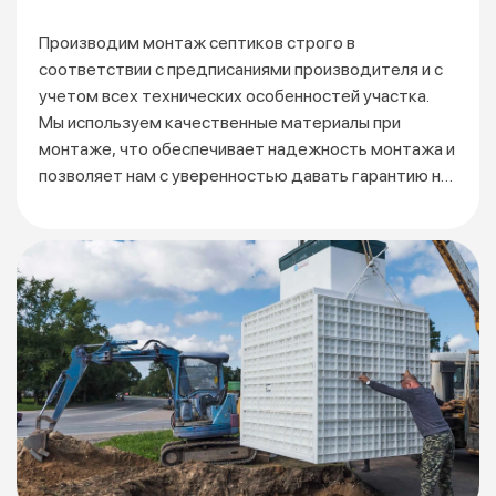
Производим монтаж септиков строго в
соответствии
с предписаниями производителя и с
учетом всех технических особенностей участка.
Мы используем качественные материалы при
монтаже, что обеспечивает надежность монтажа и
позволяет нам с уверенностью давать гарантию на
3 года.