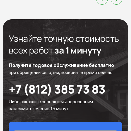
Узнайте точную стоимость
всех работ
за 1 минуту
Получите годовое обслуживание бесплатно
при обращении сегодня, позвоните прямо сейчас
+7 (812) 385 73 83
Либо закажите звонок и мы перезвоним
вам сами в течение 15 минут