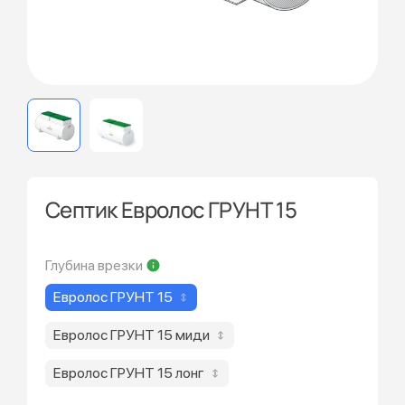
Септик Евролос ГРУНТ 15
Глубина врезки
Евролос ГРУНТ 15
Евролос ГРУНТ 15 миди
Евролос ГРУНТ 15 лонг