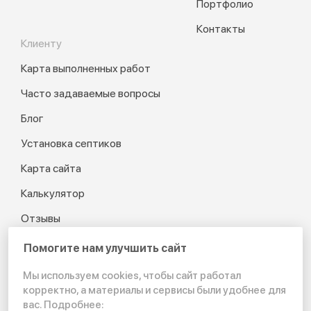
Портфолио
Контакты
Клиенту
Карта выполненных работ
Часто задаваемые вопросы
Блог
Установка септиков
Карта сайта
Калькулятор
Отзывы
Помогите нам улучшить сайт
Мы используем cookies, чтобы сайт работал
© 2012-2026 Канализация
корректно, а материалы и сервисы были удобнее для
в частном доме и на даче
вас. Подробнее: