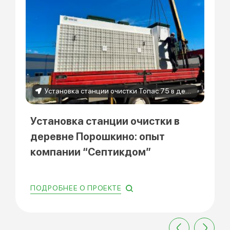
Установка станции очистки Топас 75 в деревне Порошкино
Установка станции очистки в
деревне Порошкино: опыт
компании “Септикдом”
ПОДРОБНЕЕ О ПРОЕКТЕ