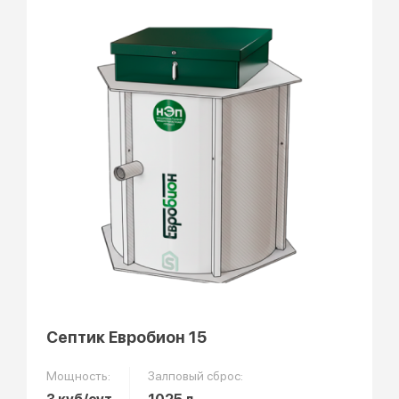
Септик Евробион 15
Мощность:
Залповый сброс: