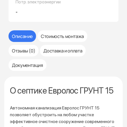
Потр. электроэнергии
-
Описание
Стоимость монтажа
Отзывы (0)
Доставка и оплата
Документация
О септике Евролос ГРУНТ 15
Автономная канализация Евролос ГРУНТ 15
позволяет обустроить на любом участке
эффективное очистное сооружение современного