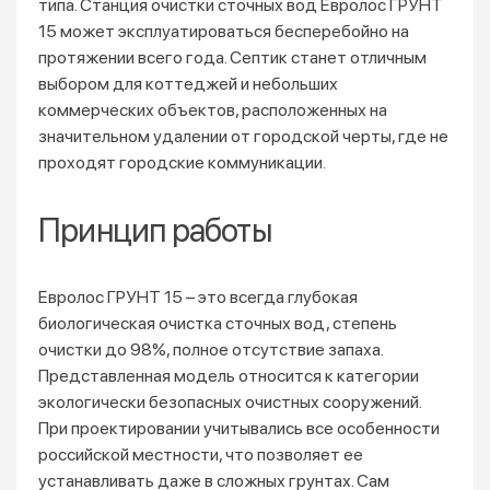
типа. Станция очистки сточных вод Евролос ГРУНТ
15 может эксплуатироваться бесперебойно на
протяжении всего года. Септик станет отличным
выбором для коттеджей и небольших
коммерческих объектов, расположенных на
значительном удалении от городской черты, где не
проходят городские коммуникации.
Принцип работы
Евролос ГРУНТ 15 – это всегда глубокая
биологическая очистка сточных вод, степень
очистки до 98%, полное отсутствие запаха.
Представленная модель относится к категории
экологически безопасных очистных сооружений.
При проектировании учитывались все особенности
российской местности, что позволяет ее
устанавливать даже в сложных грунтах. Сам