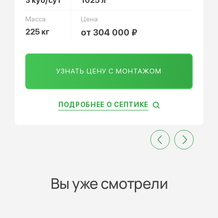
3 куб/сут
1025 л
Масса:
Цена:
225 кг
от 304 000 ₽
УЗНАТЬ ЦЕНУ С МОНТАЖОМ
ПОДРОБНЕЕ О СЕПТИКЕ
Вы уже смотрели