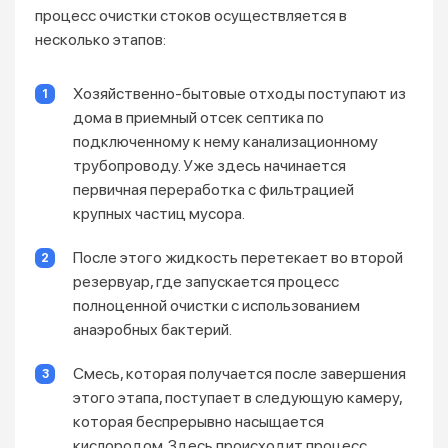
процесс очистки стоков осуществляется в
несколько этапов:
Хозяйственно-бытовые отходы поступают из
дома в приемный отсек септика по
подключенному к нему канализационному
трубопроводу. Уже здесь начинается
первичная переработка с фильтрацией
крупных частиц мусора.
После этого жидкость перетекает во второй
резервуар, где запускается процесс
полноценной очистки с использованием
анаэробных бактерий.
Смесь, которая получается после завершения
этого этапа, поступает в следующую камеру,
которая беспрерывно насыщается
кислородом. Здесь происходит процесс