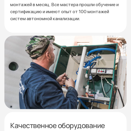
монтажей
в месяц. Все мастера прошли обучение и
сертификацию
и имеют опыт от 100 монтажей
систем автономной канализации.
Качественное оборудование