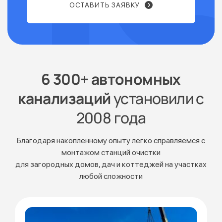
ОСТАВИТЬ ЗАЯВКУ
6 300+ автономных
канализаций
установили с
2008 года
Благодаря накопленному опыту легко справляемся с
монтажом станций очистки
для загородных домов, дач и коттеджей на участках
любой сложности