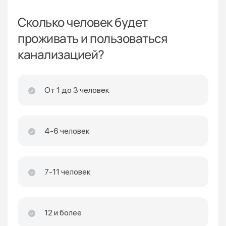
Сколько человек будет
проживать и пользоваться
канализацией?
От 1 до 3 человек
4-6 человек
7-11 человек
12 и более