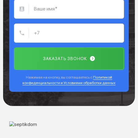
ЗАКАЗАТЬ ЗВОНОК
Нажимая на кнопку, вы соглашаетесь с
Политикой
конфиденциальности и Условиями обработки данных