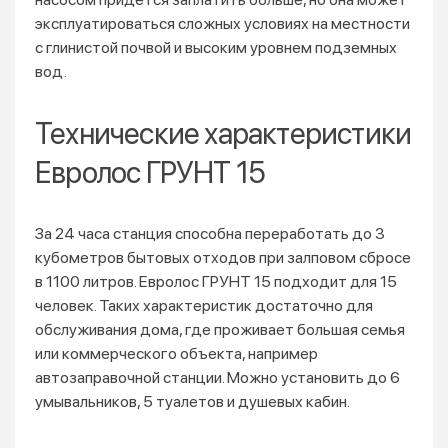
эксплуатироваться сложных условиях на местности
с глинистой почвой и высоким уровнем подземных
вод.
Технические характеристики
Евролос ГРУНТ 15
За 24 часа станция способна переработать до 3
кубометров бытовых отходов при залповом сбросе
в 1100 литров. Евролос ГРУНТ 15 подходит для 15
человек. Таких характеристик достаточно для
обслуживания дома, где проживает большая семья
или коммерческого объекта, например
автозаправочной станции. Можно установить до 6
умывальников, 5 туалетов и душевых кабин.