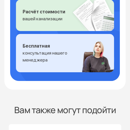
Расчёт стоимости
вашей канализации
Бесплатная
консультация нашего
менеджера
Вам также могут подойти