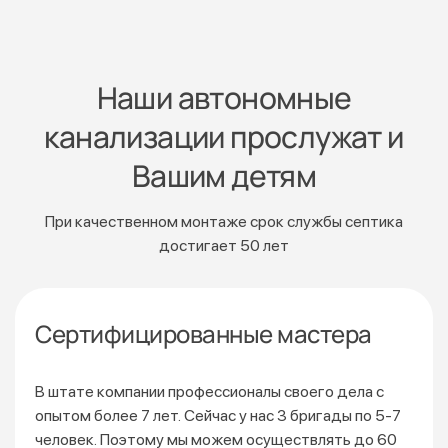
Наши автономные
канализации прослужат и
Вашим детям
При качественном монтаже срок службы септика
достигает 50 лет
Сертифицированные мастера
В штате компании профессионалы своего дела с
опытом более 7 лет. Сейчас у нас 3 бригады по 5-7
человек. Поэтому мы можем осуществлять до 60