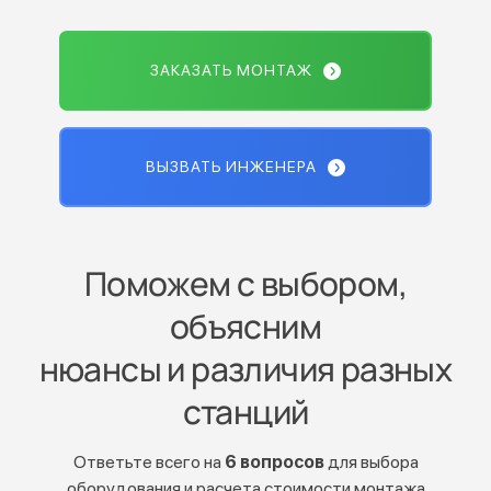
ЗАКАЗАТЬ МОНТАЖ
ВЫЗВАТЬ ИНЖЕНЕРА
Поможем с выбором,
объясним
нюансы и различия разных
станций
Ответьте всего на
6 вопросов
для выбора
оборудования и расчета стоимости монтажа