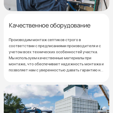
Качественное оборудование
Производим монтаж септиков строго в
соответствии
с предписаниями производителя и с
учетом всех технических особенностей участка.
Мы используем качественные материалы при
монтаже, что обеспечивает надежность монтажа и
позволяет нам с уверенностью давать гарантию на
3 года.