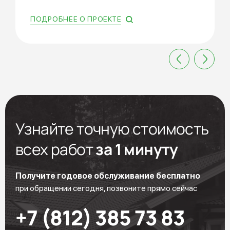
ПОДРОБНЕЕ О ПРОЕКТЕ
Узнайте точную стоимость
всех работ
за 1 минуту
Получите годовое обслуживание бесплатно
при обращении сегодня, позвоните прямо сейчас
+7 (812) 385 73 83