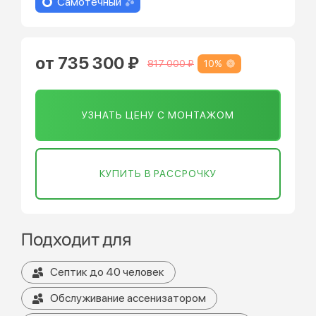
Самотечный
от 735 300 ₽
10%
817 000 ₽
УЗНАТЬ ЦЕНУ С МОНТАЖОМ
КУПИТЬ В РАССРОЧКУ
Подходит для
Септик до 40 человек
Обслуживание ассенизатором