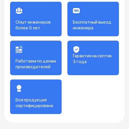
Опыт инженеров
Бесплатный выезд
более 5 лет
инженера
Гарантия на септик
Работаем по ценам
3 года
производителей
Вся продукция
сертифицирована