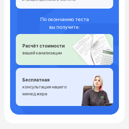
По окончанию теста
вы получите:
Расчёт стоимости
вашей канализации
Бесплатная
консультация нашего
менеджера