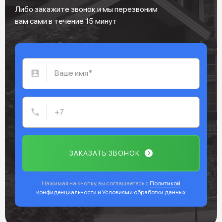
Либо закажите звонок и мы перезвоним
вам сами в течение 15 минут
ЗАКАЗАТЬ ЗВОНОК
Нажимая на кнопку, вы соглашаетесь с
Политикой
конфиденциальности и Условиями обработки данных