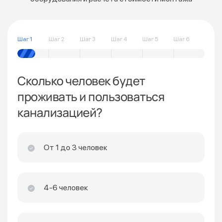
Шаг 1
Шаг 2
Шаг 3
Шаг 4
Шаг 5
Шаг 6
Сколько человек будет
проживать и пользоваться
канализацией?
От 1 до 3 человек
4-6 человек