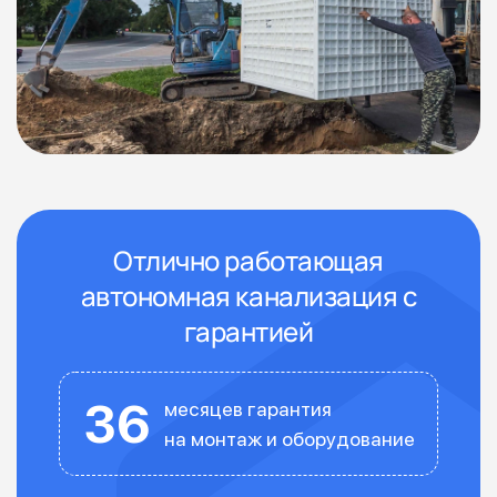
Отлично работающая
автономная канализация с
гарантией
36
месяцев гарантия
на монтаж и оборудование