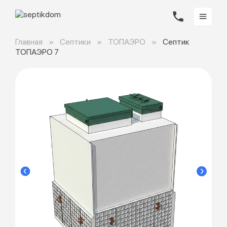
Главная
Септики
ТОПАЭРО
Септик
ТОПАЭРО 7