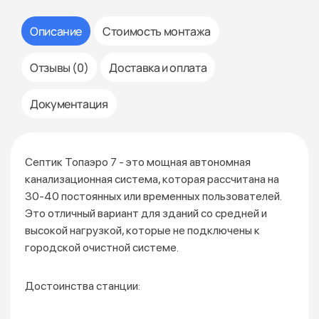
Описание
Стоимость монтажа
Отзывы (0)
Доставка и оплата
Документация
Септик Топаэро 7 - это мощная автономная
канализационная система, которая рассчитана на
30-40 постоянных или временных пользователей.
Это отличный вариант для зданий со средней и
высокой нагрузкой, которые не подключены к
городской очистной системе.
Достоинства станции: