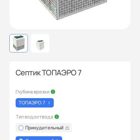
Септик ТОПАЭРО 7
Глубина врезки
ТОПАЭРО 7
Тип водоотвода
Принудительный