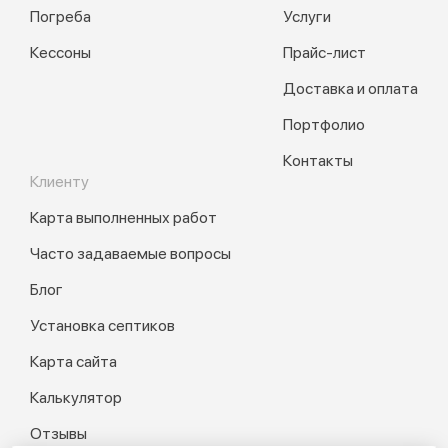
Погреба
Услуги
Кессоны
Прайс-лист
Доставка и оплата
Портфолио
Контакты
Клиенту
Карта выполненных работ
Часто задаваемые вопросы
Блог
Установка септиков
Карта сайта
Калькулятор
Отзывы