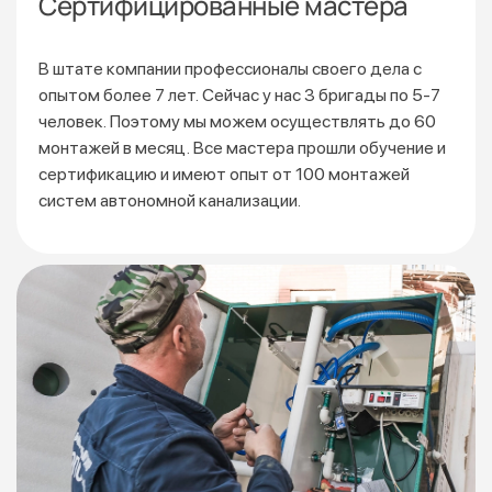
Сертифицированные мастера
В штате компании профессионалы своего дела с
опытом более 7 лет. Сейчас у нас 3 бригады по 5-7
человек. Поэтому мы можем осуществлять до 60
монтажей
в месяц. Все мастера прошли обучение и
сертификацию
и имеют опыт от 100 монтажей
систем автономной канализации.