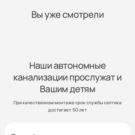
Вы уже смотрели
Наши автономные
канализации прослужат и
Вашим детям
При качественном монтаже срок службы септика
достигает 50 лет