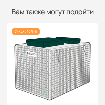
Вам также могут подойти
Скидка 10%