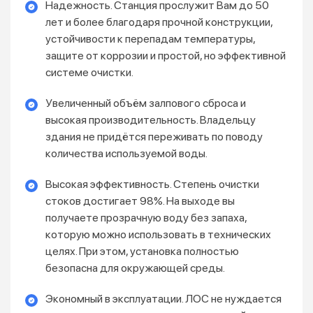
Надежность. Станция прослужит Вам до 50
лет и более благодаря прочной конструкции,
устойчивости к перепадам температуры,
защите от коррозии и простой, но эффективной
системе очистки.
Увеличенный объём залпового сброса и
высокая производительность. Владельцу
здания не придётся переживать по поводу
количества используемой воды.
Высокая эффективность. Степень очистки
стоков достигает 98%. На выходе вы
получаете прозрачную воду без запаха,
которую можно использовать в технических
целях. При этом, установка полностью
безопасна для окружающей среды.
Экономный в эксплуатации. ЛОС не нуждается