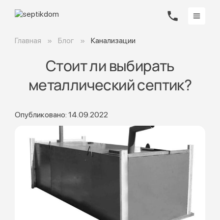
Главная
Блог
Канализации
Стоит ли выбирать
металлический септик?
Опубликовано: 14.09.2022