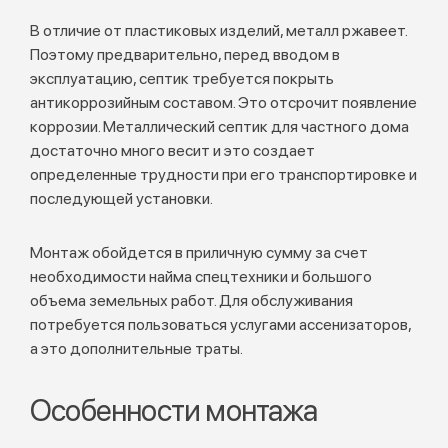
В отличие от пластиковых изделий, металл ржавеет.
Поэтому предварительно, перед вводом в
эксплуатацию, септик требуется покрыть
антикоррозийным составом. Это отсрочит появление
коррозии. Металлический септик для частного дома
достаточно много весит и это создает
определенные трудности при его транспортировке и
последующей установки.
Монтаж обойдется в приличную сумму за счет
необходимости найма спецтехники и большого
объема земельных работ. Для обслуживания
потребуется пользоваться услугами ассенизаторов,
а это дополнительные траты.
Особенности монтажа