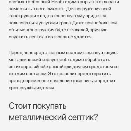
особых требований. Необходимо вырыть котлован и
поместить в него емкость. Для погружения всей
конструкции в подготовленную яму придется
пользоваться услугами крана. Даже при небольшом
объеме, конструкция будет тяжелой, вручную
опустить септик в котлован не удастся.
Перед непосредственным вводом в эксплуатацию,
металлический корпус необходимо обработать
антикоррозийной краской или другим средством со
схожим составом. Это позволит предотвратить
преждевременное появление ржавчины и продлит
срок службы изделия.
Стоит покупать
металлический септик?