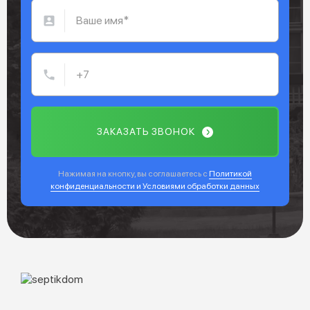
ЗАКАЗАТЬ ЗВОНОК
Нажимая на кнопку, вы соглашаетесь с
Политикой
конфиденциальности и Условиями обработки данных