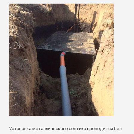
Установка металлического септика проводится без