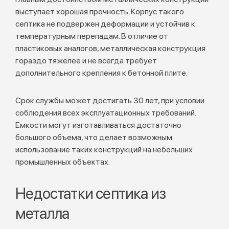
выступает хорошая прочность. Корпус такого
септика не подвержен деформации и устойчив к
температурным перепадам. В отличие от
пластиковых аналогов, металлическая конструкция
гораздо тяжелее и не всегда требует
дополнительного крепления к бетонной плите.
Срок службы может достигать 30 лет, при условии
соблюдения всех эксплуатационных требований.
Емкости могут изготавливаться достаточно
большого объема, что делает возможным
использование таких конструкций на небольших
промышленных объектах.
Недостатки септика из
металла