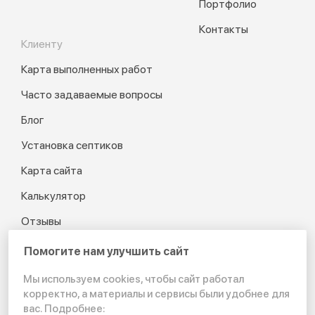
Портфолио
Контакты
Клиенту
Карта выполненных работ
Часто задаваемые вопросы
Блог
Установка септиков
Карта сайта
Калькулятор
Отзывы
Помогите нам улучшить сайт
Мы используем cookies, чтобы сайт работал
© 2012-2026 Канализация
корректно, а материалы и сервисы были удобнее для
в частном доме и на даче
вас. Подробнее: