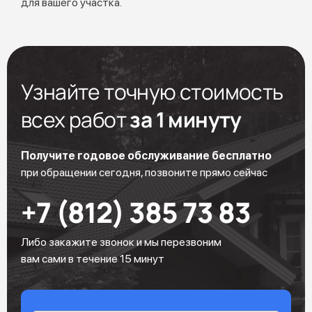
для вашего участка.
Узнайте точную стоимость
всех работ
за 1 минуту
Получите годовое обслуживание бесплатно
при обращении сегодня, позвоните прямо сейчас
+7 (812) 385 73 83
Либо закажите звонок и мы перезвоним
вам сами в течение 15 минут