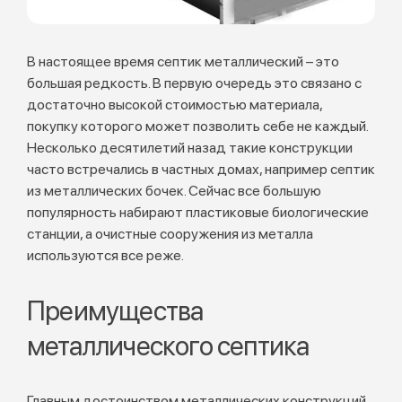
В настоящее время септик металлический – это
большая редкость. В первую очередь это связано с
достаточно высокой стоимостью материала,
покупку которого может позволить себе не каждый.
Несколько десятилетий назад такие конструкции
часто встречались в частных домах, например септик
из металлических бочек. Сейчас все большую
популярность набирают пластиковые биологические
станции, а очистные сооружения из металла
используются все реже.
Преимущества
металлического септика
Главным достоинством металлических конструкций