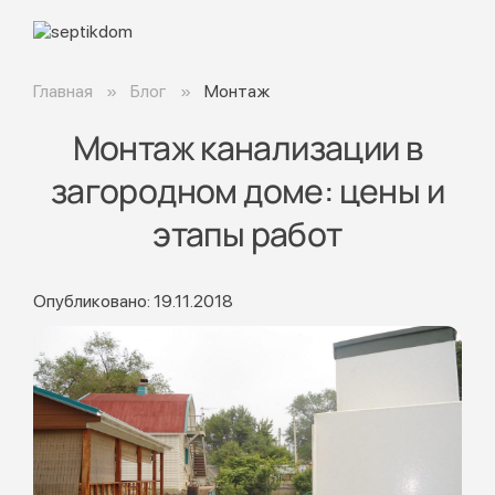
Главная
Блог
Монтаж
Монтаж канализации в
загородном доме: цены и
этапы работ
Опубликовано: 19.11.2018