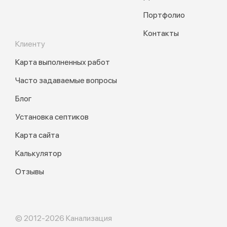
Портфолио
Контакты
Клиенту
Карта выполненных работ
Часто задаваемые вопросы
Блог
Установка септиков
Карта сайта
Калькулятор
Отзывы
© 2012-2026 Канализация