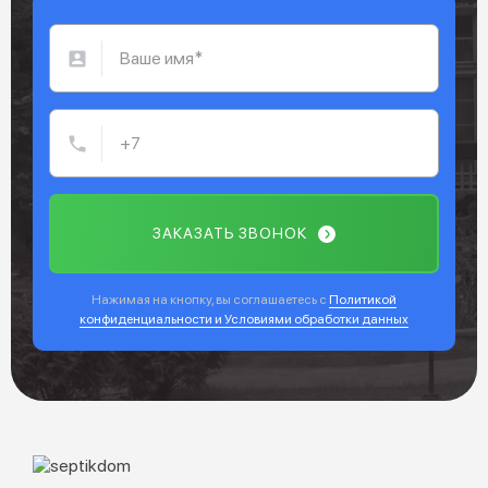
ЗАКАЗАТЬ ЗВОНОК
Нажимая на кнопку, вы соглашаетесь с
Политикой
конфиденциальности и Условиями обработки данных