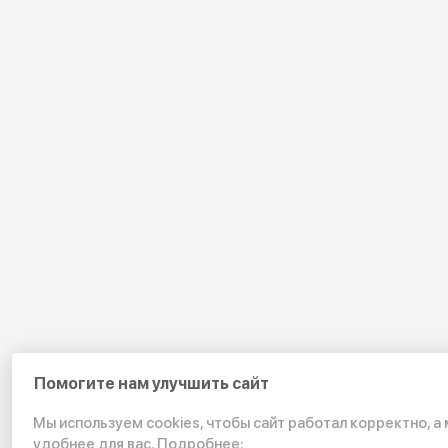
Помогите нам улучшить сайт
Мы используем cookies, чтобы сайт работал корректно, а
удобнее для вас. Подробнее: