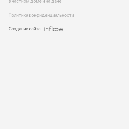
в частном доме и на даче
Политика конфиденциальности
Создание сайта: