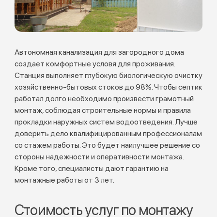
Автономная канализация для загородного дома
создает комфортные условя для проживания.
Станция выполняет глубокую биологическую очистку
хозяйственно-бытовых стоков до 98%. Чтобы септик
работал долго необходимо произвести грамотный
монтаж, соблюдая строительные нормы и правила
прокладки наружных систем водоотведения. Лучше
доверить дело квалифицированным профессионалам
со стажем работы. Это будет наилучшее решение со
стороны надежности и оперативности монтажа.
Кроме того, специалисты дают гарантию на
монтажные работы от 3 лет.
Стоимость услуг по монтажу