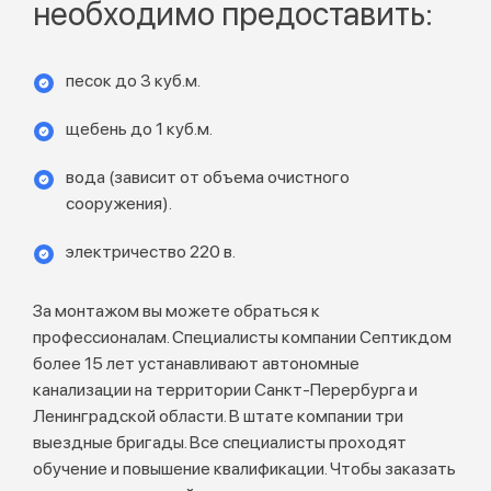
необходимо предоставить:
песок до 3 куб.м.
щебень до 1 куб.м.
вода (зависит от объема очистного
сооружения).
электричество 220 в.
За монтажом вы можете обраться к
профессионалам. Специалисты компании Септикдом
более 15 лет устанавливают автономные
канализации на территории Санкт-Перербурга и
Ленинградской области. В штате компании три
выездные бригады. Все специалисты проходят
обучение и повышение квалификации. Чтобы заказать