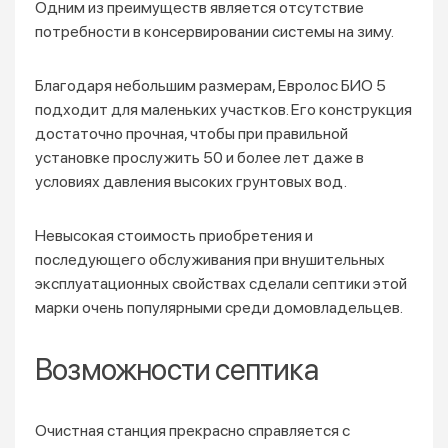
Одним из преимуществ является отсутствие
потребности в консервировании системы на зиму.
Благодаря небольшим размерам, Евролос БИО 5
подходит для маленьких участков. Его конструкция
достаточно прочная, чтобы при правильной
установке прослужить 50 и более лет даже в
условиях давления высоких грунтовых вод.
Невысокая стоимость приобретения и
последующего обслуживания при внушительных
эксплуатационных свойствах сделали септики этой
марки очень популярными среди домовладельцев.
Возможности септика
Очистная станция прекрасно справляется с