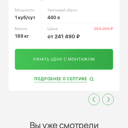
Мощность:
Залповый сброс:
1 куб/сут
440 л
Масса:
Цена:
254 200 ₽
188 кг
от 241 490 ₽
УЗНАТЬ ЦЕНУ С МОНТАЖОМ
ПОДРОБНЕЕ О СЕПТИКЕ
Вы уже смотрели