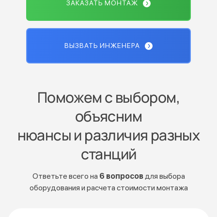
ЗАКАЗАТЬ МОНТАЖ
ВЫЗВАТЬ ИНЖЕНЕРА
Поможем с выбором,
объясним
нюансы и различия разных
станций
Ответьте всего на
6 вопросов
для выбора
оборудования и расчета стоимости монтажа