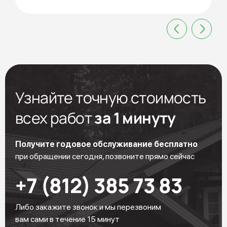
Узнайте точную стоимость
всех работ
за 1 минуту
Получите годовое обслуживание бесплатно
при обращении сегодня, позвоните прямо сейчас
+7 (812) 385 73 83
Либо закажите звонок и мы перезвоним
вам сами в течение 15 минут