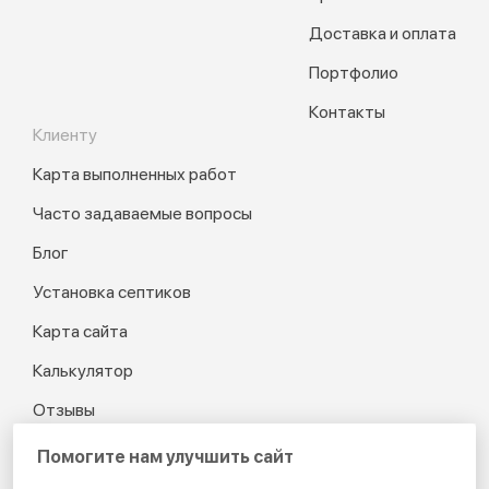
Доставка и оплата
Портфолио
Контакты
Клиенту
Карта выполненных работ
Часто задаваемые вопросы
Блог
Установка септиков
Карта сайта
Калькулятор
Отзывы
Помогите нам улучшить сайт