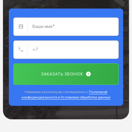
ЗАКАЗАТЬ ЗВОНОК
Нажимая на кнопку, вы соглашаетесь с
Политикой
конфиденциальности и Условиями обработки данных