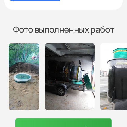
Фото выполненных работ