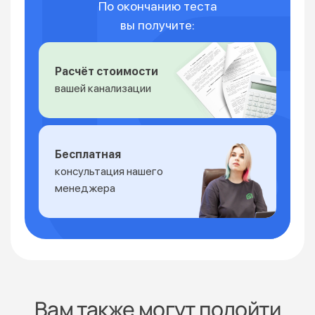
По окончанию теста
вы получите:
Расчёт стоимости
вашей канализации
Бесплатная
консультация нашего
менеджера
Вам также могут подойти