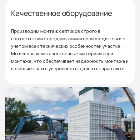
Качественное оборудование
Производим монтаж септиков строго в
соответствии
с предписаниями производителя и с
учетом всех технических особенностей участка.
Мы используем качественные материалы при
монтаже, что обеспечивает надежность монтажа и
позволяет нам с уверенностью давать гарантию на
3 года.