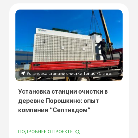
Установка станции очистки Топас 75 в деревне Порошкино
Установка станции очистки в
деревне Порошкино: опыт
компании “Септикдом”
ПОДРОБНЕЕ О ПРОЕКТЕ