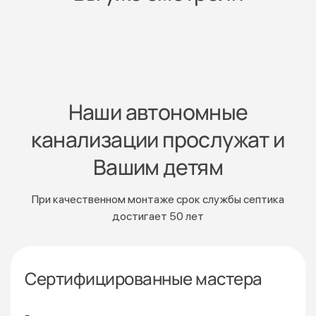
Наши автономные
канализации прослужат и
Вашим детям
При качественном монтаже срок службы септика
достигает 50 лет
Сертифицированные мастера