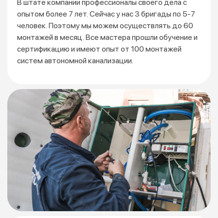
В штате компании профессионалы своего дела с
опытом более 7 лет. Сейчас у нас 3 бригады по 5-7
человек. Поэтому мы можем осуществлять до 60
монтажей
в месяц. Все мастера прошли обучение и
сертификацию
и имеют опыт от 100 монтажей
систем автономной канализации.