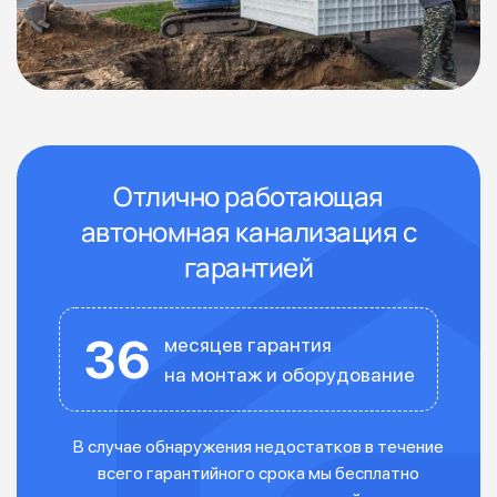
Отлично работающая
автономная канализация с
гарантией
36
месяцев гарантия
на монтаж и оборудование
В случае обнаружения недостатков в течение
всего гарантийного срока мы бесплатно