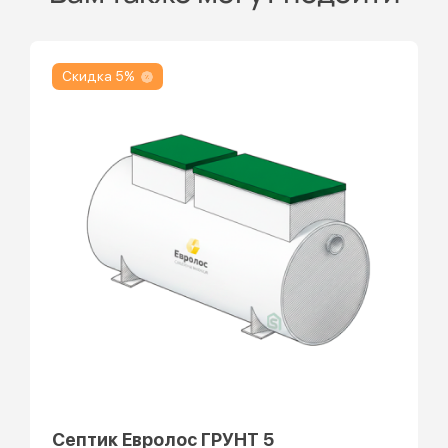
Скидка 5%
Септик Евролос ГРУНТ 5