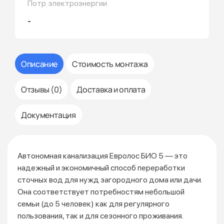
Потр. электроэнергии
-
Описание
Стоимость монтажа
Отзывы (0)
Доставка и оплата
Документация
Автономная канализация Евролос БИО 5 — это
надежный и экономичный способ переработки
сточных вод для нужд загородного дома или дачи.
Она соответствует потребностям небольшой
семьи (до 5 человек) как для регулярного
пользования, так и для сезонного проживания.