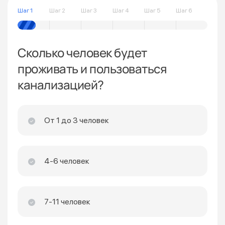
Шаг 1
Шаг 2
Шаг 3
Шаг 4
Шаг 5
Шаг 6
Сколько человек будет
проживать и пользоваться
канализацией?
От 1 до 3 человек
4-6 человек
7-11 человек