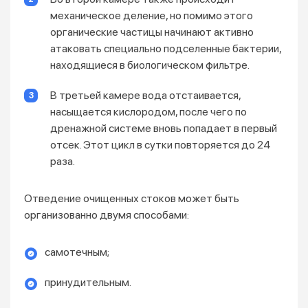
механическое деление, но помимо этого
органические частицы начинают активно
атаковать специально подселенные бактерии,
находящиеся в биологическом фильтре.
В третьей камере вода отстаивается,
насыщается кислородом, после чего по
дренажной системе вновь попадает в первый
отсек. Этот цикл в сутки повторяется до 24
раза.
Отведение очищенных стоков может быть
организованно двумя способами:
самотечным;
принудительным.