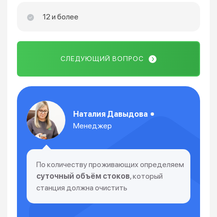
12 и более
СЛЕДУЮЩИЙ ВОПРОС
Наталия Давыдова
Менеджер
По количеству проживающих определяем
суточный объём стоков
, который
станция должна очистить