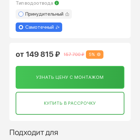
Тип водоотвода
Принудительный
Самотечный
от 149 815 ₽
5%
157 700 ₽
УЗНАТЬ ЦЕНУ С МОНТАЖОМ
КУПИТЬ В РАССРОЧКУ
Подходит для