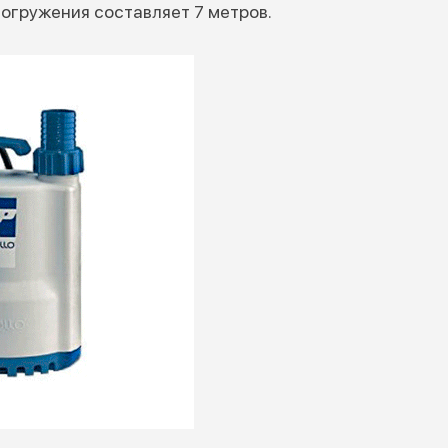
огружения составляет 7 метров.