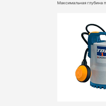
Максимальная глубина п