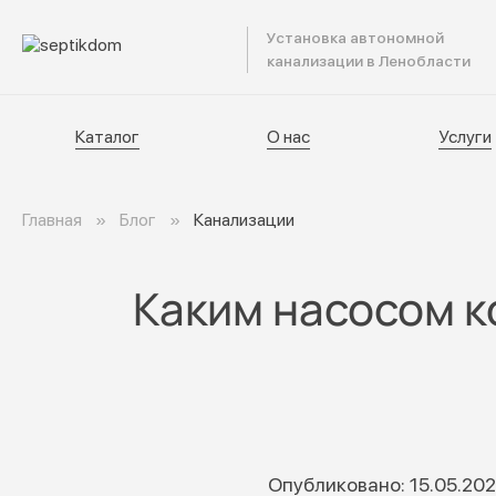
Установка автономной
Катал
канализации в Ленобласти
Каталог
О нас
Услуги
Главная
Блог
Канализации
Каким насосом к
Опубликовано: 15.05.20