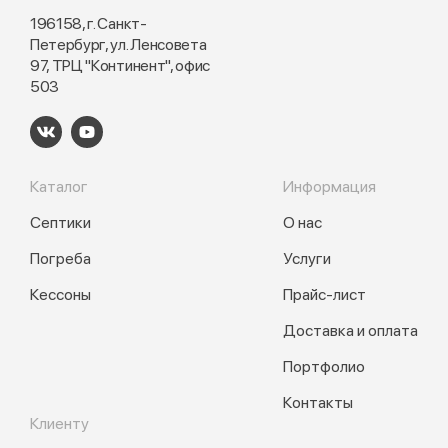
196158, г. Санкт-
Петербург, ул. Ленсовета
97, ТРЦ "Континент", офис
503
Каталог
Информация
Септики
О нас
Погреба
Услуги
Кессоны
Прайс-лист
Доставка и оплата
Портфолио
Контакты
Клиенту