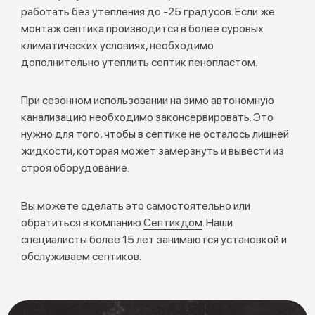
работать без утепления до -25 градусов. Если же
монтаж септика производится в более суровых
климатических условиях, необходимо
дополнительно утеплить септик пенопластом.
При сезонном использовании на зимо автономную
канализацию необходимо законсервировать. Это
нужно для того, чтобы в септике не осталось лишней
жидкости, которая может замерзнуть и вывести из
строя оборудование.
Вы можете сделать это самостоятельно или
обратиться в компанию
Септикдом
. Наши
специалисты более 15 лет занимаются установкой и
обслуживаем септиков.