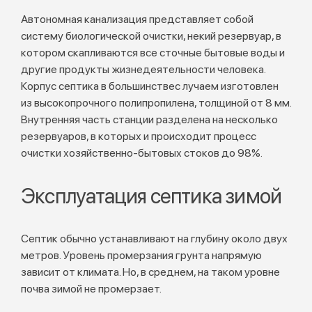
Автономная канализация представляет собой
систему биологической очистки, некий резервуар, в
котором скапливаются все сточные бытовые воды и
другие продукты жизнедеятельности человека.
Корпус септика в большинствес лучаем изготовлен
из высокопрочного полипропилена, толщиной от 8 мм.
Внутренняя часть станции разделена на несколько
резервуаров, в которых и происходит процесс
очистки хозяйственно-бытовых стоков до 98%.
Эксплуатация септика зимой
Септик обычно устанавливают на глубину около двух
метров. Уровень промерзания грунта напрямую
зависит от климата. Но, в среднем, на таком уровне
почва зимой не промерзает.