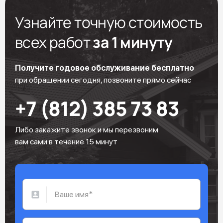
Узнайте точную стоимость
всех работ
за 1 минуту
Получите годовое обслуживание бесплатно
при обращении сегодня, позвоните прямо сейчас
+7 (812) 385 73 83
Либо закажите звонок и мы перезвоним
вам сами в течение 15 минут