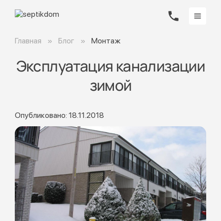
Главная
Блог
Монтаж
Эксплуатация канализации
зимой
Опубликовано: 18.11.2018