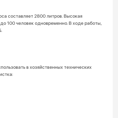
са составляет 2800 литров. Высокая
о 100 человек одновременно. В ходе работы,
.
спользовать в хозяйственных технических
истка: