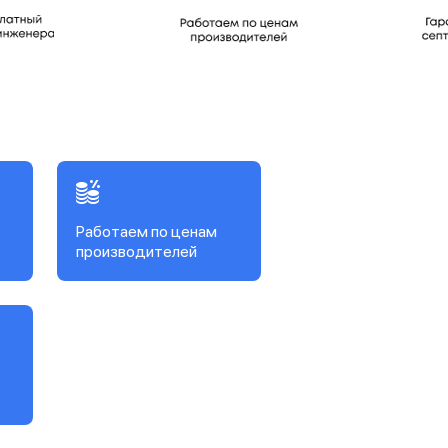
Работаем по ценам
производителей