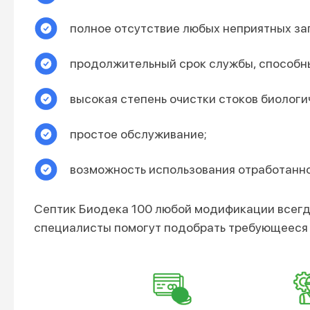
полное отсутствие любых неприятных зап
продолжительный срок службы, способны
высокая степень очистки стоков биологи
простое обслуживание;
возможность использования отработанно
Септик Биодека 100 любой модификации всегд
специалисты помогут подобрать требующееся о