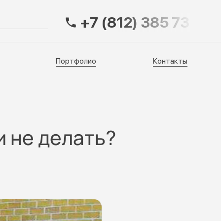
+7 (812) 385 73 83
Портфолио
Контакты
Портфолио
Контакты
и не делать?