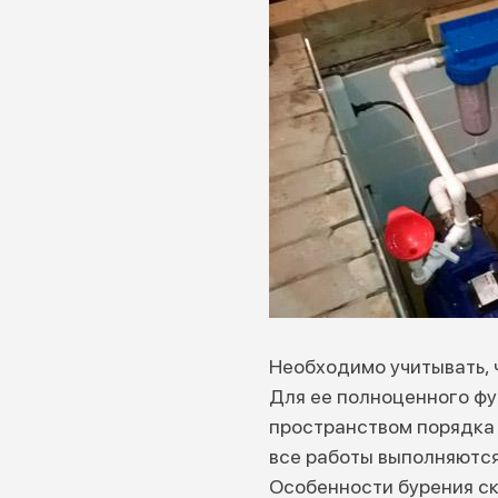
Необходимо учитывать, 
Для ее полноценного ф
пространством порядка 
все работы выполняются 
Особенности бурения ск