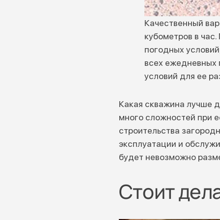
Качественный вар
кубометров в час.
погодных условий
всех ежедневных 
условий для ее р
Какая скважина лучше д
много сложностей при е
строительства загородн
эксплуатации и обслужи
будет невозможно разме
Стоит дела