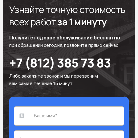
Узнайте точную стоимость
всех работ
за 1 минуту
Получите годовое обслуживание бесплатно
при обращении сегодня, позвоните прямо сейчас
+7 (812) 385 73 83
Либо закажите звонок и мы перезвоним
вам сами в течение 15 минут