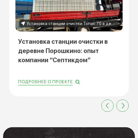
Установка станции очистки Топас 75 в деревне Порошкино
Установка станции очистки в
деревне Порошкино: опыт
компании “Септикдом”
ПОДРОБНЕЕ О ПРОЕКТЕ