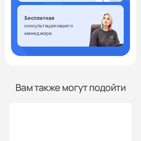
Бесплатная
консультация нашего
менеджера
Вам также могут подойти