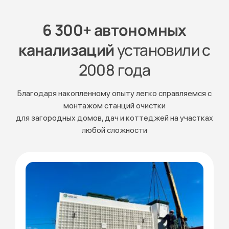
6 300+ автономных
канализаций
установили с
2008 года
Благодаря накопленному опыту легко справляемся с
монтажом станций очистки
для загородных домов, дач и коттеджей на участках
любой сложности