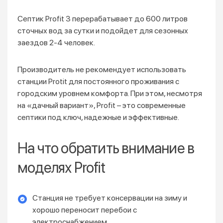
Септик Profit 3 перерабатывает до 600 литров
сточных вод за сутки и подойдет для сезонных
заездов 2-4 человек.
Производитель не рекомендует использовать
станции Protit для постоянного проживания с
городским уровнем комфорта. При этом, несмотря
на «дачный вариант», Profit – это современные
септики под ключ, надежные и эффективные.
На что обратить внимание в
моделях Profit
Станция не требует консервации на зиму и
хорошо переносит перебои с
электроснабжением.