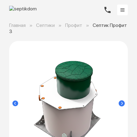
Главная
Септики
Профит
Септик Профит
3