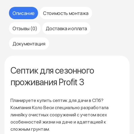
Описание
Стоимость монтажа
Отзывы (0)
Доставка и оплата
Документация
Септик для сезонного
проживания Profit 3
Планируете купить септик для дачи в СПб?
Компания Коло Веси специально разработала
линейку очистных сооружений с учетом всех
особенностей жизни на даче и адаптацией к
сложным грунтам.