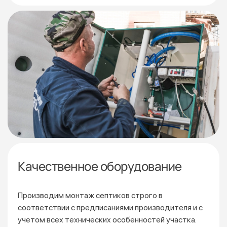
Качественное оборудование
Производим монтаж септиков строго в
соответствии
с предписаниями производителя и с
учетом всех технических особенностей участка.