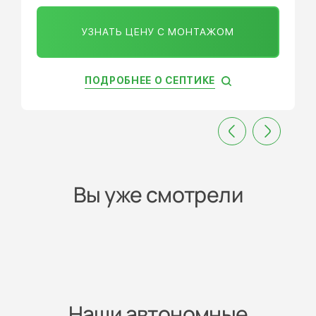
УЗНАТЬ ЦЕНУ С МОНТАЖОМ
ПОДРОБНЕЕ О СЕПТИКЕ
Вы уже смотрели
Наши автономные