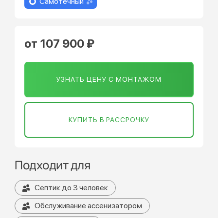
Самотечный
от 107 900 ₽
УЗНАТЬ ЦЕНУ С МОНТАЖОМ
КУПИТЬ В РАССРОЧКУ
Подходит для
Септик до 3 человек
Обслуживание ассенизатором