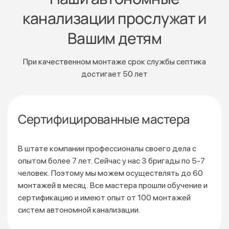
канализации прослужат и
Вашим детям
При качественном монтаже срок службы септика
достигает 50 лет
Сертифицированные мастера
В штате компании профессионалы своего дела с
опытом более 7 лет. Сейчас у нас 3 бригады по 5-7
человек. Поэтому мы можем осуществлять до 60
монтажей
в месяц. Все мастера прошли обучение и
сертификацию
и имеют опыт от 100 монтажей
систем автономной канализации.