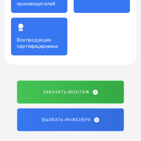
производителей
Вся продукция
сертифицирована
ЗАКАЗАТЬ МОНТАЖ
ВЫЗВАТЬ ИНЖЕНЕРА