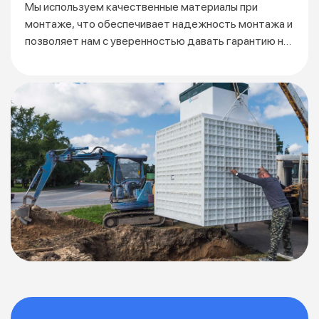
Мы используем качественные материалы при
монтаже, что обеспечивает надежность монтажа и
позволяет нам с уверенностью давать гарантию на
3 года.