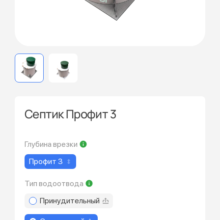
Септик Профит 3
Глубина врезки
Профит 3
Тип водоотвода
Принудительный