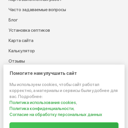
Часто задаваемые вопросы
Блог
Установка септиков
Карта сайта
Калькулятор
Отзывы
Помогите нам улучшить сайт
Мы используем cookies, чтобы сайт работал
© 2012-2026 Канализация
корректно, а материалы и сервисы были удобнее для
в частном доме и на даче
вас. Подробнее:
Политика использования cookies
,
Политика конфиденциальности
Политика конфиденциальности
,
Согласие на обработку персональных данных
Создание сайта: