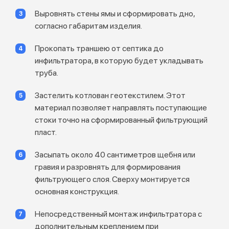
Выровнять стены ямы и сформировать дно,
согласно габаритам изделия.
Прокопать траншею от септика до
инфильтратора, в которую будет укладывать
труба.
Застелить котлован геотекстилем. Этот
материал позволяет направлять поступающие
стоки точно на сформированный фильтрующий
пласт.
Засыпать около 40 сантиметров щебня или
гравия и разровнять для формирования
фильтрующего слоя. Сверху монтируется
основная конструкция.
Непосредственный монтаж инфильтратора с
дополнительным креплением при