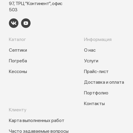
97, ТРЦ "Континент", офис
503
Каталог
Информация
Септики
О нас
Погреба
Услуги
Кессоны
Прайс-лист
Доставка и оплата
Портфолио
Контакты
Клиенту
Карта выполненных работ
Часто задаваемые вопросы