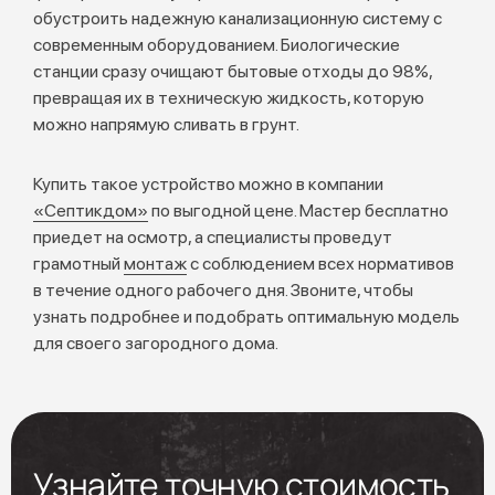
обустроить надежную канализационную систему с
современным оборудованием. Биологические
станции сразу очищают бытовые отходы до 98%,
превращая их в техническую жидкость, которую
можно напрямую сливать в грунт.
Купить такое устройство можно в компании
«Септикдом»
по выгодной цене. Мастер бесплатно
приедет на осмотр, а специалисты проведут
грамотный
монтаж
с соблюдением всех нормативов
в течение одного рабочего дня. Звоните, чтобы
узнать подробнее и подобрать оптимальную модель
для своего загородного дома.
Узнайте точную стоимость