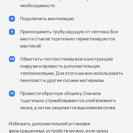
необходимости.
Подключить вентиляцию.
Присоединить трубу, идущую от септика. Все
места стыков тщательно герметизируются
мастикой.
Обмотать геотекстилем всю конструкцию
снаружи и провести дополнительную
теплоизоляцию. Для этого можно использовать
пенопласт и другие схожие материалы.
Провести обратную обсыпку. Сначала
тщательно утрамбовывается слой влажного
песка, а затем засыпается выкопанная почва.
Избежать дополнительной установки
фильтрационных устройств можно, если сразу