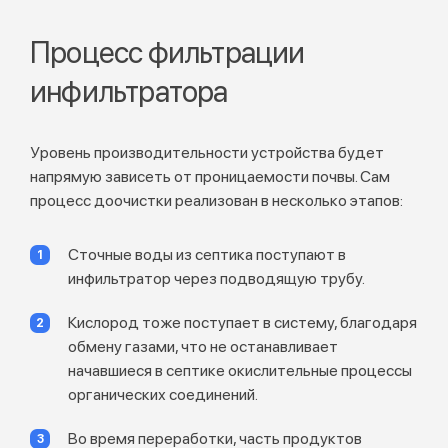
Процесс фильтрации
инфильтратора
Уровень производительности устройства будет
напрямую зависеть от проницаемости почвы. Сам
процесс доочистки реализован в несколько этапов:
Сточные воды из септика поступают в
инфильтратор через подводящую трубу.
Кислород тоже поступает в систему, благодаря
обмену газами, что не останавливает
начавшиеся в септике окислительные процессы
органических соединений.
Во время переработки, часть продуктов