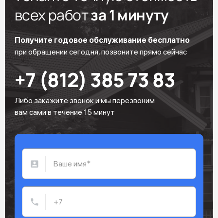
всех работ
за 1 минуту
Получите годовое обслуживание бесплатно
при обращении сегодня, позвоните прямо сейчас
+7 (812) 385 73 83
Либо закажите звонок и мы перезвоним
вам сами в течение 15 минут