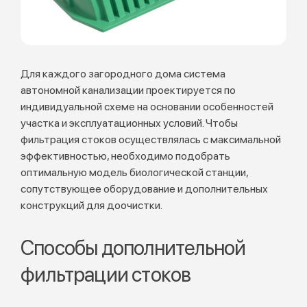
Для каждого загородного дома система
автономной канализации проектируется по
индивидуальной схеме на основании особенностей
участка и эксплуатационных условий. Чтобы
фильтрация стоков осуществлялась с максимальной
эффективностью, необходимо подобрать
оптимальную модель биологической станции,
сопутствующее оборудование и дополнительных
конструкций для доочистки.
Способы дополнительной
фильтрации стоков