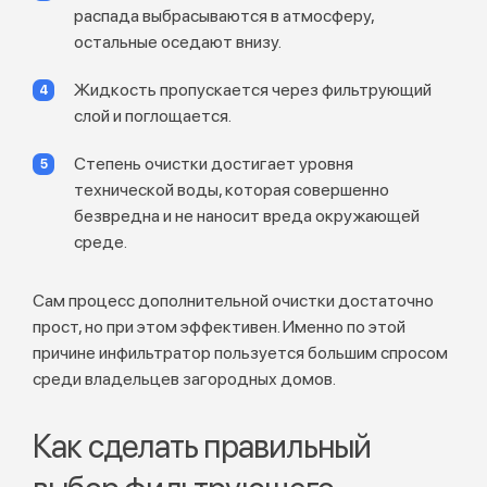
распада выбрасываются в атмосферу,
остальные оседают внизу.
Жидкость пропускается через фильтрующий
слой и поглощается.
Степень очистки достигает уровня
технической воды, которая совершенно
безвредна и не наносит вреда окружающей
среде.
Сам процесс дополнительной очистки достаточно
прост, но при этом эффективен. Именно по этой
причине инфильтратор пользуется большим спросом
среди владельцев загородных домов.
Как сделать правильный