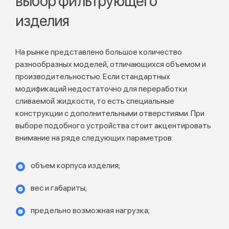
выбор фильтрующего
изделия
На рынке представлено большое количество
разнообразных моделей, отличающихся объемом и
производительностью. Если стандартных
модификаций недостаточно для переработки
сливаемой жидкости, то есть специальные
конструкции с дополнительными отверстиями. При
выборе подобного устройства стоит акцентировать
внимание на ряде следующих параметров:
объем корпуса изделия;
вес и габариты;
предельно возможная нагрузка;