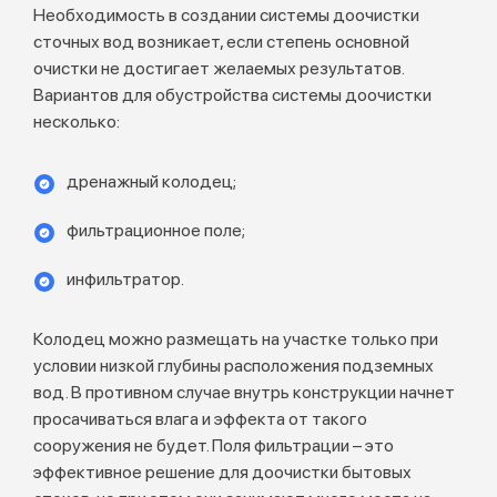
Необходимость в создании системы доочистки
сточных вод возникает, если степень основной
очистки не достигает желаемых результатов.
Вариантов для обустройства системы доочистки
несколько:
дренажный колодец;
фильтрационное поле;
инфильтратор.
Колодец можно размещать на участке только при
условии низкой глубины расположения подземных
вод. В противном случае внутрь конструкции начнет
просачиваться влага и эффекта от такого
сооружения не будет. Поля фильтрации – это
эффективное решение для доочистки бытовых