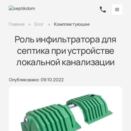
Главная
Блог
Комплектующее
Роль инфильтратора для
септика при устройстве
локальной канализации
Опубликовано: 09.10.2022