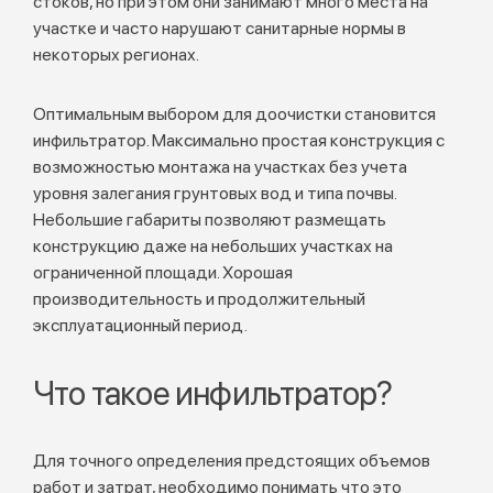
стоков, но при этом они занимают много места на
участке и часто нарушают санитарные нормы в
некоторых регионах.
Оптимальным выбором для доочистки становится
инфильтратор. Максимально простая конструкция с
возможностью монтажа на участках без учета
уровня залегания грунтовых вод и типа почвы.
Небольшие габариты позволяют размещать
конструкцию даже на небольших участках на
ограниченной площади. Хорошая
производительность и продолжительный
эксплуатационный период.
Что такое инфильтратор?
Для точного определения предстоящих объемов
работ и затрат, необходимо понимать что это