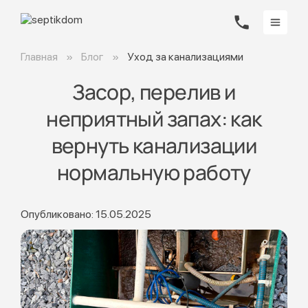
Главная
Блог
Уход за канализациями
Засор, перелив и
неприятный запах: как
вернуть канализации
нормальную работу
Опубликовано: 15.05.2025