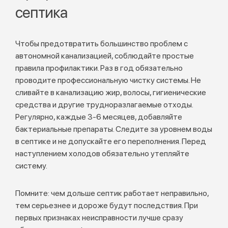
септика
Чтобы предотвратить большинство проблем с
автономной канализацией, соблюдайте простые
правила профилактики. Раз в год обязательно
проводите профессиональную чистку системы. Не
сливайте в канализацию жир, волосы, гигиенические
средства и другие трудноразлагаемые отходы.
Регулярно, каждые 3-6 месяцев, добавляйте
бактериальные препараты. Следите за уровнем воды
в септике и не допускайте его переполнения. Перед
наступлением холодов обязательно утепляйте
систему.
Помните: чем дольше септик работает неправильно,
тем серьезнее и дороже будут последствия. При
первых признаках неисправности лучше сразу