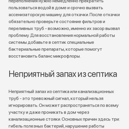
переполнения нужно немедленно прекратить
пользоваться водой в доме и срочно вызвать
ассенизаторскую машину для откачки. После откачки
обязательно проверьте состояние фильтров и
переливных труб - возможно, именно их засор вызвал
проблему. Для восстановления нормальной работы
системы добавьте в септик специальные
бактериальные препараты, которые помогут
восстановить баланс микрофлоры.
Неприятный запах из септика
Неприятный запах из септика или канализационных
труб - это тревожный сигнал, который нельзя
игнорировать. Он может распространяться по всему
участку и даже проникать в дом через
канализационные стояки. Основных причин здесь три:
гибель полезных бактерий, нарушение работы