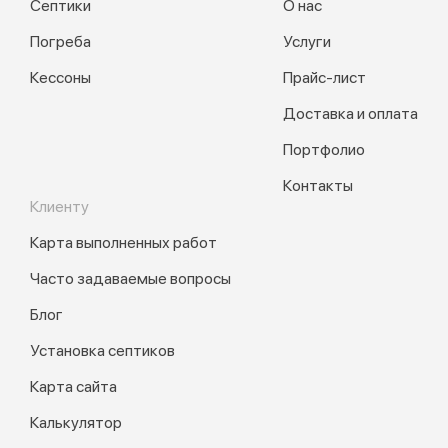
Септики
О нас
Погреба
Услуги
Кессоны
Прайс-лист
Доставка и оплата
Портфолио
Контакты
Клиенту
Карта выполненных работ
Часто задаваемые вопросы
Блог
Установка септиков
Карта сайта
Калькулятор