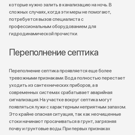
которые нужно залить в канализацию на ночь. В
сложных случаях, когда эти меры не помогают,
потребуется вызов специалиста с
профессиональным оборудованием для
гидродинамической прочистки.
Переполнение септика
Переполнение септика проявляется еще более
тревожными признаками. Вода полностью перестает
уходить из сантехнических приборов, а в
современных системах срабатывает аварийная
сигнализация. На участке вокруг септика могут
появляться лужи с характерным неприятным запахом.
Это крайне опасная ситуация, так как неочищенные
стоки начинают просачиваться в грунт, загрязняя
почву и грунтовые воды. При первых признаках