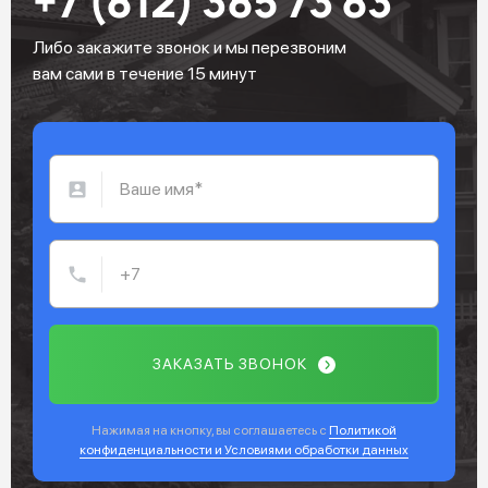
+7 (812) 385 73 83
Либо закажите звонок и мы перезвоним
вам сами в течение 15 минут
ЗАКАЗАТЬ ЗВОНОК
Нажимая на кнопку, вы соглашаетесь с
Политикой
конфиденциальности и Условиями обработки данных