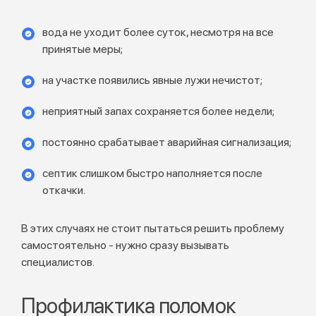
вода не уходит более суток, несмотря на все
принятые меры;
на участке появились явные лужи нечистот;
неприятный запах сохраняется более недели;
постоянно срабатывает аварийная сигнализация;
септик слишком быстро наполняется после
откачки.
В этих случаях не стоит пытаться решить проблему
самостоятельно - нужно сразу вызывать
специалистов.
Профилактика поломок