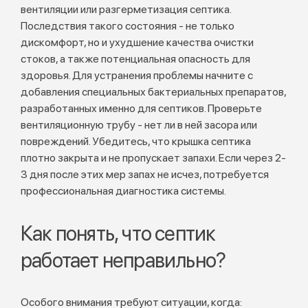
вентиляции или разгерметизация септика.
Последствия такого состояния - не только
дискомфорт, но и ухудшение качества очистки
стоков, а также потенциальная опасность для
здоровья. Для устранения проблемы начните с
добавления специальных бактериальных препаратов,
разработанных именно для септиков. Проверьте
вентиляционную трубу - нет ли в ней засора или
повреждений. Убедитесь, что крышка септика
плотно закрыта и не пропускает запахи. Если через 2-
3 дня после этих мер запах не исчез, потребуется
профессиональная диагностика системы.
Как понять, что септик
работает неправильно?
Особого внимания требуют ситуации, когда: