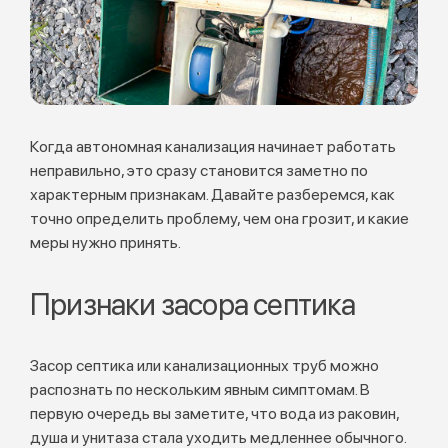
Когда автономная канализация начинает работать
неправильно, это сразу становится заметно по
характерным признакам. Давайте разберемся, как
точно определить проблему, чем она грозит, и какие
меры нужно принять.
Признаки засора септика
Засор септика или канализационных труб можно
распознать по нескольким явным симптомам. В
первую очередь вы заметите, что вода из раковин,
душа и унитаза стала уходить медленнее обычного.