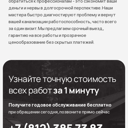
обратиться к профессионалам - это сэкономит ваши
деньги и нервы в долгосрочной перспективе. Наши
мастера быстро диагностируют проблему и вернут
вашей канализации работоспособность, часто всего
за один визит. Мы предлагаем срочный выезд,
гарантию на все работы и прозрачное
ценообразование без скрытых платежей.
Узнайте точную стоимость
всех работ
за 1 минуту
Получите годовое обслуживание бесплатно
при обращении сегодня, позвоните прямо сейчас