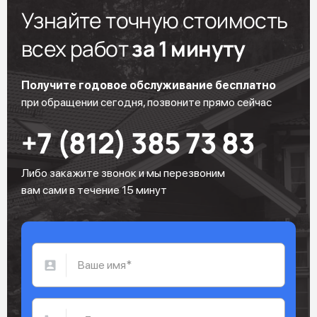
Узнайте точную стоимость
всех работ
за 1 минуту
Получите годовое обслуживание бесплатно
при обращении сегодня, позвоните прямо сейчас
+7 (812) 385 73 83
Либо закажите звонок и мы перезвоним
вам сами в течение 15 минут