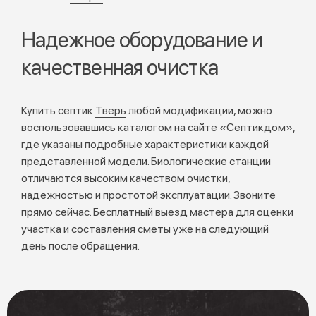
Надежное оборудование и
качественная очистка
Купить септик
Тверь
любой модификации, можно
воспользовавшись каталогом на сайте «Септикдом»,
где указаны подробные характеристики каждой
представленной модели. Биологические станции
отличаются высоким качеством очистки,
надежностью и простотой эксплуатации. Звоните
прямо сейчас. Бесплатный выезд мастера для оценки
участка и составления сметы уже на следующий
день после обращения.