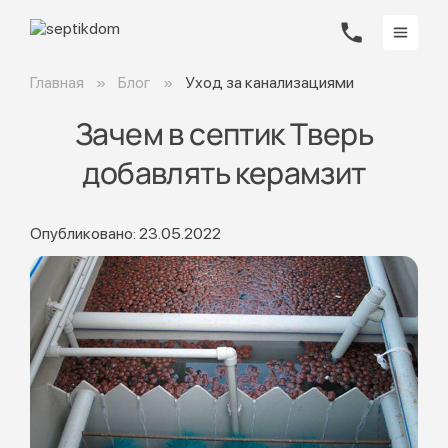
Главная
Блог
Уход за канализациями
Зачем в септик Тверь
добавлять керамзит
Опубликовано: 23.05.2022