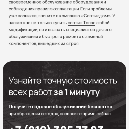
своевременное обслуживание оборудования и
соблюдения правил эксплуатации. Если проблемы
уже возникли, звоните в компанию «Септикдом». У
нас можно не только купить
септик Топас
любой
модификации, но и вызвать специалистов для его
обслуживания и быстрого ремонта с заменой
компонентов, вышедших из строя.
Узнайте точную стоимость
всех работ
за 1 минуту
Получите годовое обслуживание бесплатно
при обращении сегодня, позвоните прямо сейчас