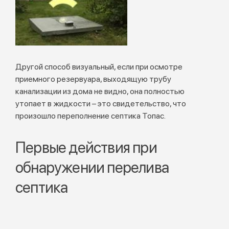
Другой способ визуальный, если при осмотре
приемного резервуара, выходящую трубу
канализации из дома не видно, она полностью
утопает в жидкости – это свидетельство, что
произошло переполнение септика Топас.
Первые действия при
обнаружении перелива
септика