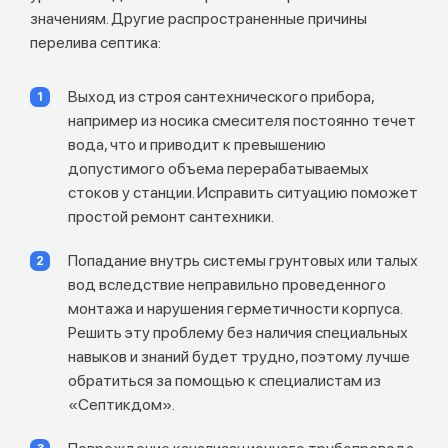
значениям. Другие распространенные причины
перелива септика:
Выход из строя сантехнического прибора,
например из носика смесителя постоянно течет
вода, что и приводит к превышению
допустимого объема перерабатываемых
стоков у станции. Исправить ситуацию поможет
простой ремонт сантехники.
Попадание внутрь системы грунтовых или талых
вод вследствие неправильно проведенного
монтажа и нарушения герметичности корпуса.
Решить эту проблему без наличия специальных
навыков и знаний будет трудно, поэтому лучше
обратиться за помощью к специалистам из
«Септикдом».