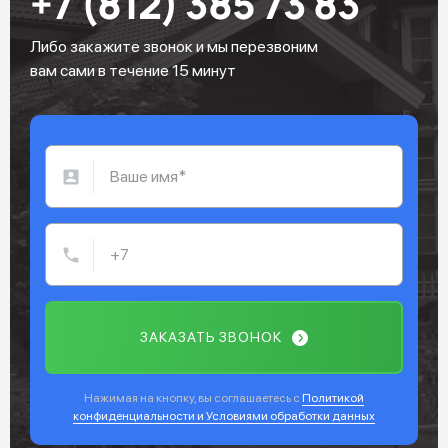
+7 (812) 385 73 83
Либо закажите звонок и мы перезвоним
вам сами в течение 15 минут
ЗАКАЗАТЬ ЗВОНОК
Нажимая на кнопку, вы соглашаетесь с
Политикой
конфиденциальности и Условиями обработки данных