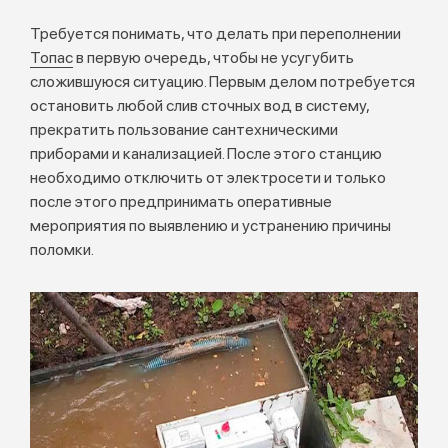
Требуется понимать, что делать при переполнении
Топас
в первую очередь, чтобы не усугубить
сложившуюся ситуацию. Первым делом потребуется
остановить любой слив сточных вод в систему,
прекратить пользование сантехническими
приборами и канализацией. После этого станцию
необходимо отключить от электросети и только
после этого предпринимать оперативные
мероприятия по выявлению и устранению причины
поломки.