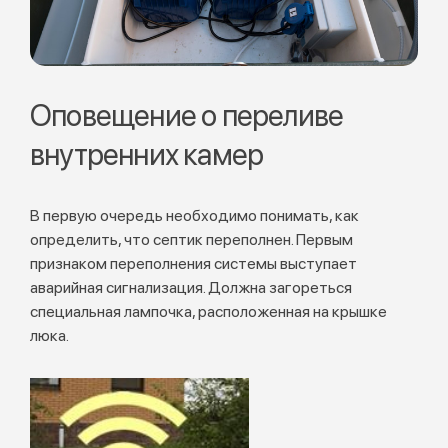
Оповещение о переливе
внутренних камер
В первую очередь необходимо понимать, как
определить, что септик переполнен. Первым
признаком переполнения системы выступает
аварийная сигнализация. Должна загореться
специальная лампочка, расположенная на крышке
люка.