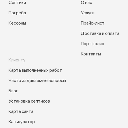
Септики
О нас
Погреба
Услуги
Кессоны
Прайс-лист
Доставка и оплата
Портфолио
Контакты
Клиенту
Карта выполненных работ
Часто задаваемые вопросы
Блог
Установка септиков
Карта сайта
Калькулятор