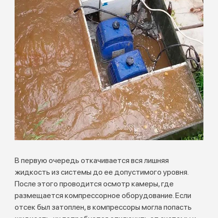
В первую очередь откачивается вся лишняя
жидкость из системы до ее допустимого уровня.
После этого проводится осмотр камеры, где
размещается компрессорное оборудование. Если
отсек был затоплен, в компрессоры могла попасть