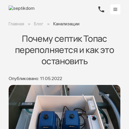
Главная
Блог
Канализации
Почему септик Топас
переполняется и как это
остановить
Опубликовано: 11.05.2022