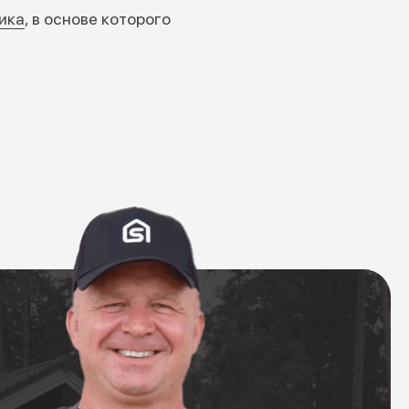
ика
, в основе которого