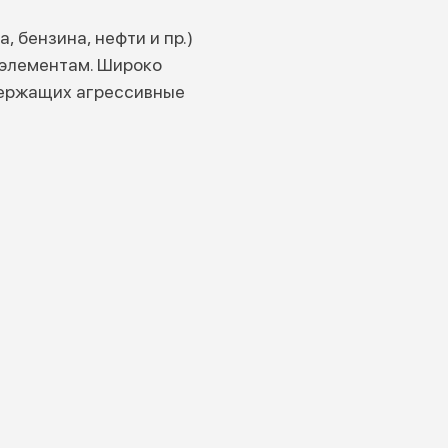
 бензина, нефти и пр.)
 элементам. Широко
держащих агрессивные