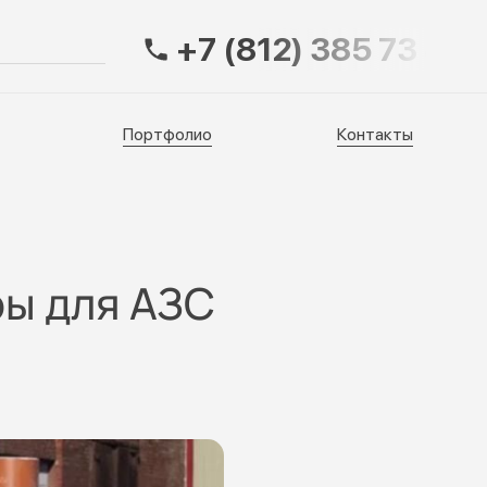
+7 (812) 385 73 83
Портфолио
Контакты
Портфолио
Контакты
ры для АЗС