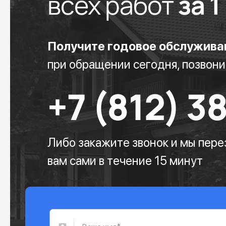
всех работ
за 
Получите годовое обслужива
при обращении сегодня, позвони
+7 (812) 3
Либо закажите звонок и мы пер
вам сами в течение 15 минут