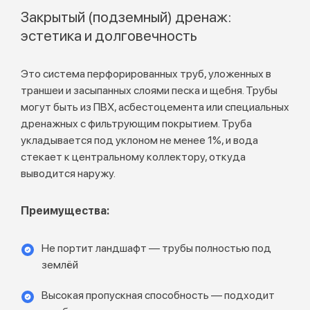
Закрытый (подземный) дренаж:
эстетика и долговечность
Это система перфорированных труб, уложенных в
траншеи и засыпанных слоями песка и щебня. Трубы
могут быть из ПВХ, асбестоцемента или специальных
дренажных с фильтрующим покрытием. Труба
укладывается под уклоном не менее 1%, и вода
стекает к центральному коллектору, откуда
выводится наружу.
Преимущества:
Не портит ландшафт — трубы полностью под
землёй
Высокая пропускная способность — подходит