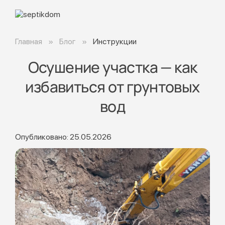
Главная
Блог
Инструкции
Осушение участка — как
избавиться от грунтовых
вод
Опубликовано: 25.05.2026