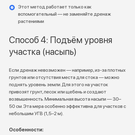
Этот метод работает только как
вспомогательный — не заменяйте дренаж
растениями
Способ 4: Подъём уровня
участка (насыпь)
Если дренаж невозможен — например, из-за плотных
грунтов или отсутствия места для стока — можно
поднять уровень земли. Для этого на участок
привозят грунт, песок или щебень и создают
возвышенность. Минимальная высота насыпи — 30–
50 см. Эта мера особенно эффективна для участков с
небольшим УГВ (1,5–2 м).
Особенности: