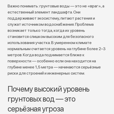
Важно понимать: грунтовые воды — это не «враг», а
естественный элемент ландшафта. Они
поддерживают экосистему, питают растения и
служат источником водоснабжения. Проблема
возникает только тогда, когда их уровень
становится слишком высоким для безопасного
использования участка. В умеренном климате
нормальным считается уровень на глубине более 2–3
метров. Когда вода поднимается ближе к
поверхности — особенно если она находится на
глубине менее 1,5 метра — начинаются серьёзные
риски для строений и инженерных систем.
Почему высокий уровень
грунтовых вод — это
серьёзная угроза