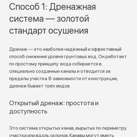
Способ 1: Дренажная
система — золотой
стандарт осушения
Дренаж — это наиболее надёжный и эффективный
способ снижения уровня грунтовых вод. Он работает
по простому принципу: вода собирается в
специально созданные каналы и отводится за
пределы участка. В зависимости от конструкции,
дренаж бывает трёх видов.
Открытый дренаж: простота и
доступность
Это система открытых канав, вырытых по периметру
участка или вдоль склонов. Канавы могут иметь