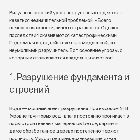
Визуально высокий уровень грунтовых вод может
казаться незначительной проблемой: «Всего
немного влажности, ничего страшного». Однако
последствия оказываются катастрофическими.
Подземная вода действует как медленный, но
неумолимый разрушитель. Вот основные угрозы, с
которыми сталкиваются владельцы участков:
1. Разрушение фундамента и
строений
Вода — мощный агент разрушения. При высоком УГВ
(уровне грунтовых вод) влага постоянно проникает в
поры строительных материалов. Бетон, кирпич и
даже обработанное дерево постепенно теряют
прочность. Микротрещины, возникающие из-за