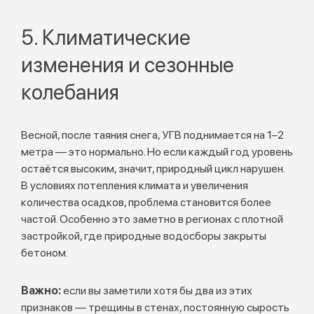
5. Климатические
изменения и сезонные
колебания
Весной, после таяния снега, УГВ поднимается на 1–2
метра — это нормально. Но если каждый год уровень
остаётся высоким, значит, природный цикл нарушен.
В условиях потепления климата и увеличения
количества осадков, проблема становится более
частой. Особенно это заметно в регионах с плотной
застройкой, где природные водосборы закрыты
бетоном.
Важно:
если вы заметили хотя бы два из этих
признаков — трещины в стенах, постоянную сырость