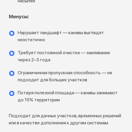
насыпей
Минусы:
Нарушает ландшафт — канавы выглядят
неэстетично
Требует постоянной очистки — заиливание
через 2–3 года
Ограниченная пропускная способность — не
подходит для больших участков
Потеря полезной площади — канавы занимают
до 15% территории
Подходит для дачных участков, временных решений
или в качестве дополнения к другим системам.