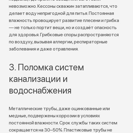
невозможно. Кессоны скважин затапливаются, что
делает воду непригодной для питья. Постоянная
влажность провоцирует развитие плесени и грибка
— не только портит вещи, но и создаёт опасность
для здоровья. Грибковые споры распространяются
по воздуху, вызывая аллергии, респираторные
заболевания и даже отравления.
3. Поломка систем
канализации и
водоснабжения
Металлические трубы, даже оцинкованные или
медные, подвержены коррозии в условиях
постоянной влажности. Срок службы таких систем
сокращается на 30–50%. Пластиковые трубы не