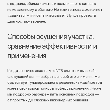
в подвале, обилие камыша и полыни — это сигнал к
немедленному действию. Не ждите, пока дом начнёт
«садиться» или септик всплывёт. Лучше провести
диагностику заранее.
Способы осушения участка:
сравнение эффективности и
применения
Когда вы точно знаете, что УГВ слишком высокий,
следующий шаг — выбрать способ его снижения. Не
существует универсального решения: каждый метод
имеет свои плюсы, минусы и сферу применения. Ниже
мы подробно разберём пять основных подходов —
от простых до сложных инженерных решений.