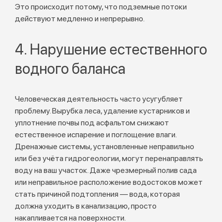
Это происходит потому, что подземные потоки
действуют медленно и непрерывно.
4. Нарушение естественного
водного баланса
Человеческая деятельность часто усугубляет
проблему. Вырубка леса, удаление кустарников и
уплотнение почвы под асфальтом снижают
естественное испарение и поглощение влаги.
Дренажные системы, установленные неправильно
или без учёта гидрогеологии, могут перенаправлять
воду на ваш участок. Даже чрезмерный полив сада
или неправильное расположение водостоков может
стать причиной подтопления — вода, которая
должна уходить в канализацию, просто
накапливается на поверхности.