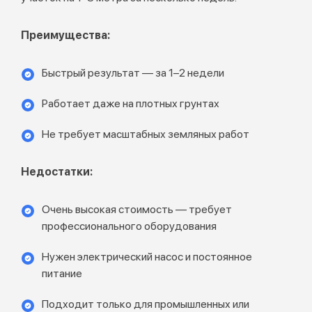
Преимущества:
Быстрый результат — за 1–2 недели
Работает даже на плотных грунтах
Не требует масштабных земляных работ
Недостатки:
Очень высокая стоимость — требует
профессионального оборудования
Нужен электрический насос и постоянное
питание
Подходит только для промышленных или