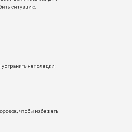
бить ситуацию.
 устранять неполадки;
орозов, чтобы избежать