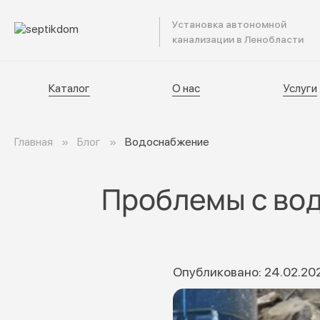
Установка автономной
Катал
канализации в Ленобласти
Каталог
О нас
Услуги
Главная
Блог
Водоснабжение
Проблемы с вод
Опубликовано: 24.02.20