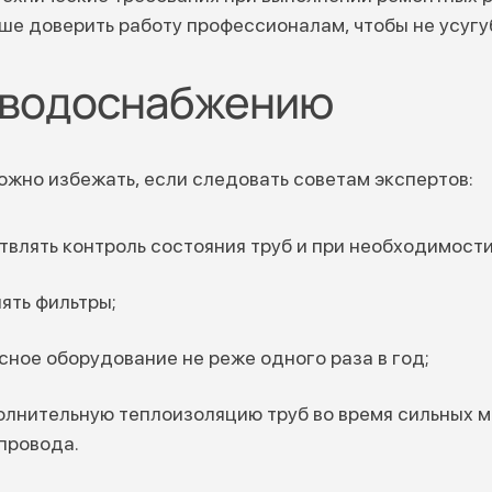
чше доверить работу профессионалам, чтобы не усугу
 водоснабжению
жно избежать, если следовать советам экспертов:
твлять контроль состояния труб и при необходимости
ять фильтры;
сное оборудование не реже одного раза в год;
олнительную теплоизоляцию труб во время сильных м
провода.