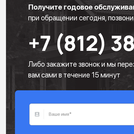
Получите годовое обслужива
при обращении сегодня, позвони
+7 (812) 3
Либо закажите звонок и мы пер
вам сами в течение 15 минут