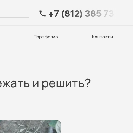
+7 (812) 385 73 83
Портфолио
Контакты
Портфолио
Контакты
ежать и решить?