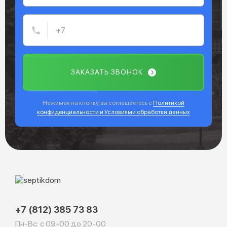
ЗАКАЗАТЬ ЗВОНОК
Нажимая на кнопку, вы соглашаетесь с
Политикой
конфиденциальности и Условиями обработки данных
+7 (812) 385 73 83
Пн-Вс: с 09-00 до 20-00