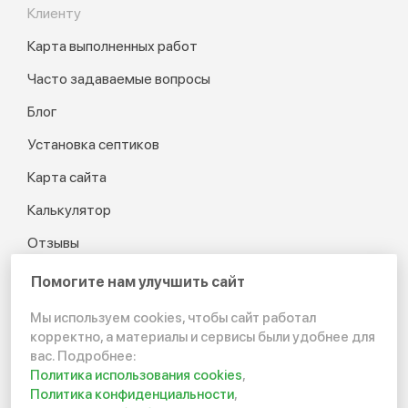
Клиенту
Карта выполненных работ
Часто задаваемые вопросы
Блог
Установка септиков
Карта сайта
Калькулятор
Отзывы
Помогите нам улучшить сайт
Мы используем cookies, чтобы сайт работал
© 2012-2026 Канализация
корректно, а материалы и сервисы были удобнее для
в частном доме и на даче
вас. Подробнее:
Политика использования cookies
,
Политика конфиденциальности
Политика конфиденциальности
,