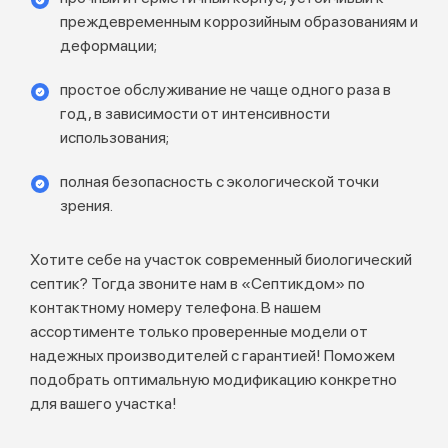
преждевременным коррозийным образованиям и
деформации;
простое обслуживание не чаще одного раза в
год, в зависимости от интенсивности
использования;
полная безопасность с экологической точки
зрения.
Хотите себе на участок современный биологический
септик? Тогда звоните нам в «Септикдом» по
контактному номеру телефона. В нашем
ассортименте только проверенные модели от
надежных производителей с гарантией! Поможем
подобрать оптимальную модификацию конкретно
для вашего участка!