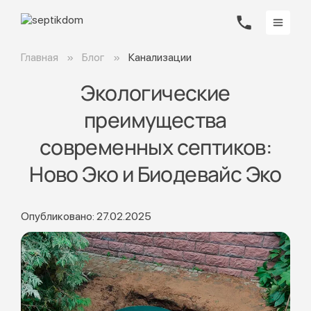
Главная
Блог
Канализации
Экологические
преимущества
современных септиков:
Ново Эко и Биодевайс Эко
Опубликовано: 27.02.2025