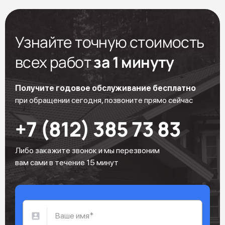
Узнайте точную стоимость
всех работ
за 1 минуту
Получите годовое обслуживание бесплатно
при обращении сегодня, позвоните прямо сейчас
+7 (812) 385 73 83
Либо закажите звонок и мы перезвоним
вам сами в течение 15 минут