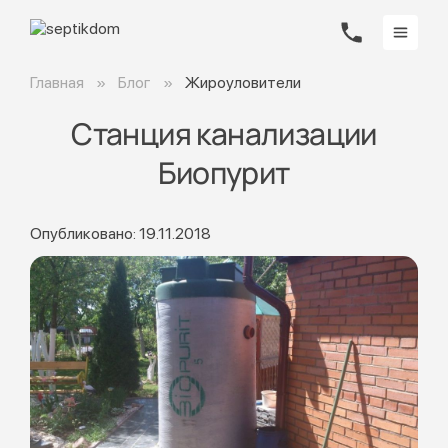
Главная
Блог
Жироуловители
Станция канализации
Биопурит
Опубликовано: 19.11.2018