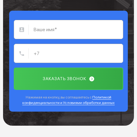
ЗАКАЗАТЬ ЗВОНОК
Нажимая на кнопку, вы соглашаетесь с
Политикой
конфиденциальности и Условиями обработки данных