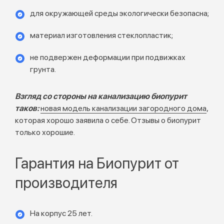
для окружающей среды экологически безопасна;
материал изготовления стеклопластик;
не подвержен деформации при подвижках
грунта.
Взгляд со стороны на канализацию биопурит
таков:
новая модель канализации загородного дома
,
которая хорошо заявила о себе. Отзывы о биопурит
только хорошие.
Гарантия на Биопурит от
производителя
На корпус 25 лет.