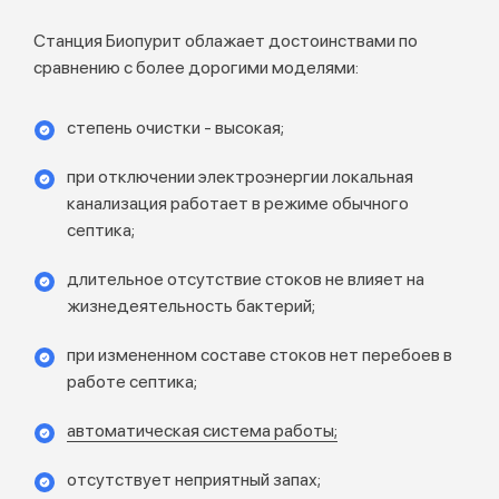
Станция Биопурит облажает достоинствами по
сравнению с более дорогими моделями:
степень очистки - высокая;
при отключении электроэнергии локальная
канализация работает в режиме обычного
септика;
длительное отсутствие стоков не влияет на
жизнедеятельность бактерий;
при измененном составе стоков нет перебоев в
работе септика;
автоматическая система работы;
отсутствует неприятный запах;