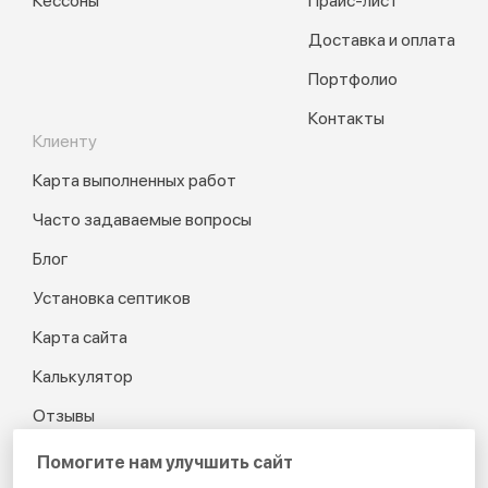
Кессоны
Прайс-лист
Доставка и оплата
Портфолио
Контакты
Клиенту
Карта выполненных работ
Часто задаваемые вопросы
Блог
Установка септиков
Карта сайта
Калькулятор
Отзывы
Помогите нам улучшить сайт