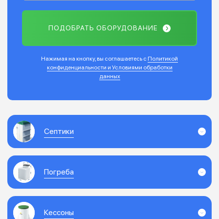
ПОДОБРАТЬ ОБОРУДОВАНИЕ
Нажимая на кнопку, вы соглашаетесь с
Политикой
конфиденциальности и Условиями обработки
данных
Септики
Погреба
Кессоны