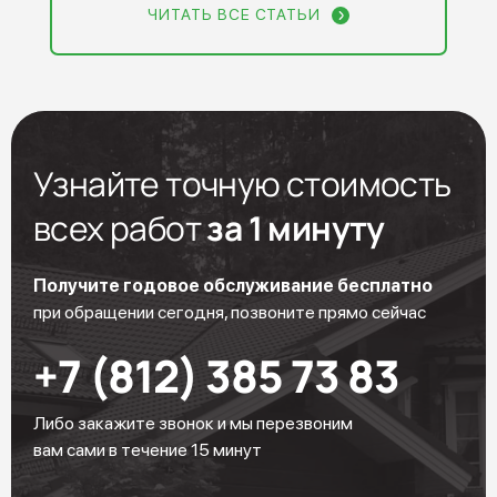
ЧИТАТЬ ВСЕ СТАТЬИ
Узнайте точную стоимость
всех работ
за 1 минуту
Получите годовое обслуживание бесплатно
при обращении сегодня, позвоните прямо сейчас
+7 (812) 385 73 83
Либо закажите звонок и мы перезвоним
вам сами в течение 15 минут