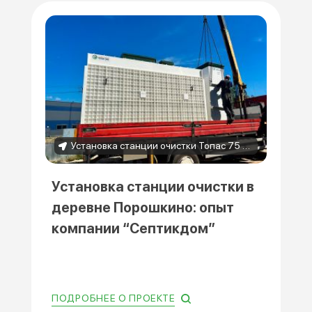
Установка станции очистки Топас 75 в деревне Порошкино
Установка станции очистки в
деревне Порошкино: опыт
компании “Септикдом”
ПОДРОБНЕЕ О ПРОЕКТЕ