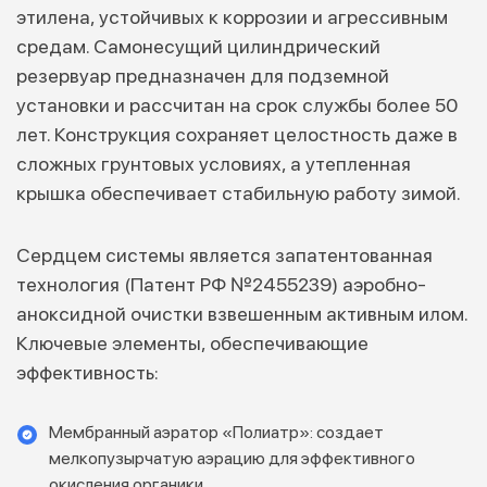
этилена, устойчивых к коррозии и агрессивным
средам. Самонесущий цилиндрический
резервуар предназначен для подземной
установки и рассчитан на срок службы более 50
лет. Конструкция сохраняет целостность даже в
сложных грунтовых условиях, а утепленная
крышка обеспечивает стабильную работу зимой.
Сердцем системы является запатентованная
технология (Патент РФ №2455239) аэробно-
аноксидной очистки взвешенным активным илом.
Ключевые элементы, обеспечивающие
эффективность:
Мембранный аэратор «Полиатр»: создает
мелкопузырчатую аэрацию для эффективного
окисления органики.