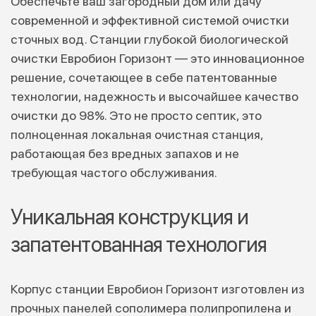
Обеспечьте ваш загородный дом или дачу
современной и эффективной системой очистки
сточных вод. Станции глубокой биологической
очистки Евробион Горизонт — это инновационное
решение, сочетающее в себе патентованные
технологии, надежность и высочайшее качество
очистки до 98%. Это не просто септик, это
полноценная локальная очистная станция,
работающая без вредных запахов и не
требующая частого обслуживания.
Уникальная конструкция и
запатентованная технология
Корпус станции Евробион Горизонт изготовлен из
прочных панелей сополимера полипропилена и