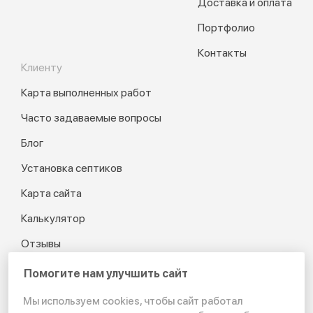
Доставка и оплата
Портфолио
Контакты
Клиенту
Карта выполненных работ
Часто задаваемые вопросы
Блог
Установка септиков
Карта сайта
Калькулятор
Отзывы
Помогите нам улучшить сайт
Мы используем cookies, чтобы сайт работал
© 2012-2026 Канализация