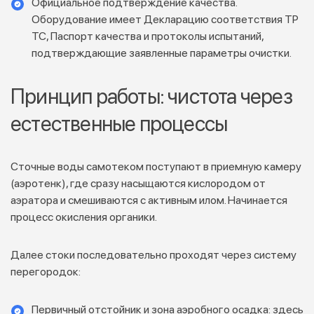
Официальное подтверждение качества.
Оборудование имеет Декларацию соответствия ТР
ТС, Паспорт качества и протоколы испытаний,
подтверждающие заявленные параметры очистки.
Принцип работы: чистота через
естественные процессы
Сточные воды самотеком поступают в приемную камеру
(аэротенк), где сразу насыщаются кислородом от
аэратора и смешиваются с активным илом. Начинается
процесс окисления органики.
Далее стоки последовательно проходят через систему
перегородок:
Первичный отстойник и зона аэробного осадка: здесь