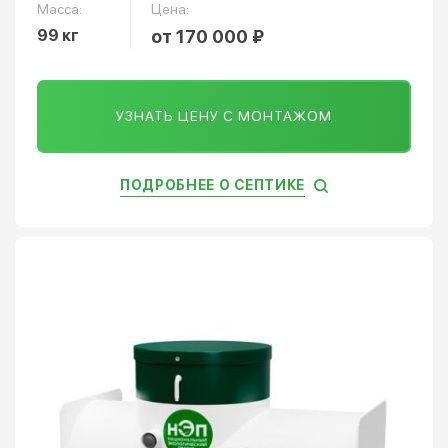
Масса:
Цена:
99 кг
от 170 000 ₽
УЗНАТЬ ЦЕНУ С МОНТАЖОМ
ПОДРОБНЕЕ О СЕПТИКЕ