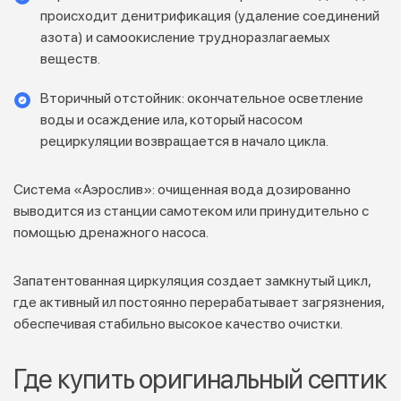
происходит денитрификация (удаление соединений
азота) и самоокисление трудноразлагаемых
веществ.
Вторичный отстойник: окончательное осветление
воды и осаждение ила, который насосом
рециркуляции возвращается в начало цикла.
Система «Аэрослив»: очищенная вода дозированно
выводится из станции самотеком или принудительно с
помощью дренажного насоса.
Запатентованная циркуляция создает замкнутый цикл,
где активный ил постоянно перерабатывает загрязнения,
обеспечивая стабильно высокое качество очистки.
Где купить оригинальный септик