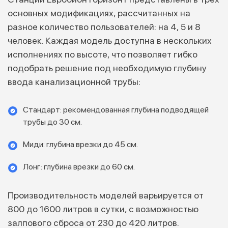
основных модификациях, рассчитанных на
разное количество пользователей: на 4, 5 и 8
человек. Каждая модель доступна в нескольких
исполнениях по высоте, что позволяет гибко
подобрать решение под необходимую глубину
ввода канализационной трубы:
Стандарт: рекомендованная глубина подводящей
трубы до 30 см.
Миди: глубина врезки до 45 см.
Лонг: глубина врезки до 60 см.
Производительность моделей варьируется от
800 до 1600 литров в сутки, с возможностью
залпового сброса от 230 до 420 литров.