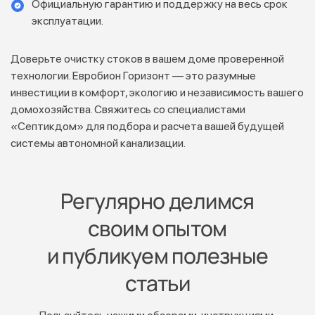
Официальную гарантию и поддержку на весь срок
эксплуатации.
Доверьте очистку стоков в вашем доме проверенной
технологии. Евробион Горизонт — это разумные
инвестиции в комфорт, экологию и независимость вашего
домохозяйства. Свяжитесь со специалистами
«Септикдом» для подбора и расчета вашей будущей
системы автономной канализации.
Регулярно делимся
своим опытом
и публикуем полезные
статьи