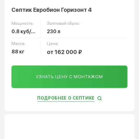
Септик Евробион Горизонт 4
Мощность:
Залповый сброс:
0.8 куб/сут
230 л
Масса:
Цена:
88 кг
от 162 000 ₽
УЗНАТЬ ЦЕНУ С МОНТАЖОМ
ПОДРОБНЕЕ О СЕПТИКЕ