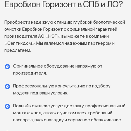
Евробион Горизонт в СПб и ЛО?
Приобрести надежную станцию глубокой биологической
очистки Евробион Горизонт с официальной гарантией
производителя АО «НЭП» вы можете в компании
«Септикдом». Мы являемся надежным партнером и
предлагаем:
Оригинальное оборудование напрямую от
производителя.
Профессиональную консультацию по подбору
модели под ваши условия.
Полный комплекс услуг: доставку, профессиональный
монтаж «под ключ» с учетом всех требований
паспорта, пусконаладку и сервисное обслуживание.