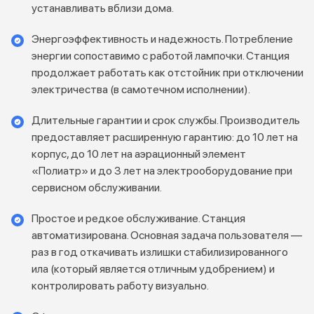
устанавливать вблизи дома.
Энергоэффективность и надежность. Потребление
энергии сопоставимо с работой лампочки. Станция
продолжает работать как отстойник при отключении
электричества (в самотечном исполнении).
Длительные гарантии и срок службы. Производитель
предоставляет расширенную гарантию: до 10 лет на
корпус, до 10 лет на аэрационный элемент
«Полиатр» и до 3 лет на электрооборудование при
сервисном обслуживании.
Простое и редкое обслуживание. Станция
автоматизирована. Основная задача пользователя —
раз в год откачивать излишки стабилизированного
ила (который является отличным удобрением) и
контролировать работу визуально.