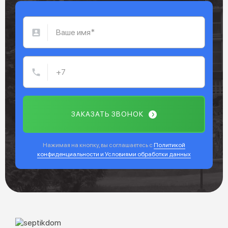
ЗАКАЗАТЬ ЗВОНОК
Нажимая на кнопку, вы соглашаетесь с
Политикой
конфиденциальности и Условиями обработки данных