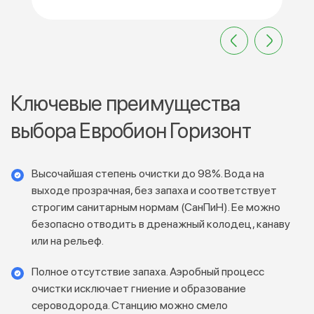
Ключевые преимущества
выбора Евробион Горизонт
Высочайшая степень очистки до 98%. Вода на
выходе прозрачная, без запаха и соответствует
строгим санитарным нормам (СанПиН). Ее можно
безопасно отводить в дренажный колодец, канаву
или на рельеф.
Полное отсутствие запаха. Аэробный процесс
очистки исключает гниение и образование
сероводорода. Станцию можно смело