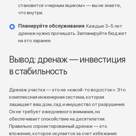
становится «черным ящиком» — вы не знаете,
что внутри.
Планируйте обслуживание
. Каждые 3–5 лет
дренаж нужно прочищать. Запланируйте бюджет
на это заранее.
Вывод: дренаж — инвестиция
в стабильность
Дренаж участка — это не «какой-то водосток». Это
комплексная инженерная система, которая
защищает ваш дом, сад и имущество от разрушения.
Он не требует ежедневного внимания, но
обеспечивает спокойствие на десятилетия.
Правильно спроектированный дренаж — это
вложение, которое окупается за счет избежания