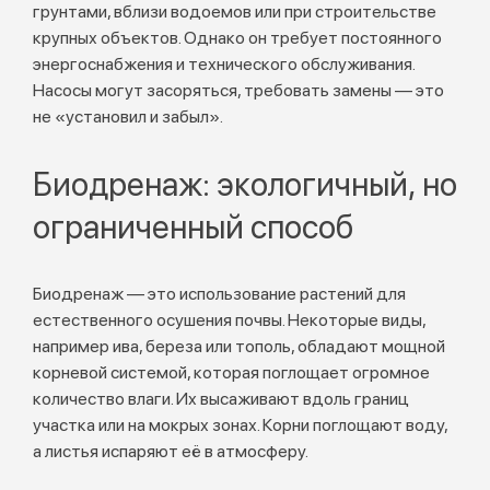
грунтами, вблизи водоемов или при строительстве
крупных объектов. Однако он требует постоянного
энергоснабжения и технического обслуживания.
Насосы могут засоряться, требовать замены — это
не «установил и забыл».
Биодренаж: экологичный, но
ограниченный способ
Биодренаж — это использование растений для
естественного осушения почвы. Некоторые виды,
например ива, береза или тополь, обладают мощной
корневой системой, которая поглощает огромное
количество влаги. Их высаживают вдоль границ
участка или на мокрых зонах. Корни поглощают воду,
а листья испаряют её в атмосферу.