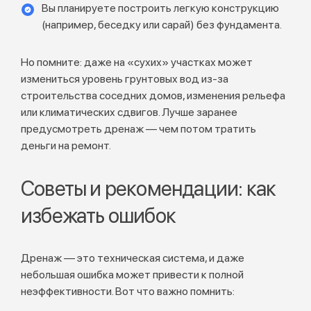
Вы планируете построить легкую конструкцию
(например, беседку или сарай) без фундамента.
Но помните: даже на «сухих» участках может
измениться уровень грунтовых вод из-за
строительства соседних домов, изменения рельефа
или климатических сдвигов. Лучше заранее
предусмотреть дренаж — чем потом тратить
деньги на ремонт.
Советы и рекомендации: как
избежать ошибок
Дренаж — это техническая система, и даже
небольшая ошибка может привести к полной
неэффективности. Вот что важно помнить: