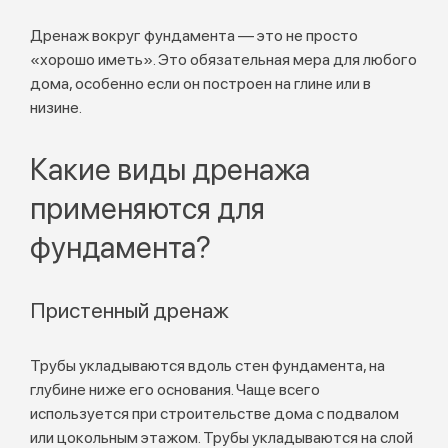
Дренаж вокруг фундамента — это не просто
«хорошо иметь». Это обязательная мера для любого
дома, особенно если он построен на глине или в
низине.
Какие виды дренажа
применяются для
фундамента?
Пристенный дренаж
Трубы укладываются вдоль стен фундамента, на
глубине ниже его основания. Чаще всего
используется при строительстве дома с подвалом
или цокольным этажом. Трубы укладываются на слой