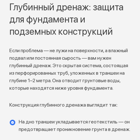
Глубинный дренаж: защита
для фундамента и
подземных конструкций
Если проблема — не лужи на поверхности, а влажный
подвал или постоянная сырость — вам нужен
глубинный дренаж. Это скрытая система, состоящая
из перфорированных труб, уложенных в траншеи на
глубине 1–2 метра. Она отводит грунтовые воды,
которые находятся ниже уровня фундамента.
Конструкция глубинного дренажа выглядит так:
На дно траншеи укладывается геотекстиль — он
предотвращает проникновение грунта в дренаж.