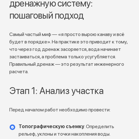
дренажную систему:
пошаговый подход
Самый частый миф — «я просто вырою канаву и всё
будет в порядке». На практике это приводит к тому,
что через год дренаж засоряется, вода начинает
застаиваться, а проблема только усугубляется.
Правильный дренаж — это результат инженерного
расчета.
Этап 1: Анализ участка
Перед началом работ необходимо провести:
Топографическую съемку
. Определить
рельеф, уклоны и точки накопления воды.