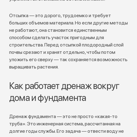
Отсыпка — это дорого, трудоемко и требует
больших объемов материала. Но если другие методы
не работают, она становится единственным
способом сделать участок пригодным для
строительства. Перед отсыпкой плодородный слой
почвы срезают и хранят отдельно, чтобы потом
уложить его сверху — так сохраняется возможность
выращивать растения.
Как работает дренаж вокруг
дома и фундамента
Дренаж фундамента — это не просто «какая-то
труба». Это инженерная система, рассчитанная на
долгие годы службы. Его задача — отвести воду не