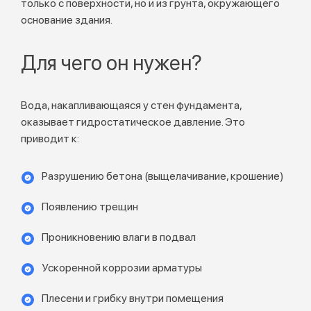
только с поверхности, но и из грунта, окружающего
основание здания.
Для чего он нужен?
Вода, накапливающаяся у стен фундамента,
оказывает гидростатическое давление. Это
приводит к:
Разрушению бетона (выщелачивание, крошение)
Появлению трещин
Проникновению влаги в подвал
Ускоренной коррозии арматуры
Плесени и грибку внутри помещения