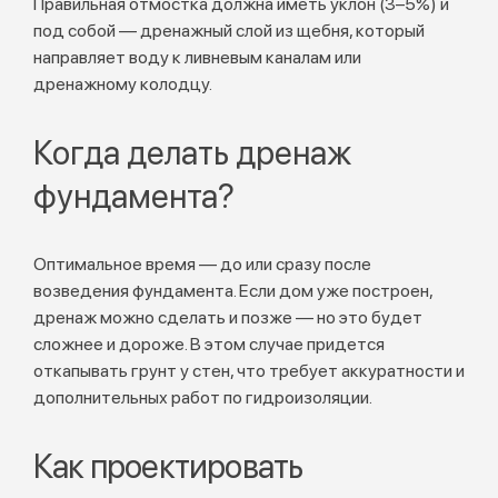
Правильная отмостка должна иметь уклон (3–5%) и
под собой — дренажный слой из щебня, который
направляет воду к ливневым каналам или
дренажному колодцу.
Когда делать дренаж
фундамента?
Оптимальное время — до или сразу после
возведения фундамента. Если дом уже построен,
дренаж можно сделать и позже — но это будет
сложнее и дороже. В этом случае придется
откапывать грунт у стен, что требует аккуратности и
дополнительных работ по гидроизоляции.
Как проектировать