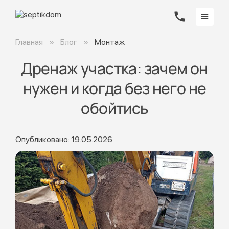
Главная
Блог
Монтаж
Дренаж участка: зачем он
нужен и когда без него не
обойтись
Опубликовано: 19.05.2026