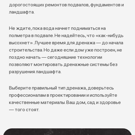
дорогостоящих ремонтов подвалов, фундаментов и
ландшафта.
Не ждите, пока вода начнет подниматься на
полметра в подвале. Не надейтесь, что «как-нибудь
высохнет». Лучшее время для дренажа — до начала
строительства. Но даже если дом уже построен, не
поздно начать — сегодняшние технологии
позволяют монтировать дренажные системы без
разрушения ландшафта.
Выберите правильный тип дренажа, доверьтесь
профессионалам в проектировании и используйте
качественные материалы. Ваш дом, сад и здоровье
— того стоят.