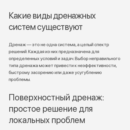
Какие виды дренажных
систем существуют
Дренаж — это не одна система, а целый спектр
решений. Каждая из них предназначена для
определенных условий и задач. Выбор неправильного
типа дренажа может привести к неэффективности,
быстрому засорению или даже усугублению
проблемы.
Поверхностный дренаж:
простое решение для
локальных проблем