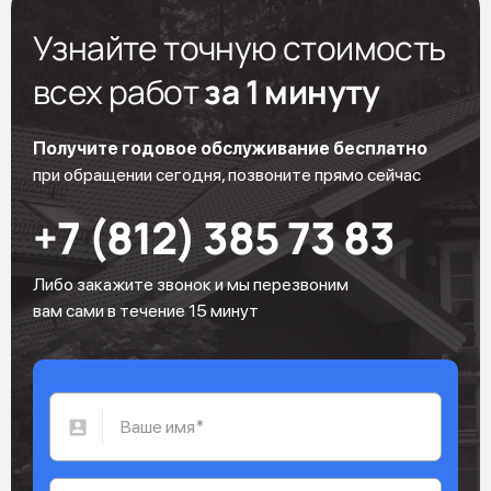
Узнайте точную стоимость
всех работ
за 1 минуту
Получите годовое обслуживание бесплатно
при обращении сегодня, позвоните прямо сейчас
+7 (812) 385 73 83
Либо закажите звонок и мы перезвоним
вам сами в течение 15 минут