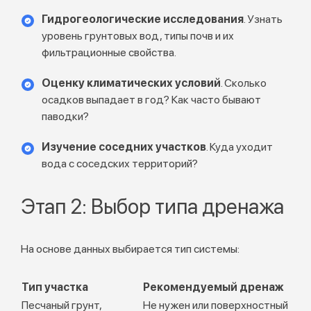
Гидрогеологические исследования
. Узнать
уровень грунтовых вод, типы почв и их
фильтрационные свойства.
Оценку климатических условий
. Сколько
осадков выпадает в год? Как часто бывают
паводки?
Изучение соседних участков
. Куда уходит
вода с соседских территорий?
Этап 2: Выбор типа дренажа
На основе данных выбирается тип системы:
Тип участка
Рекомендуемый дренаж
Песчаный грунт,
Не нужен или поверхностный