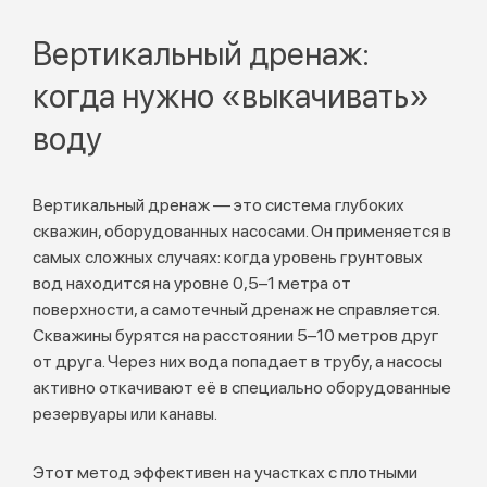
Вертикальный дренаж:
когда нужно «выкачивать»
воду
Вертикальный дренаж — это система глубоких
скважин, оборудованных насосами. Он применяется в
самых сложных случаях: когда уровень грунтовых
вод находится на уровне 0,5–1 метра от
поверхности, а самотечный дренаж не справляется.
Скважины бурятся на расстоянии 5–10 метров друг
от друга. Через них вода попадает в трубу, а насосы
активно откачивают её в специально оборудованные
резервуары или канавы.
Этот метод эффективен на участках с плотными