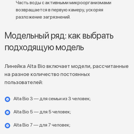
Часть воды с активными микроорганизмами
возвращается в первую камеру, ускоряя
разложение загрязнений.
Модельный ряд: как выбрать
подходящую модель
Линейка Alta Bio включает модели, рассчитанные
на разное количество постоянных
пользователей:
Alta Bio 3 — для семьи из 3 человек;
Alta Bio 5 — для 5 человек;
Alta Bio 7 — для 7 человек;