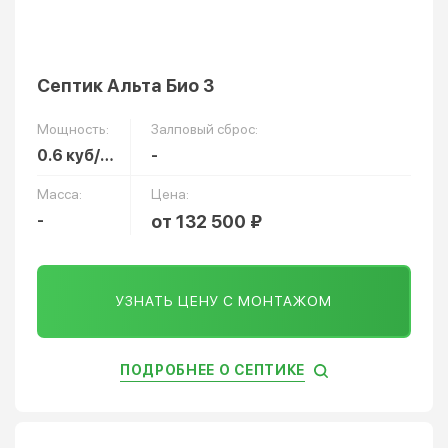
Септик Альта Био 3
Мощность:
Залповый сброс:
0.6 куб/сут
-
Масса:
Цена:
-
от 132 500 ₽
УЗНАТЬ ЦЕНУ С МОНТАЖОМ
ПОДРОБНЕЕ О СЕПТИКЕ