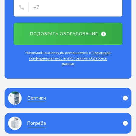
ПОДОБРАТЬ ОБОРУДОВАНИЕ
Нажимая на кнопку, вы соглашаетесь с
Политикой
конфиденциальности и Условиями обработки
данных
Септики
Погреба