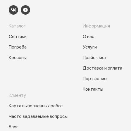
Каталог
Информация
Септики
О нас
Погреба
Услуги
Кессоны
Прайс-лист
Доставка и оплата
Портфолио
Контакты
Клиенту
Карта выполненных работ
Часто задаваемые вопросы
Блог