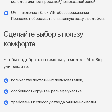
колодец или под проезжей/пешеходной зоной.
UV — включает блок УФ‑обеззараживания.
Позволяет сбрасывать очищенную воду в водоёмы.
Сделайте выбор в пользу
комфорта
Чтобы подобрать оптимальную модель Alta Bio,
учитывайте:
количество постоянных пользователей;
особенности грунта и рельефа участка;
требования к способу отвода очищенной воды.