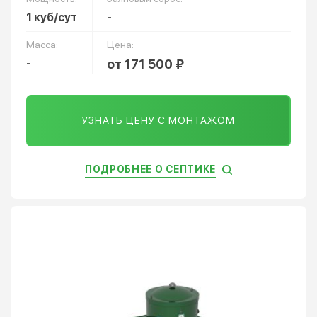
1 куб/сут
-
Масса:
Цена:
-
от 171 500 ₽
УЗНАТЬ ЦЕНУ С МОНТАЖОМ
ПОДРОБНЕЕ О СЕПТИКЕ