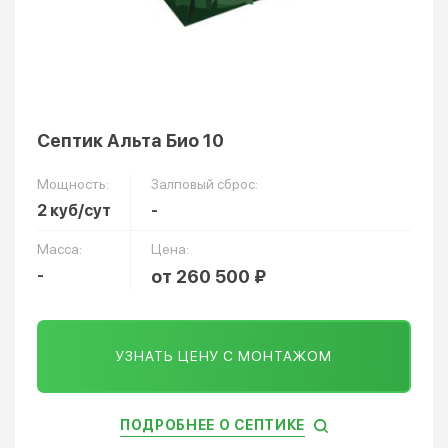
Септик Альта Био 10
Мощность:
Залповый сброс:
2 куб/сут
-
Масса:
Цена:
-
от 260 500 ₽
УЗНАТЬ ЦЕНУ С МОНТАЖОМ
ПОДРОБНЕЕ О СЕПТИКЕ