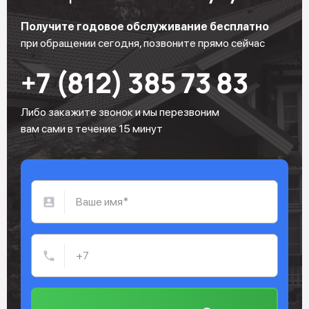
Получите годовое обслуживание бесплатно
при обращении сегодня, позвоните прямо сейчас
+7 (812) 385 73 83
Либо закажите звонок и мы перезвоним
вам сами в течение 15 минут