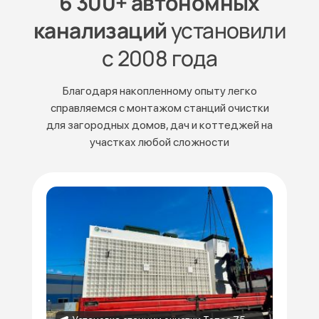
6 300+ автономных
канализаций
установили
с 2008 года
Благодаря накопленному опыту легко
справляемся с монтажом станций очистки
для загородных домов, дач и коттеджей на
участках любой сложности