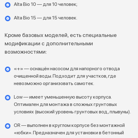
Alta Bio 10 — для 10 человек;
Alta Bio 15 — для 15 человек.
Кроме базовых моделей, есть специальные
модификации с дополнительными
возможностями:
«+» — оснащён насосом для напорного отвода
очищенной воды. Подходит для участков, где
невозможно организовать самотек.
Low — имеет уменьшенную высоту корпуса.
Оптимален для монтажа в сложных грунтовых
условиях (высокий уровень грунтовых вод, плывуны).
OR — выполнен в круглом корпусе без монтажной
«юбки». Предназначен для установки в бетонный