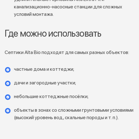
канализационно‑насосные станции для сложных
условий монтажа.
Где можно использовать
Септики Alta Bio подходят для самых разных объектов:
частные дома и коттеджи;
дачи и загородные участки;
небольшие коттеджные посёлки;
объекты в зонах со сложными грунтовыми условиями
(высокий уровень вод, скальные породы и т. п.).