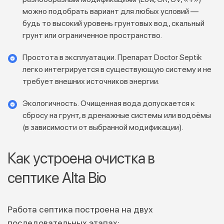
можно подобрать вариант для любых условий —
будь то высокий уровень грунтовых вод, скальный
грунт или ограниченное пространство.
Простота в эксплуатации. Препарат Doctor Septik
легко интегрируется в существующую систему и не
требует внешних источников энергии.
Экологичность. Очищенная вода допускается к
сбросу на грунт, в дренажные системы или водоёмы
(в зависимости от выбранной модификации).
Как устроена очистка в
септике Alta Bio
Работа септика построена на двух
последовательных этапах: