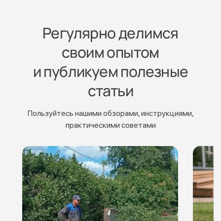
Регулярно делимся
своим опытом
и публикуем полезные
статьи
Пользуйтесь нашими обзорами, инструкциями,
практическими советами