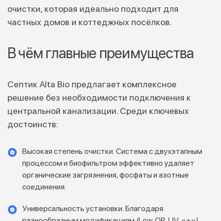
очистки, которая идеально подходит для
частных домов и коттеджных посёлков.
В чём главные преимущества
Септик Alta Bio предлагает комплексное
решение без необходимости подключения к
центральной канализации. Среди ключевых
достоинств:
Высокая степень очистки. Система с двухэтапным
процессом и биофильтром эффективно удаляет
органические загрязнения, фосфаты и азотные
соединения.
Универсальность установки. Благодаря
разнообразным модификациям (Low, OR, UV, «+»)