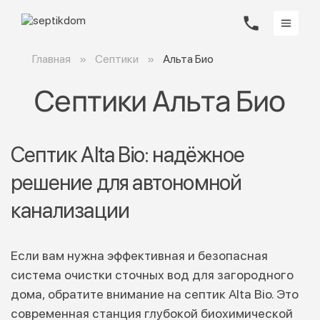
Главная
Септики
Альта Био
Септики Альта Био
Септик Alta Bio: надёжное
решение для автономной
канализации
Если вам нужна эффективная и безопасная
система очистки сточных вод для загородного
дома, обратите внимание на септик Alta Bio. Это
современная станция глубокой биохимической