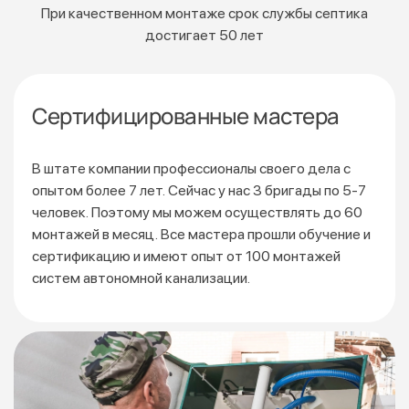
При качественном монтаже срок службы септика
достигает 50 лет
Сертифицированные мастера
В штате компании профессионалы своего дела с
опытом более 7 лет. Сейчас у нас 3 бригады по 5-7
человек. Поэтому мы можем осуществлять до 60
монтажей
в месяц. Все мастера прошли обучение и
сертификацию
и имеют опыт от 100 монтажей
систем автономной канализации.