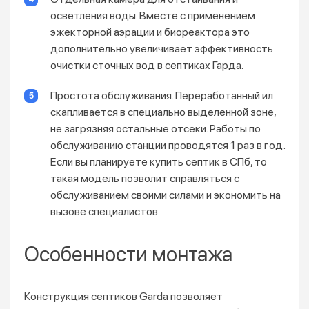
осветления воды. Вместе с применением
эжекторной аэрации и биореактора это
дополнительно увеличивает эффективность
очистки сточных вод в септиках Гарда.
Простота обслуживания. Переработанный ил
скапливается в специально выделенной зоне,
не загрязняя остальные отсеки. Работы по
обслуживанию станции проводятся 1 раз в год.
Если вы планируете купить септик в СПб, то
такая модель позволит справляться с
обслуживанием своими силами и экономить на
вызове специалистов.
Особенности монтажа
Конструкция септиков Garda позволяет