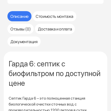
Описание
Стоимость монтажа
Отзывы (0)
Доставка и оплата
Документация
Гарда 6: септик с
биофильтром по доступной
цене
Септик Гарда 6 – это полноценная станция
биологической очистки сточных вод с
производительностью 1200 литров в сутки.