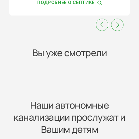
ПОДРОБНЕЕ О СЕПТИКЕ
Вы уже смотрели
Наши автономные
канализации прослужат и
Вашим детям