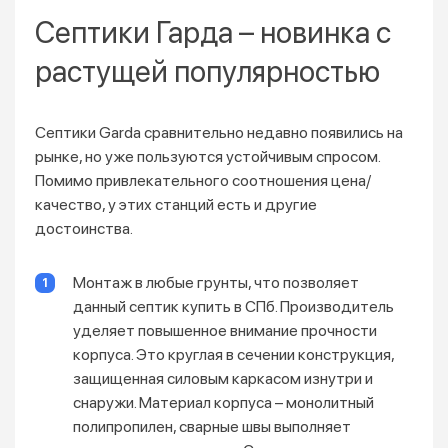
Септики Гарда – новинка с
растущей популярностью
Септики Garda сравнительно недавно появились на
рынке, но уже пользуются устойчивым спросом.
Помимо привлекательного соотношения цена/
качество, у этих станций есть и другие
достоинства.
Монтаж в любые грунты, что позволяет
данный септик купить в СПб. Производитель
уделяет повышенное внимание прочности
корпуса. Это круглая в сечении конструкция,
защищенная силовым каркасом изнутри и
снаружи. Материал корпуса – монолитный
полипропилен, сварные швы выполняет