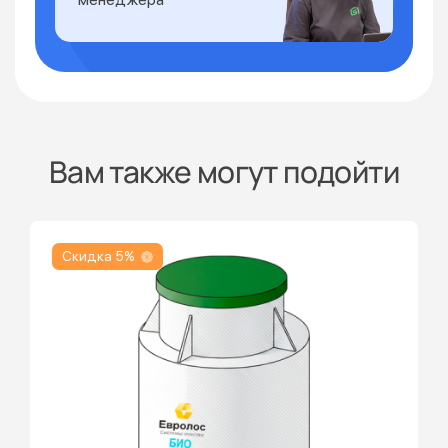
Вам также могут подойти
Скидка 5%