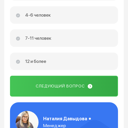
4-6 человек
7-11 человек
12 и более
СЛЕДУЮЩИЙ ВОПРОС
Наталия Давыдова
Менеджер