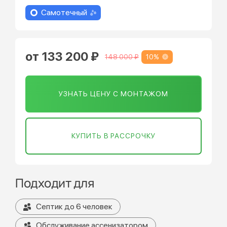
Самотечный
от 133 200 ₽
10%
148 000 ₽
УЗНАТЬ ЦЕНУ С МОНТАЖОМ
КУПИТЬ В РАССРОЧКУ
Подходит для
Септик до 6 человек
Обслуживание ассенизатором