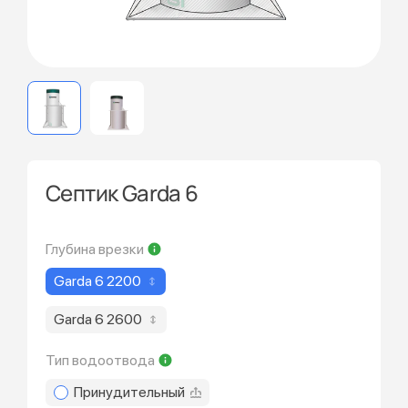
Септик Garda 6
Глубина врезки
Garda 6 2200
Garda 6 2600
Тип водоотвода
Принудительный