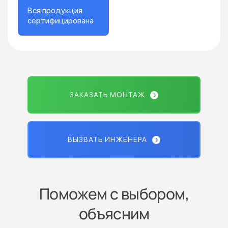
Вся продукция
сертифицирована
ЗАКАЗАТЬ МОНТАЖ
ВЫЗВАТЬ ИНЖЕНЕРА
Поможем с выбором,
объясним