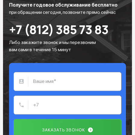
Получите годовое обслуживание бесплатно
при обращении сегодня, позвоните прямо сейчас
+7 (812) 385 73 83
Либо закажите звонок и мы перезвоним
вам сами в течение 15 минут
ЗАКАЗАТЬ ЗВОНОК