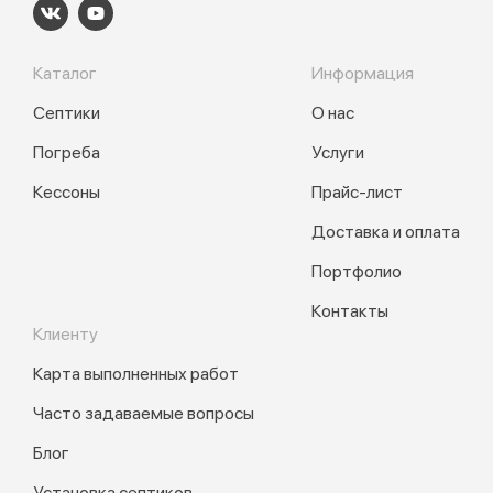
Каталог
Информация
Септики
О нас
Погреба
Услуги
Кессоны
Прайс-лист
Доставка и оплата
Портфолио
Контакты
Клиенту
Карта выполненных работ
Часто задаваемые вопросы
Блог
Установка септиков