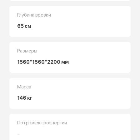
Глубина врезки
65 см
Размеры
1560*1560*2200 мм
Масса
146 кг
Потр. электроэнергии
-