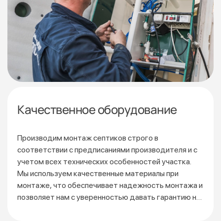
Качественное оборудование
Производим монтаж септиков строго в
соответствии
с предписаниями производителя и с
учетом всех технических особенностей участка.
Мы используем качественные материалы при
монтаже, что обеспечивает надежность монтажа и
позволяет нам с уверенностью давать гарантию на
3 года.