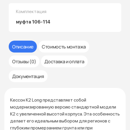
Комплектация
муфта 106-114
Описание
Стоимость монтажа
Отзывы (0)
Доставка и оплата
Документация
Кессон К2 Long представляет собой
модернизированную версию стандартной модели
К2 с увеличенной высотой корпуса. Эта особенность
делает его идеальным выбором для регионов с
глубоким промерзанием грунта или при