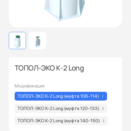
ТОПОЛ-ЭКО К-2 Long
Модификация
ТОПОЛ-ЭКО К-2 Long (муфта 106-114)
ТОПОЛ-ЭКО К-2 Long (муфта 120-133)
ТОПОЛ-ЭКО К-2 Long (муфта 140-150)