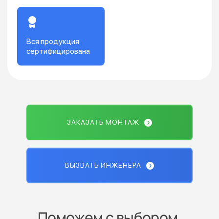
Вся продукция
сертифицирована
ЗАКАЗАТЬ МОНТАЖ
ВЫЗВАТЬ ИНЖЕНЕРА
Поможем с выбором,