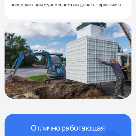
позволяет нам с уверенностью давать гарантию на
3 года.
Отлично работающая