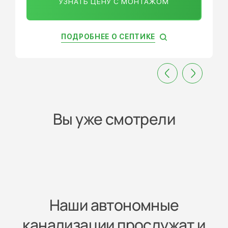
УЗНАТЬ ЦЕНУ С МОНТАЖОМ
ПОДРОБНЕЕ О СЕПТИКЕ
Вы уже смотрели
Наши автономные
канализации прослужат и