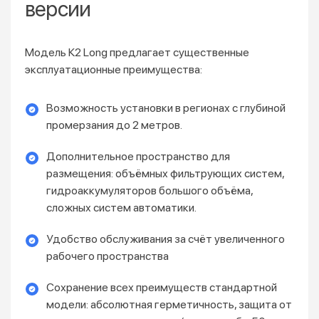
версии
Модель К2 Long предлагает существенные
эксплуатационные преимущества:
Возможность установки в регионах с глубиной
промерзания до 2 метров.
Дополнительное пространство для
размещения: объёмных фильтрующих систем,
гидроаккумуляторов большого объёма,
сложных систем автоматики.
Удобство обслуживания за счёт увеличенного
рабочего пространства
Сохранение всех преимуществ стандартной
модели: абсолютная герметичность, защита от