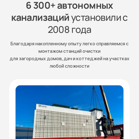
6 300+ автономных
канализаций
установили с
2008 года
Благодаря накопленному опыту легко справляемся с
монтажом станций очистки
для загородных домов, дач и коттеджей на участках
любой сложности