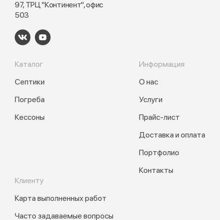
97, ТРЦ "Континент", офис
503
Каталог
Информация
Септики
О нас
Погреба
Услуги
Кессоны
Прайс-лист
Доставка и оплата
Портфолио
Контакты
Клиенту
Карта выполненных работ
Часто задаваемые вопросы