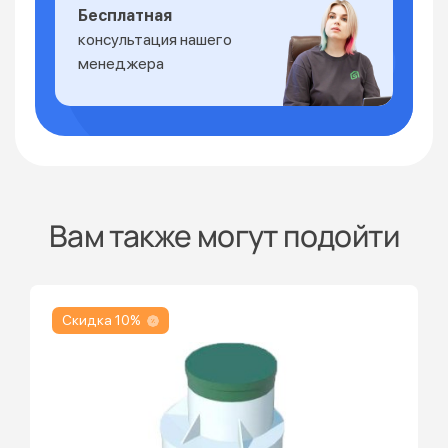
Бесплатная
консультация нашего
менеджера
Вам также могут подойти
Скидка 10%