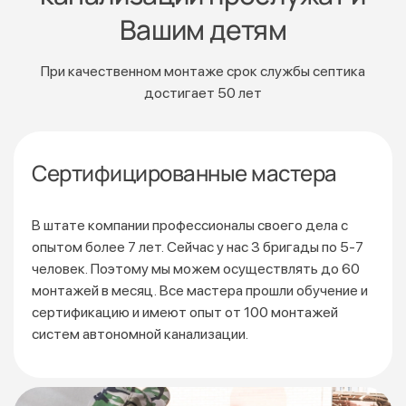
Вашим детям
При качественном монтаже срок службы септика
достигает 50 лет
Сертифицированные мастера
В штате компании профессионалы своего дела с
опытом более 7 лет. Сейчас у нас 3 бригады по 5-7
человек. Поэтому мы можем осуществлять до 60
монтажей
в месяц. Все мастера прошли обучение и
сертификацию
и имеют опыт от 100 монтажей
систем автономной канализации.