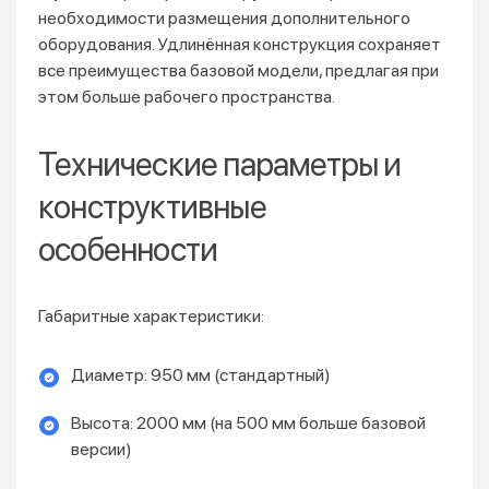
необходимости размещения дополнительного
оборудования. Удлинённая конструкция сохраняет
все преимущества базовой модели, предлагая при
этом больше рабочего пространства.
Технические параметры и
конструктивные
особенности
Габаритные характеристики:
Диаметр: 950 мм (стандартный)
Высота: 2000 мм (на 500 мм больше базовой
версии)