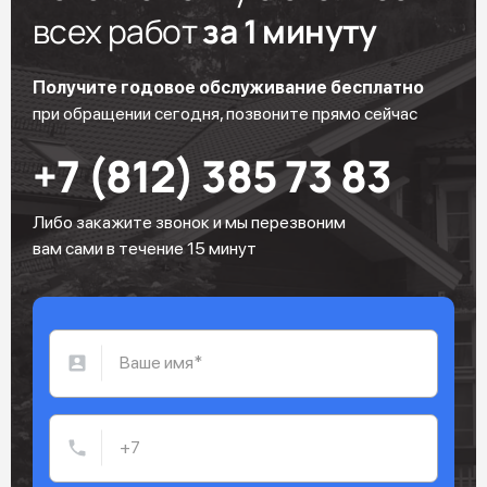
всех работ
за 1 минуту
Получите годовое обслуживание бесплатно
при обращении сегодня, позвоните прямо сейчас
+7 (812) 385 73 83
Либо закажите звонок и мы перезвоним
вам сами в течение 15 минут