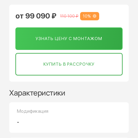
от 99 090 ₽
10%
110 100 ₽
УЗНАТЬ ЦЕНУ С МОНТАЖОМ
КУПИТЬ В РАССРОЧКУ
Характеристики
Модификация
-