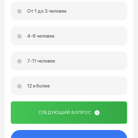
От 1 до 3 человек
4-6 человек
7-11 человек
12 и более
СЛЕДУЮЩИЙ ВОПРОС