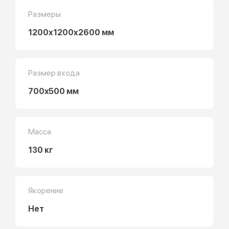
Размеры
1200х1200х2600 мм
Размер входа
700x500 мм
Масса
130 кг
Якорение
Нет