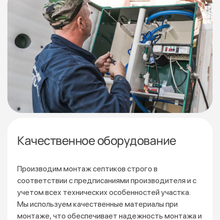
Качественное оборудование
Производим монтаж септиков строго в
соответствии
с предписаниями производителя и с
учетом всех технических особенностей участка.
Мы используем качественные материалы при
монтаже, что обеспечивает надежность монтажа и