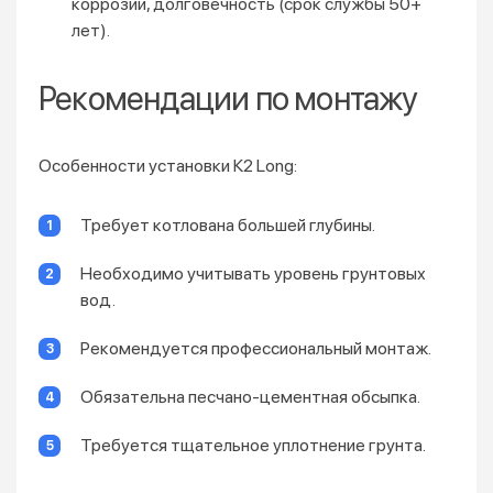
коррозии, долговечность (срок службы 50+
лет).
Рекомендации по монтажу
Особенности установки К2 Long:
Требует котлована большей глубины.
Необходимо учитывать уровень грунтовых
вод.
Рекомендуется профессиональный монтаж.
Обязательна песчано-цементная обсыпка.
Требуется тщательное уплотнение грунта.