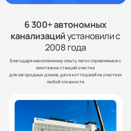
6 300+ автономных
канализаций
установили с
2008 года
Благодаря накопленному опыту легко справляемся с
монтажом станций очистки
для загородных домов, дач и коттеджей на участках
любой сложности