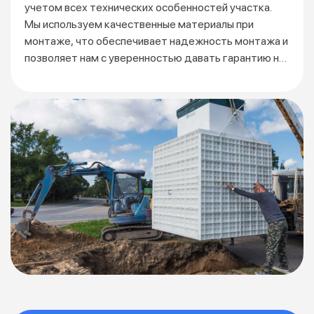
учетом всех технических особенностей участка.
Мы используем качественные материалы при
монтаже, что обеспечивает надежность монтажа и
позволяет нам с уверенностью давать гарантию на
3 года.