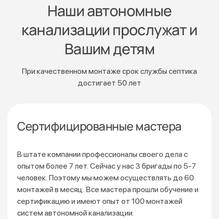
Наши автономные
канализации прослужат и
Вашим детям
При качественном монтаже срок службы септика
достигает 50 лет
Сертифицированные мастера
В штате компании профессионалы своего дела с
опытом более 7 лет. Сейчас у нас 3 бригады по 5-7
человек. Поэтому мы можем осуществлять до 60
монтажей
в месяц. Все мастера прошли обучение и
сертификацию
и имеют опыт от 100 монтажей
систем автономной канализации.