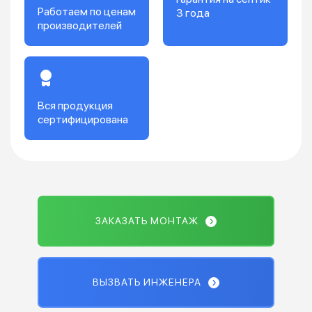
Работаем по ценам
3 года
производителей
Вся продукция
сертифицирована
ЗАКАЗАТЬ МОНТАЖ
ВЫЗВАТЬ ИНЖЕНЕРА