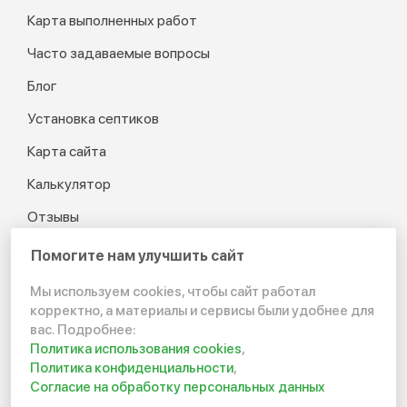
Карта выполненных работ
Часто задаваемые вопросы
Блог
Установка септиков
Карта сайта
Калькулятор
Отзывы
Помогите нам улучшить сайт
Мы используем cookies, чтобы сайт работал
© 2012-2026 Канализация
корректно, а материалы и сервисы были удобнее для
в частном доме и на даче
вас. Подробнее:
Политика использования cookies
,
Политика конфиденциальности
Политика конфиденциальности
,
Согласие на обработку персональных данных