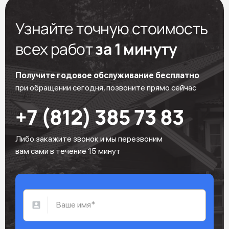
Узнайте точную стоимость
всех работ
за 1 минуту
Получите годовое обслуживание бесплатно
при обращении сегодня, позвоните прямо сейчас
+7 (812) 385 73 83
Либо закажите звонок и мы перезвоним
вам сами в течение 15 минут