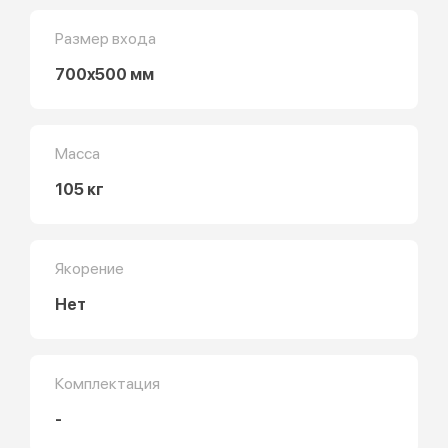
Размер входа
700x500 мм
Масса
105 кг
Якорение
Нет
Комплектация
-