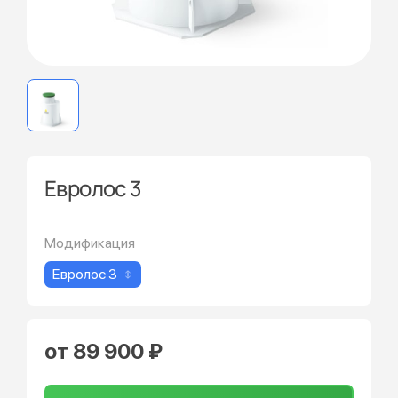
Евролос 3
Модификация
Евролос 3
от 89 900 ₽