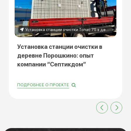
Установка станции очистки Топас 75 в деревне Порошкино
Установка станции очистки в
деревне Порошкино: опыт
компании “Септикдом”
ПОДРОБНЕЕ О ПРОЕКТЕ