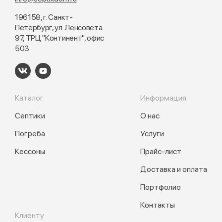
196158, г. Санкт-
Петербург, ул. Ленсовета
97, ТРЦ "Континент", офис
503
Каталог
Информация
Септики
О нас
Погреба
Услуги
Кессоны
Прайс-лист
Доставка и оплата
Портфолио
Контакты
Клиенту