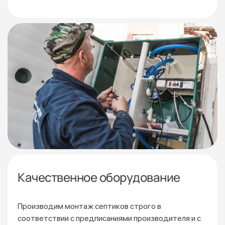
Качественное оборудование
Производим монтаж септиков строго в
соответствии
с предписаниями производителя и с