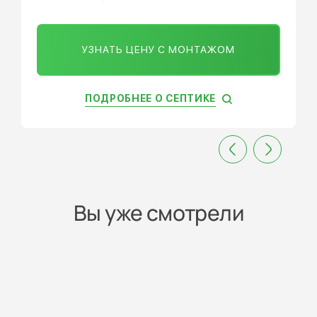
УЗНАТЬ ЦЕНУ С МОНТАЖОМ
ПОДРОБНЕЕ О СЕПТИКЕ
Вы уже смотрели