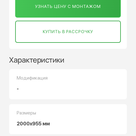
УЗНАТЬ ЦЕНУ С МОНТАЖОМ
КУПИТЬ В РАССРОЧКУ
Характеристики
Модификация
-
Размеры
2000x955 мм