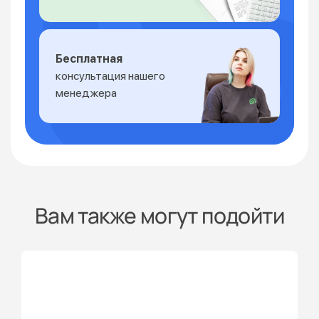
Бесплатная
консультация нашего
менеджера
Вам также могут подойти