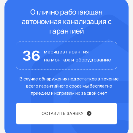
Отлично работающая
автономная канализация с
гарантией
36
месяцев гарантия
на монтаж и оборудование
В случае обнаружения недостатков в течение
всего гарантийного срока мы бесплатно
приедем и исправим их за свой счет
ОСТАВИТЬ ЗАЯВКУ