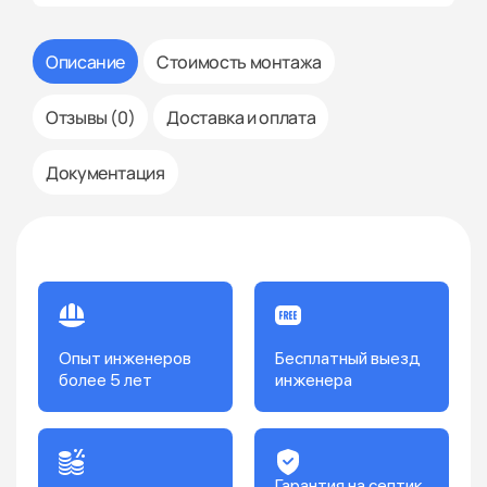
Описание
Стоимость монтажа
Отзывы (0)
Доставка и оплата
Документация
Опыт инженеров
Бесплатный выезд
более 5 лет
инженера
Гарантия на септик