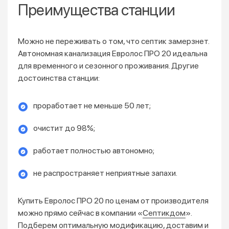
Преимущества станции
Можно не переживать о том, что септик замерзнет.
Автономная канализация Евролос ПРО 20 идеальна
для временного и сезонного проживания. Другие
достоинства станции:
проработает не меньше 50 лет;
очистит до 98%;
работает полностью автономно;
не распространяет неприятные запахи.
Купить Евролос ПРО 20 по ценам от производителя
можно прямо сейчас в компании «
Септикдом
».
Подберем оптимальную модификацию, доставим и