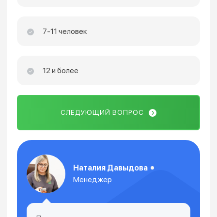
7-11 человек
12 и более
СЛЕДУЮЩИЙ ВОПРОС
Наталия Давыдова
Менеджер