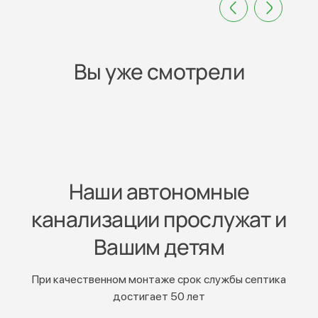
Вы уже смотрели
Наши автономные
канализации прослужат и
Вашим детям
При качественном монтаже срок службы септика
достигает 50 лет