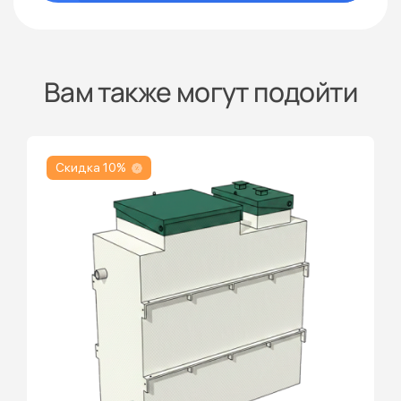
Вам также могут подойти
Скидка 10%