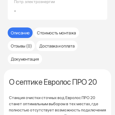
Потр. электроэнергии
-
Описание
Стоимость монтажа
Отзывы (0)
Доставка и оплата
Документация
О септике Евролос ПРО 20
Станция очистки сточных вод Евролос ПРО 20
станет оптимальным выбором в тех местах, где
полностью отсутствует возможность подключения