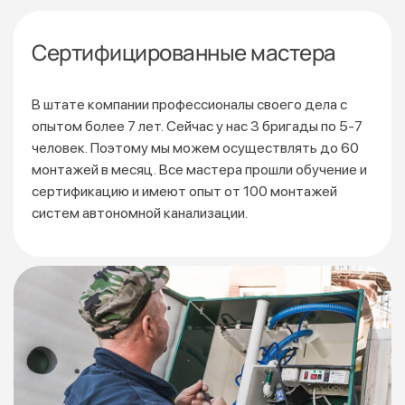
Сертифицированные мастера
В штате компании профессионалы своего дела с
опытом более 7 лет. Сейчас у нас 3 бригады по 5-7
человек. Поэтому мы можем осуществлять до 60
монтажей
в месяц. Все мастера прошли обучение и
сертификацию
и имеют опыт от 100 монтажей
систем автономной канализации.