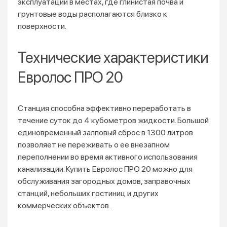
эксплуатации в местах, где глинистая почва и
грунтовые воды располагаются близко к
поверхности.
Технические характеристики
Евролос ПРО 20
Станция способна эффективно переработать в
течение суток до 4 кубометров жидкости. Большой
единовременный залповый сброс в 1300 литров
позволяет не переживать о ее внезапном
переполнении во время активного использования
канализации. Купить Евролос ПРО 20 можно для
обслуживания загородных домов, заправочных
станций, небольших гостиниц и других
коммерческих объектов.