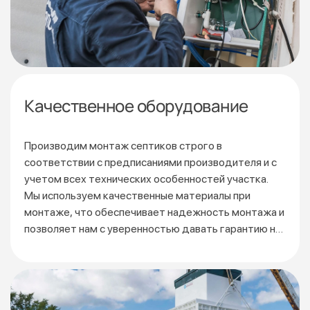
Качественное оборудование
Производим монтаж септиков строго в
соответствии
с предписаниями производителя и с
учетом всех технических особенностей участка.
Мы используем качественные материалы при
монтаже, что обеспечивает надежность монтажа и
позволяет нам с уверенностью давать гарантию на
3 года.