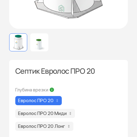
Септик Евролос ПРО 20
Глубина врезки
Евролос ПРО 20
Евролос ПРО 20 Миди
Евролос ПРО 20 Лонг