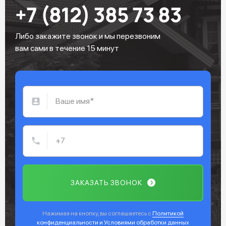
+7 (812) 385 73 83
Либо закажите звонок и мы перезвоним
вам сами в течение 15 минут
ЗАКАЗАТЬ ЗВОНОК
Нажимая на кнопку, вы соглашаетесь с
Политикой
конфиденциальности и Условиями обработки данных