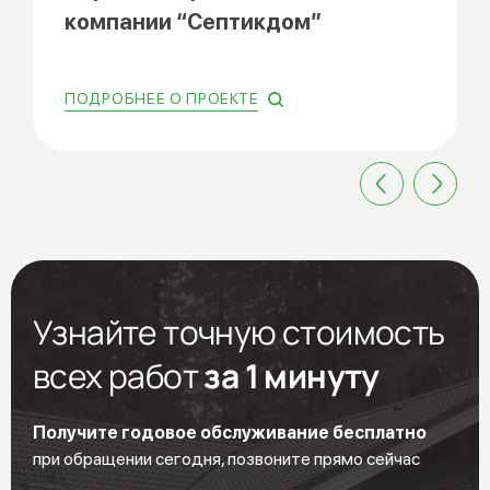
компании “Септикдом”
ПОДРОБНЕЕ О ПРОЕКТЕ
Узнайте точную стоимость
всех работ
за 1 минуту
Получите годовое обслуживание бесплатно
при обращении сегодня, позвоните прямо сейчас