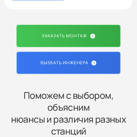
ЗАКАЗАТЬ МОНТАЖ
ВЫЗВАТЬ ИНЖЕНЕРА
Поможем с выбором,
объясним
нюансы и различия разных
станций