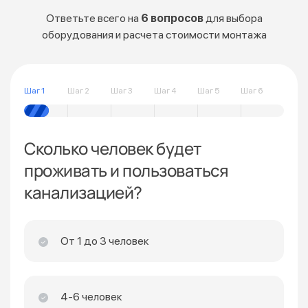
Ответьте всего на
6 вопросов
для выбора
оборудования и расчета стоимости монтажа
Шаг 1
Шаг 2
Шаг 3
Шаг 4
Шаг 5
Шаг 6
Сколько человек будет
проживать и пользоваться
канализацией?
От 1 до 3 человек
4-6 человек