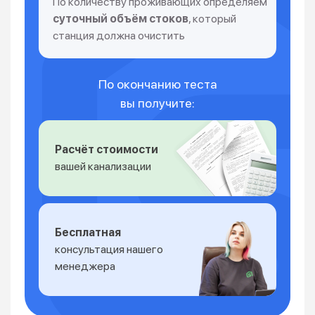
По количеству проживающих определяем
суточный объём стоков
, который
станция должна очистить
По окончанию теста
вы получите:
Расчёт стоимости
вашей канализации
Бесплатная
консультация нашего
менеджера