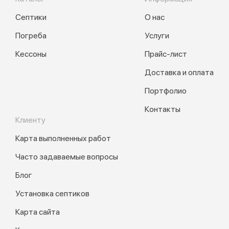
Септики
О нас
Погреба
Услуги
Кессоны
Прайс-лист
Доставка и оплата
Портфолио
Контакты
Клиенту
Карта выполненных работ
Часто задаваемые вопросы
Блог
Установка септиков
Карта сайта