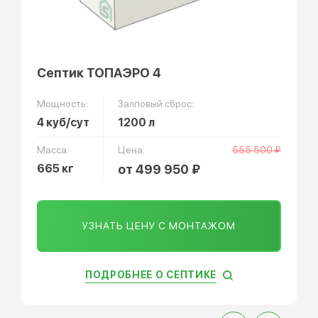
Септик ТОПАЭРО 4
Мощность:
Залповый сброс:
4 куб/сут
1200 л
Масса:
Цена:
555 500 ₽
665 кг
от 499 950 ₽
УЗНАТЬ ЦЕНУ С МОНТАЖОМ
ПОДРОБНЕЕ О СЕПТИКЕ