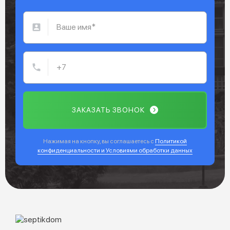
ЗАКАЗАТЬ ЗВОНОК
Нажимая на кнопку, вы соглашаетесь с
Политикой
конфиденциальности и Условиями обработки данных