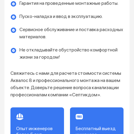
Гарантия на проведенные монтажные работы.
Пуско-наладка и ввод в эксплуатацию.
Сервисное обслуживание и поставка расходных
материалов.
Не откладывайте обустройство комфортной
жизни за городом!
Свяжитесь с нами для расчета стоимости системы
Аквалос 8 и профессионального монтажа на вашем
объекте. Доверьте решение вопроса канализации
профессионалам компании «Септикдом».
Опыт инженеров
Бесплатный выезд