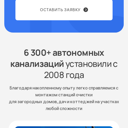
ОСТАВИТЬ ЗАЯВКУ
6 300+ автономных
канализаций
установили с
2008 года
Благодаря накопленному опыту легко справляемся с
монтажом станций очистки
для загородных домов, дач и коттеджей на участках
любой сложности