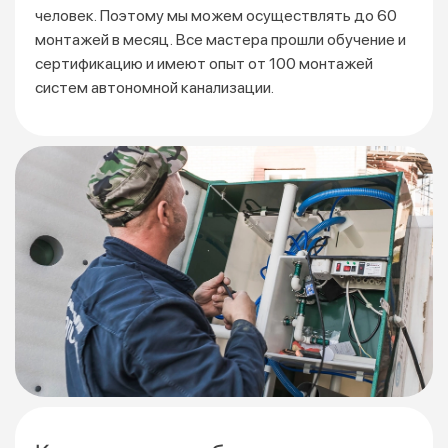
человек. Поэтому мы можем осуществлять до 60
монтажей
в месяц. Все мастера прошли обучение и
сертификацию
и имеют опыт от 100 монтажей
систем автономной канализации.