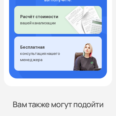
Расчёт стоимости
вашей канализации
Бесплатная
консультация нашего
менеджера
Вам также могут подойти