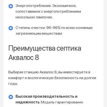
Энергопотребление: Экономичное,
сопоставимое с энергопотреблением
нескольких лампочек.
Степень очистки: 96-98% по всем основным
загрязняющим веществам.
Преимущества септика
Аквалос 8
Выбирая станцию Аквалос 8, вы инвестируете в
комфорт и экологическую безопасность на долгие
годы.
Высокая производительность и
надежность
. Модель гарантированно