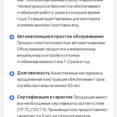
тепла в процессе биоочистки обеспечивают
стабильную работу даже в холодное время
года. Станции адаптированы для монтажа в
условиях высоких грунтовых вод.
Автоматизация и простое обслуживание
.
Процесс очистки полностью автоматизирован.
Обслуживание сводится к ежемесячному
визуальному контролю и откачке
стабилизированного ила 1-2 раза в год.
Долговечность
. Качественные материалы и
продуманная конструкция обеспечивают срок
службы системы не менее 50 лет.
Сертификация и гарантия
. Продукция имеет
все необходимые сертификаты соответствия
(ТР ТС, ГОСТ Р). Производитель предоставляет
гарантию до 5 лет на технологическое