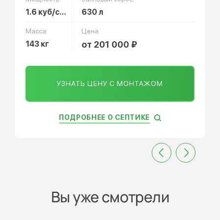
1.6 куб/сут
630 л
Масса:
Цена:
143 кг
от 201 000 ₽
УЗНАТЬ ЦЕНУ С МОНТАЖОМ
ПОДРОБНЕЕ О СЕПТИКЕ
Вы уже смотрели