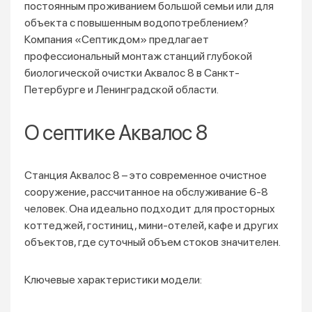
постоянным проживанием большой семьи или для
объекта с повышенным водопотреблением?
Компания «Септикдом» предлагает
профессиональный монтаж станций глубокой
биологической очистки Аквалос 8 в Санкт-
Петербурге и Ленинградской области.
О септике Аквалос 8
Станция Аквалос 8 – это современное очистное
сооружение, рассчитанное на обслуживание 6-8
человек. Она идеально подходит для просторных
коттеджей, гостиниц, мини-отелей, кафе и других
объектов, где суточный объем стоков значителен.
Ключевые характеристики модели: