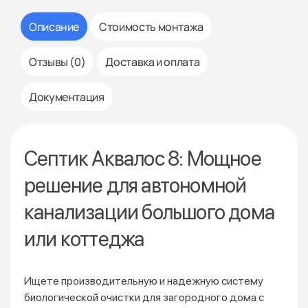
Описание
Стоимость монтажа
Отзывы (0)
Доставка и оплата
Документация
Септик Аквалос 8: Мощное
решение для автономной
канализации большого дома
или коттеджа
Ищете производительную и надежную систему
биологической очистки для загородного дома с