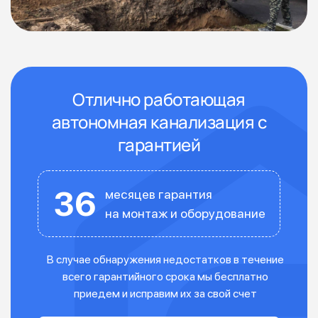
Отлично работающая
автономная канализация с
гарантией
36
месяцев гарантия
на монтаж и оборудование
В случае обнаружения недостатков в течение
всего гарантийного срока мы бесплатно
приедем и исправим их за свой счет