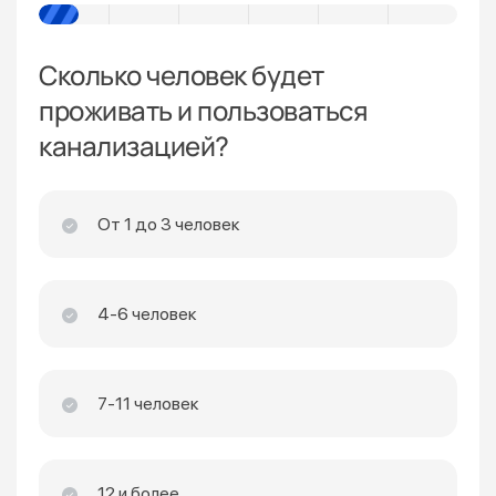
Сколько человек будет
проживать и пользоваться
канализацией?
От 1 до 3 человек
4-6 человек
7-11 человек
12 и более