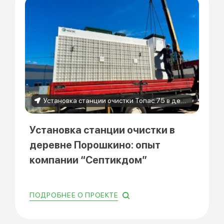
Установка станции очистки Топас 75 в деревне Порошкино
Установка станции очистки в
деревне Порошкино: опыт
компании “Септикдом”
ПОДРОБНЕЕ О ПРОЕКТЕ