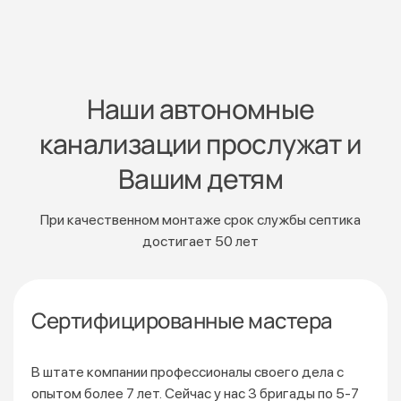
Наши автономные
канализации прослужат и
Вашим детям
При качественном монтаже срок службы септика
достигает 50 лет
Сертифицированные мастера
В штате компании профессионалы своего дела с
опытом более 7 лет. Сейчас у нас 3 бригады по 5-7