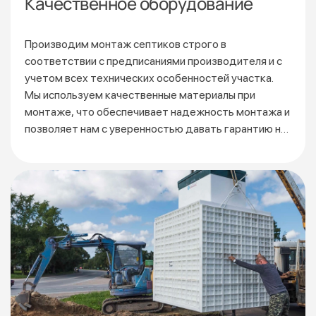
Качественное оборудование
Производим монтаж септиков строго в
соответствии
с предписаниями производителя и с
учетом всех технических особенностей участка.
Мы используем качественные материалы при
монтаже, что обеспечивает надежность монтажа и
позволяет нам с уверенностью давать гарантию на
3 года.