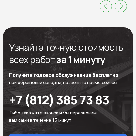
Узнайте точную стоимость
всех работ
за 1 минуту
Получите годовое обслуживание бесплатно
при обращении сегодня, позвоните прямо сейчас
+7 (812) 385 73 83
Либо закажите звонок и мы перезвоним
вам сами в течение 15 минут