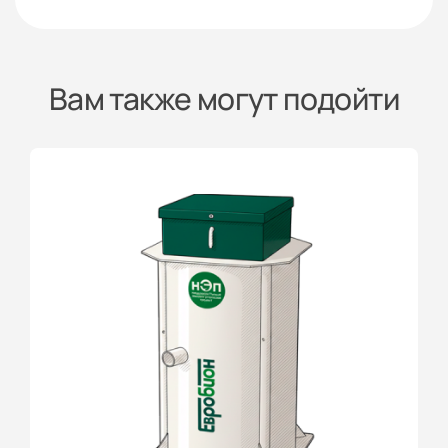
Вам также могут подойти