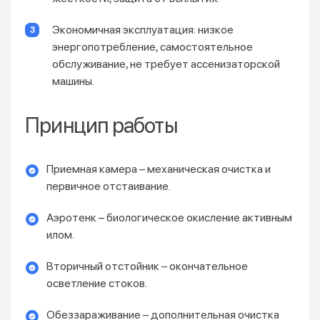
Экономичная эксплуатация: низкое
энергопотребление, самостоятельное
обслуживание, не требует ассенизаторской
машины.
Принцип работы
Приемная камера – механическая очистка и
первичное отстаивание.
Аэротенк – биологическое окисление активным
илом.
Вторичный отстойник – окончательное
осветление стоков.
Обеззараживание – дополнительная очистка