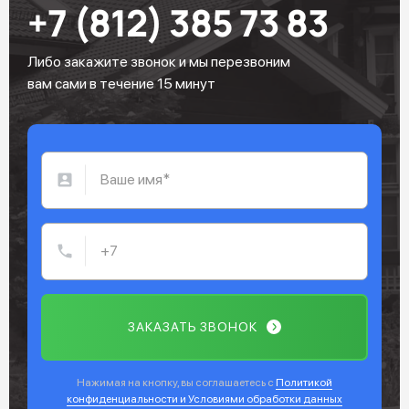
+7 (812) 385 73 83
Либо закажите звонок и мы перезвоним
вам сами в течение 15 минут
ЗАКАЗАТЬ ЗВОНОК
Нажимая на кнопку, вы соглашаетесь с
Политикой
конфиденциальности и Условиями обработки данных