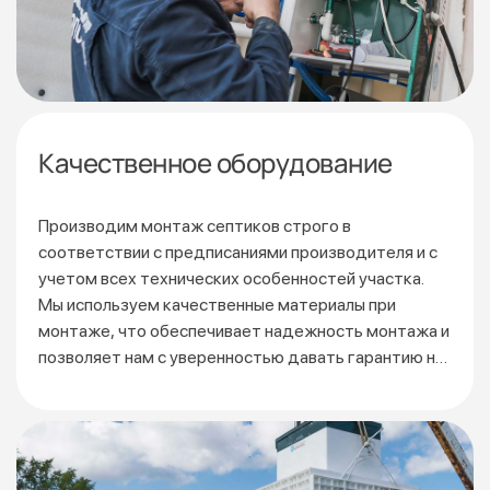
Качественное оборудование
Производим монтаж септиков строго в
соответствии
с предписаниями производителя и с
учетом всех технических особенностей участка.
Мы используем качественные материалы при
монтаже, что обеспечивает надежность монтажа и
позволяет нам с уверенностью давать гарантию на
3 года.