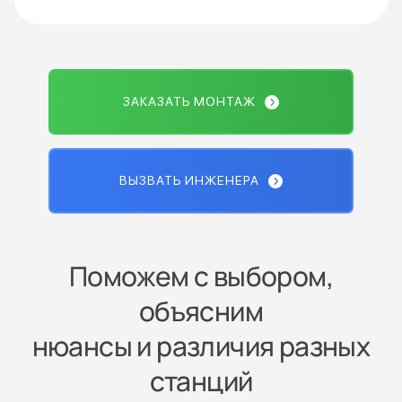
ЗАКАЗАТЬ МОНТАЖ
ВЫЗВАТЬ ИНЖЕНЕРА
Поможем с выбором,
объясним
нюансы и различия разных
станций