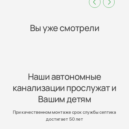
Вы уже смотрели
Наши автономные
канализации прослужат и
Вашим детям
При качественном монтаже срок службы септика
достигает 50 лет