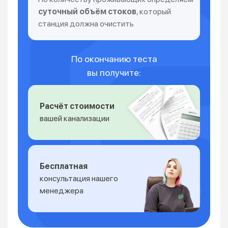
суточный объём стоков
, который
станция должна очистить
По окончанию теста
вы получите:
Расчёт стоимости
вашей канализации
Бесплатная
консультация нашего
менеджера