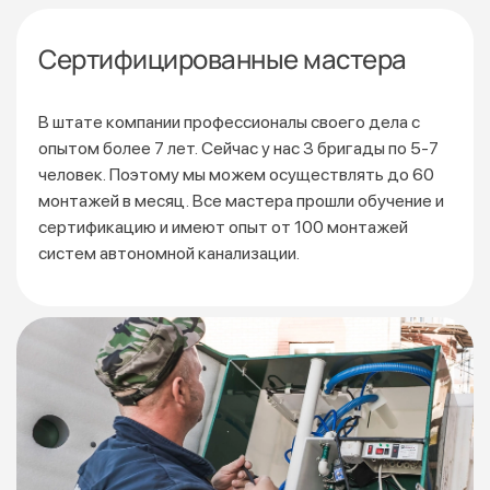
Сертифицированные мастера
В штате компании профессионалы своего дела с
опытом более 7 лет. Сейчас у нас 3 бригады по 5-7
человек. Поэтому мы можем осуществлять до 60
монтажей
в месяц. Все мастера прошли обучение и
сертификацию
и имеют опыт от 100 монтажей
систем автономной канализации.