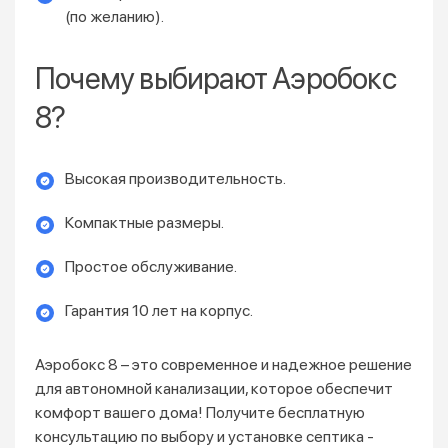
(по желанию).
Почему выбирают Аэробокс
8?
Высокая производительность.
Компактные размеры.
Простое обслуживание.
Гарантия 10 лет на корпус.
Аэробокс 8 – это современное и надежное решение
для автономной канализации, которое обеспечит
комфорт вашего дома! Получите бесплатную
консультацию по выбору и установке септика -