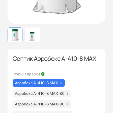
Септик Аэробокс А-410-8 MAX
Глубина врезки
Аэробокс А-410-8 MAX
Аэробокс А-410-8 MAX-80
Аэробокс А-410-8 MAX-90