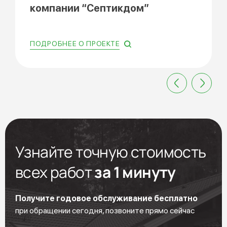
компании “Септикдом”
ПОДРОБНЕЕ О ПРОЕКТЕ
Узнайте точную стоимость
всех работ
за 1 минуту
Получите годовое обслуживание бесплатно
при обращении сегодня, позвоните прямо сейчас