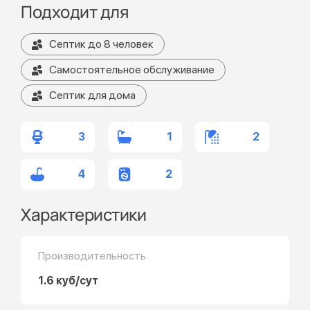
Подходит для
Септик до 8 человек
Самостоятельное обслуживание
Септик для дома
3
1
2
4
2
Характеристики
Производительность
1.6 куб/сут