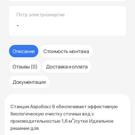
Потр. электроэнергии
-
Описание
Стоимость монтажа
Отзывы (0)
Доставка и оплата
Документация
Станция Аэробокс 8 обеспечивает эффективную
биологическую очистку сточных вод с
производительностью 1,6 м³/сутки. Идеальное
решение для: