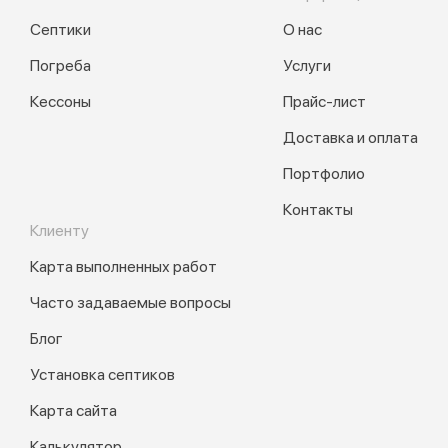
Септики
О нас
Погреба
Услуги
Кессоны
Прайс-лист
Доставка и оплата
Портфолио
Контакты
Клиенту
Карта выполненных работ
Часто задаваемые вопросы
Блог
Установка септиков
Карта сайта
Калькулятор