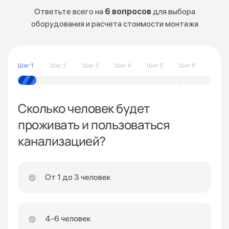
Ответьте всего на
6 вопросов
для выбора
оборудования и расчета стоимости монтажа
Шаг 1
Шаг 2
Шаг 3
Шаг 4
Шаг 5
Шаг 6
Сколько человек будет
проживать и пользоваться
канализацией?
От 1 до 3 человек
4-6 человек