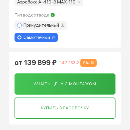
Аэробокс А-410-8 MAX-110
Тип водоотвода
Принудительный
Самотечный
от 139 899 ₽
5%
147 263 ₽
УЗНАТЬ ЦЕНУ С МОНТАЖОМ
КУПИТЬ В РАССРОЧКУ