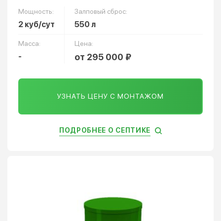
Мощность:
Залповый сброс:
2 куб/сут
550 л
Масса:
Цена:
-
от 295 000 ₽
УЗНАТЬ ЦЕНУ С МОНТАЖОМ
ПОДРОБНЕЕ О СЕПТИКЕ