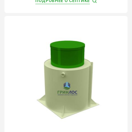
ПОДРОБНЕЕ О СЕПТИКЕ