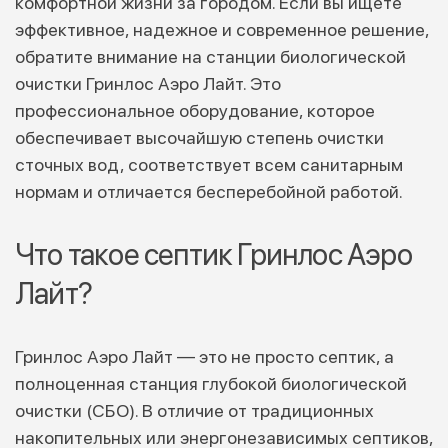
комфортной жизни за городом. Если вы ищете
эффективное, надежное и современное решение,
обратите внимание на станции биологической
очистки Гринлос Аэро Лайт. Это
профессиональное оборудование, которое
обеспечивает высочайшую степень очистки
сточных вод, соответствует всем санитарным
нормам и отличается бесперебойной работой.
Что такое септик Гринлос Аэро
Лайт?
Гринлос Аэро Лайт — это не просто септик, а
полноценная станция глубокой биологической
очистки (СБО). В отличие от традиционных
накопительных или энергонезависимых септиков,