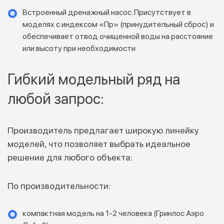
Встроенный дренажный насос. Присутствует в
моделях с индексом «Пр» (принудительный сброс) и
обеспечивает отвод очищенной воды на расстояние
или высоту при необходимости.
Гибкий модельный ряд на
любой запрос:
Производитель предлагает широкую линейку
моделей, что позволяет выбрать идеальное
решение для любого объекта:
По производительности:
компактная модель на 1-2 человека (Гринлос Аэро