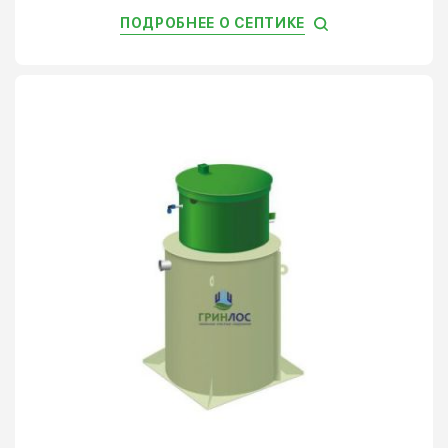
ПОДРОБНЕЕ О СЕПТИКЕ