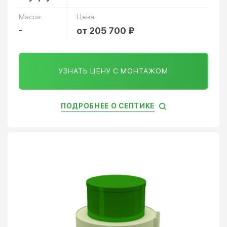
Масса:
Цена:
-
от 205 700 ₽
УЗНАТЬ ЦЕНУ С МОНТАЖОМ
ПОДРОБНЕЕ О СЕПТИКЕ