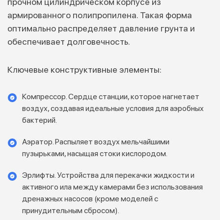
прочном цилиндрическом корпусе из
армированного полипропилена. Такая форма
оптимально распределяет давление грунта и
обеспечивает долговечность.
Ключевые конструктивные элементы:
Компрессор. Сердце станции, которое нагнетает
воздух, создавая идеальные условия для аэробных
бактерий.
Аэратор. Распыляет воздух мельчайшими
пузырьками, насыщая стоки кислородом.
Эрлифты. Устройства для перекачки жидкости и
активного ила между камерами без использования
дренажных насосов (кроме моделей с
принудительным сбросом).