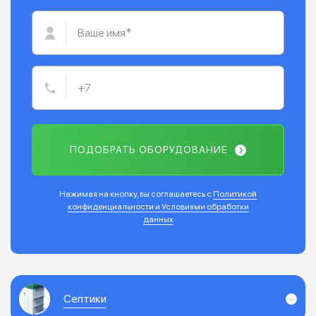
ПОДОБРАТЬ ОБОРУДОВАНИЕ
Нажимая на кнопку, вы соглашаетесь с
Политикой
конфиденциальности и Условиями обработки
данных
Септики