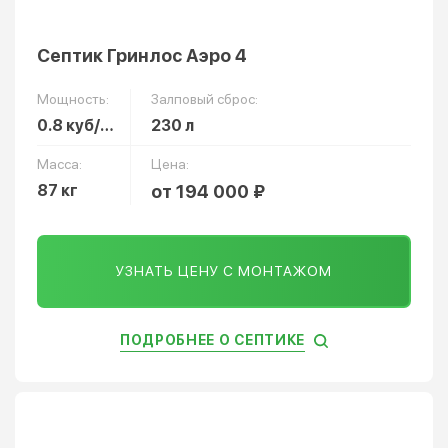
Септик Гринлос Аэро 4
Мощность:
Залповый сброс:
0.8 куб/сут
230 л
Масса:
Цена:
87 кг
от 194 000 ₽
УЗНАТЬ ЦЕНУ С МОНТАЖОМ
ПОДРОБНЕЕ О СЕПТИКЕ