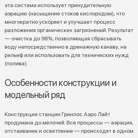
эта система использует принудительную
аэрацию (насыщение стоков кислородом), что
многократно ускоряет и улучшает процесс
разложения органических загрязнений. Результат
— очистка до 98%, позволяющая сбрасывать
воду непосредственно в дренажную канаву, на
рельеф или использовать для технических нужд
(полива).
Особенности конструкции и
модельный ряд
Конструкция станции Гринлос Аэро Лайт
продумана до мелочей. Все процессы — аэрация,
отстаивание и осветление — происходят в одном