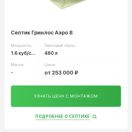
Септик Гринлос Аэро 8
Мощность:
Залповый сброс:
1.6 куб/сут
480 л
Масса:
Цена:
-
от 253 000 ₽
УЗНАТЬ ЦЕНУ С МОНТАЖОМ
ПОДРОБНЕЕ О СЕПТИКЕ