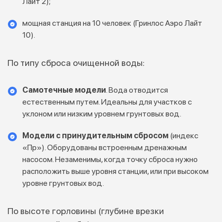
Лайт 2);
мощная станция на 10 человек (Гринлос Аэро Лайт
10).
По типу сброса очищенной воды:
Самотечные модели
. Вода отводится
естественным путем. Идеальны для участков с
уклоном или низким уровнем грунтовых вод.
Модели с принудительным сбросом
(индекс
«Пр»). Оборудованы встроенным дренажным
насосом. Незаменимы, когда точку сброса нужно
расположить выше уровня станции, или при высоком
уровне грунтовых вод.
По высоте горловины (глубине врезки