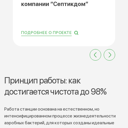
компании “Септикдом”
ПОДРОБНЕЕ О ПРОЕКТЕ
Принцип работы: как
достигается чистота до 98%
Работа станции основана на естественном, но
интенсифицированном процессе жизнедеятельности
аэробных бактерий, для которых созданы идеальные