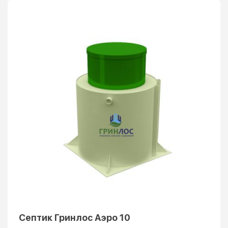
Септик Гринлос Аэро 10