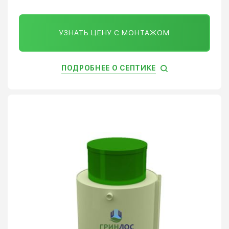
УЗНАТЬ ЦЕНУ С МОНТАЖОМ
ПОДРОБНЕЕ О СЕПТИКЕ