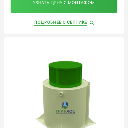
УЗНАТЬ ЦЕНУ С МОНТАЖОМ
ПОДРОБНЕЕ О СЕПТИКЕ