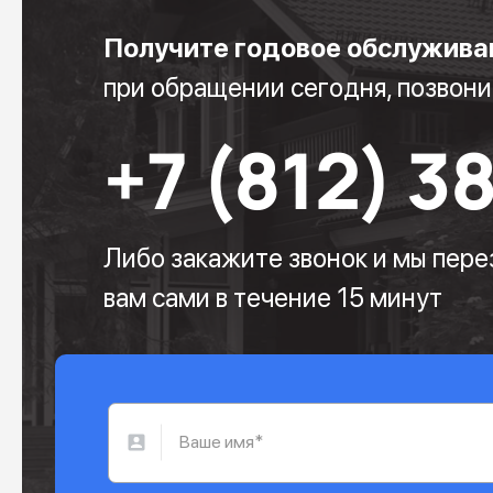
Получите годовое обслужива
при обращении сегодня, позвони
+7 (812) 3
Либо закажите звонок и мы пер
вам сами в течение 15 минут