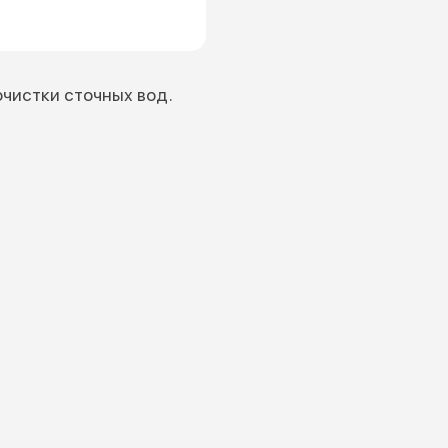
чистки сточных вод.