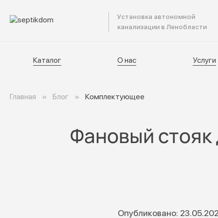
Установка автономной
Катал
канализации в Ленобласти
Каталог
О нас
Услуги
Главная
Блог
Комплектующее
Фановый стояк 
Опубликовано: 23.05.20