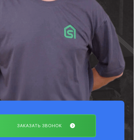
ЗАКАЗАТЬ ЗВОНОК