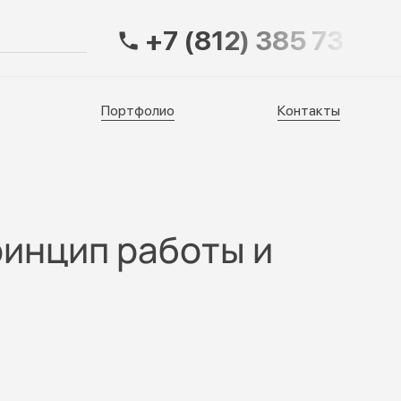
+7 (812) 385 73 83
Портфолио
Контакты
Портфолио
Контакты
ринцип работы и