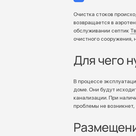
Очистка стоков происхо
возвращается в аэротен
обслуживании септик
Т
очистного сооружения, 
Для чего 
В процессе эксплуатаци
доме. Они будут исходи
канализации. При налич
проблемы не возникнет,
Размещени