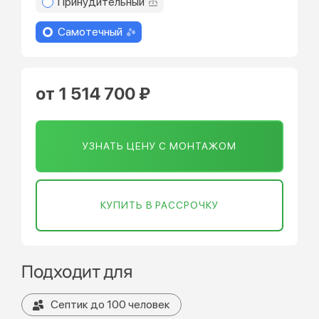
Принудительный
Самотечный
от 1 514 700 ₽
УЗНАТЬ ЦЕНУ С МОНТАЖОМ
КУПИТЬ В РАССРОЧКУ
Подходит для
Септик до 100 человек