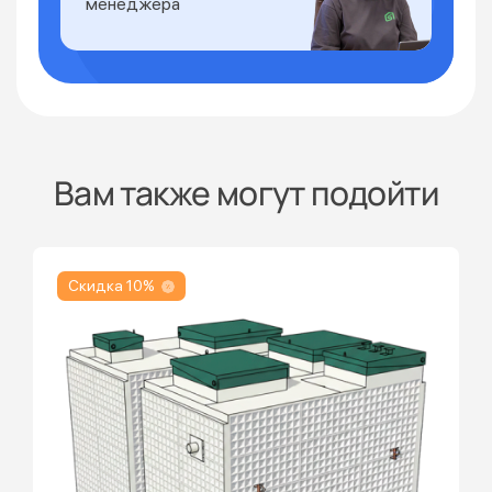
менеджера
Вам также могут подойти
Скидка 10%