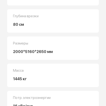
Глубина врезки
80 см
Размеры
2000*5160*2650 мм
Масса
1445 кг
Потр. электроэнергии