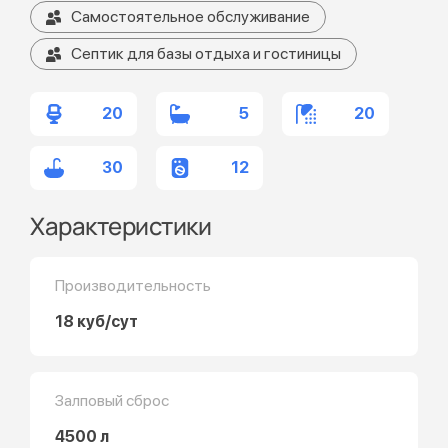
Самостоятельное обслуживание
Септик для базы отдыха и гостиницы
20
5
20
30
12
Характеристики
Производительность
18 куб/сут
Залповый сброс
4500 л