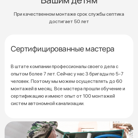
При качественном монтаже срок службы септика
достигает 50 лет
Сертифицированные мастера
В штате компании профессионалы своего дела с
опытом более 7 лет. Сейчас у нас 3 бригады по 5-7
человек. Поэтому мы можем осуществлять до 60
монтажей
в месяц. Все мастера прошли обучение и
сертификацию
и имеют опыт от 100 монтажей
систем автономной канализации.