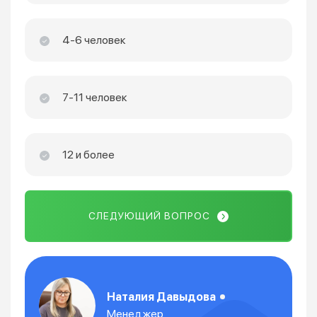
4-6 человек
7-11 человек
12 и более
СЛЕДУЮЩИЙ ВОПРОС
Наталия Давыдова
Менеджер