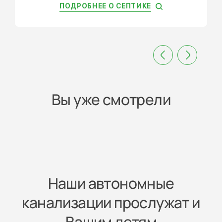
ПОДРОБНЕЕ О СЕПТИКЕ
Вы уже смотрели
Наши автономные
канализации прослужат и
Вашим детям