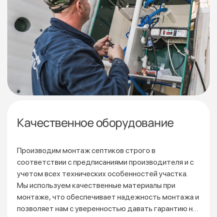
Качественное оборудование
Производим монтаж септиков строго в
соответствии
с предписаниями производителя и с
учетом всех технических особенностей участка.
Мы используем качественные материалы при
монтаже, что обеспечивает надежность монтажа и
позволяет нам с уверенностью давать гарантию на