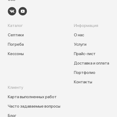
Каталог
Информация
Септики
О нас
Погреба
Услуги
Кессоны
Прайс-лист
Доставка и оплата
Портфолио
Контакты
Клиенту
Карта выполненных работ
Часто задаваемые вопросы
Блог