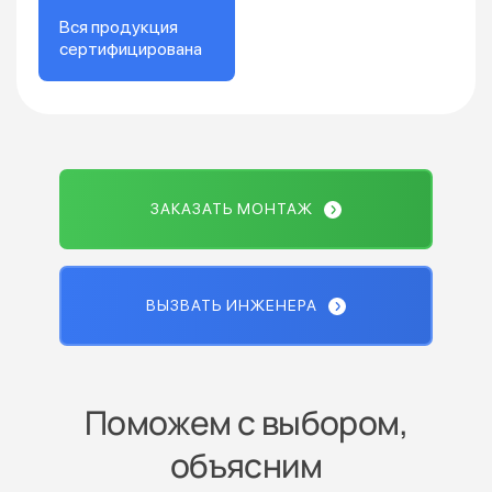
Вся продукция
сертифицирована
ЗАКАЗАТЬ МОНТАЖ
ВЫЗВАТЬ ИНЖЕНЕРА
Поможем с выбором,
объясним