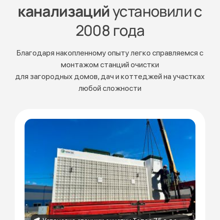
канализаций
установили с
2008 года
Благодаря накопленному опыту легко справляемся с
монтажом станций очистки
для загородных домов, дач и коттеджей на участках
любой сложности