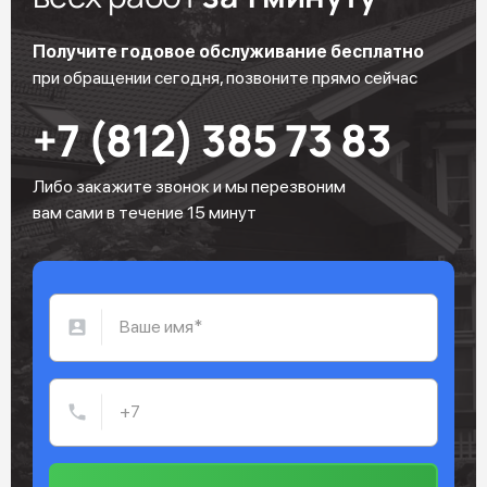
Получите годовое обслуживание бесплатно
при обращении сегодня, позвоните прямо сейчас
+7 (812) 385 73 83
Либо закажите звонок и мы перезвоним
вам сами в течение 15 минут