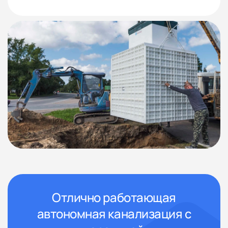
3 года.
Отлично работающая
автономная канализация с