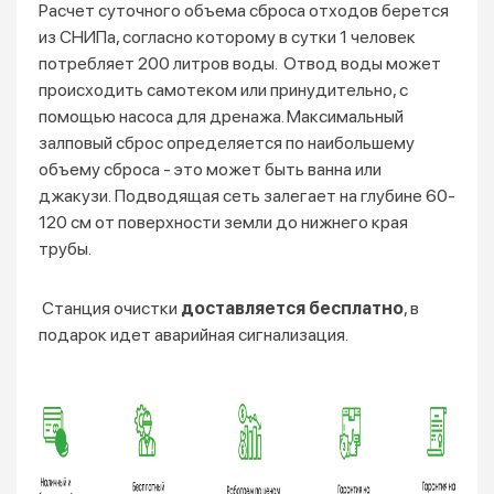
Расчет суточного объема сброса отходов берется
из СНИПа, согласно которому в сутки 1 человек
потребляет 200 литров воды. Отвод воды может
происходить самотеком или принудительно, с
помощью насоса для дренажа. Максимальный
залповый сброс определяется по наибольшему
объему сброса - это может быть ванна или
джакузи. Подводящая сеть залегает на глубине 60-
120 см от поверхности земли до нижнего края
трубы.
Станция очистки
доставляется бесплатно
, в
подарок идет аварийная сигнализация.