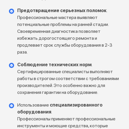
Предотвращение серьезных поломок
.
Профессиональные мастера выявляют
потенциальные проблемы на ранней стадии.
Своевременная диагностика позволяет
избежать дорогостоящего ремонта и
продлевает срок службы оборудования в 2-3
раза.
Соблюдение технических норм
.
Сертифицированные специалисты выполняют
работы в строгом соответствии с требованиями
производителей. Это особенно важно для
сохранения гарантии на оборудование.
Использование
специализированного
оборудования
.
Профессионалы применяют профессиональные
инструменты и моющие средства, которые