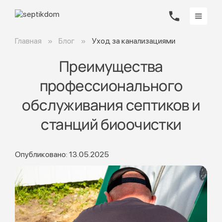
Главная
Блог
Уход за канализациями
Преимущества
профессионального
обслуживания септиков и
станций биоочистки
Опубликовано: 13.05.2025