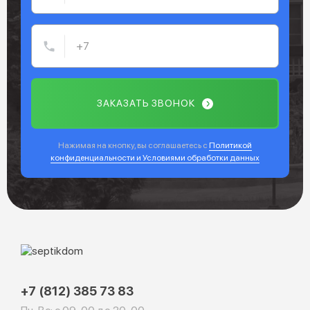
ЗАКАЗАТЬ ЗВОНОК
Нажимая на кнопку, вы соглашаетесь с
Политикой
конфиденциальности и Условиями обработки данных
+7 (812) 385 73 83