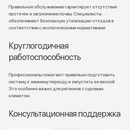
Правильное обслуживание гарантирует отсутствие
протечек и загрязнения почвы. Специалисты
обеспечивают безопасную утилизацию отходов в
соответствии с экологическими нормативами.
Круглогодичная
работоспособность
Профессионалы помогают правильно подготовить
систему к зимнему периоду и запустить ее весной.
Это особенно важно для регионов с суровым
климатом.
Консультационная поддержка