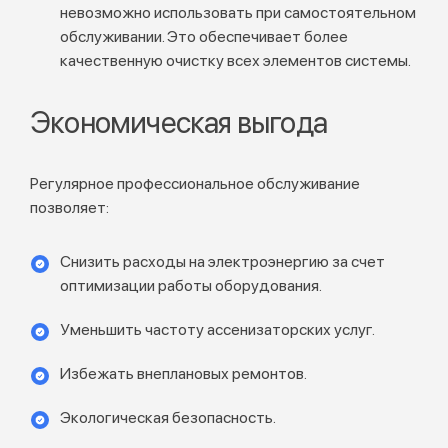
невозможно использовать при самостоятельном
обслуживании. Это обеспечивает более
качественную очистку всех элементов системы.
Экономическая выгода
Регулярное профессиональное обслуживание
позволяет:
Снизить расходы на электроэнергию за счет
оптимизации работы оборудования.
Уменьшить частоту ассенизаторских услуг.
Избежать внеплановых ремонтов.
Экологическая безопасность.