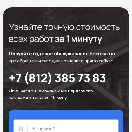
Узнайте точную стоимость
всех работ
за 1 минуту
Получите годовое обслуживание бесплатно
при обращении сегодня, позвоните прямо сейчас
+7 (812) 385 73 83
Либо закажите звонок и мы перезвоним
вам сами в течение 15 минут