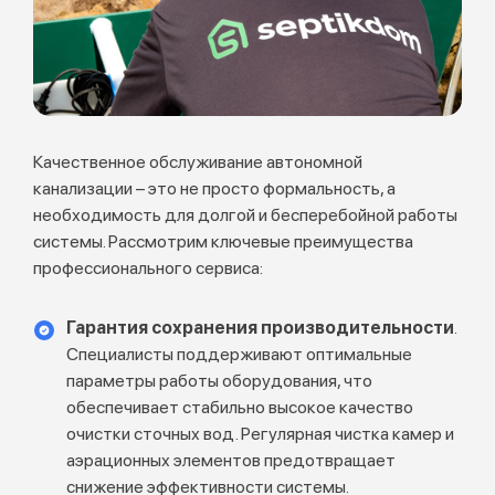
Качественное обслуживание автономной
канализации – это не просто формальность, а
необходимость для долгой и бесперебойной работы
системы. Рассмотрим ключевые преимущества
профессионального сервиса:
Гарантия сохранения производительности
.
Специалисты поддерживают оптимальные
параметры работы оборудования, что
обеспечивает стабильно высокое качество
очистки сточных вод. Регулярная чистка камер и
аэрационных элементов предотвращает
снижение эффективности системы.