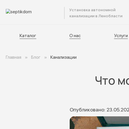
Установка автономной
Катал
канализации в Ленобласти
Каталог
О нас
Услуги
Главная
Блог
Канализации
Что м
Опубликовано: 23.05.20