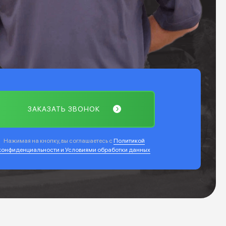
ЗАКАЗАТЬ ЗВОНОК
Нажимая на кнопку, вы соглашаетесь с
Политикой
конфиденциальности и Условиями обработки данных