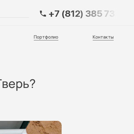
+7 (812) 385 73 83
Портфолио
Контакты
Портфолио
Контакты
Тверь?