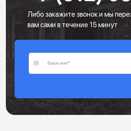
Либо закажите звонок и мы пер
вам сами в течение 15 минут