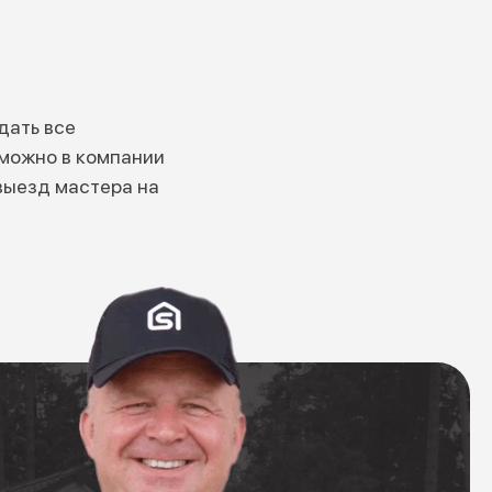
дать все
можно в компании
выезд мастера на