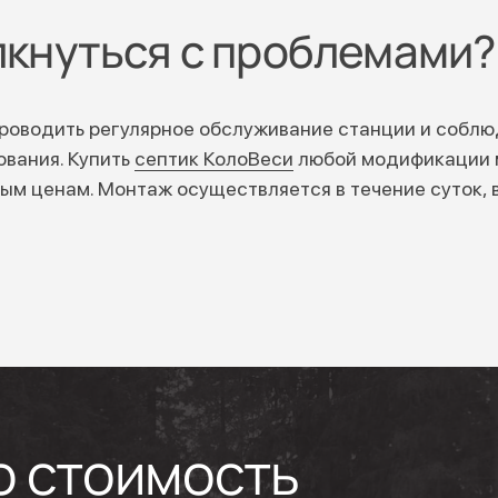
лкнуться с проблемами?
роводить регулярное обслуживание станции и соблю
вания. Купить
септик КолоВеси
любой модификации 
м ценам. Монтаж осуществляется в течение суток, 
ю стоимость