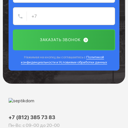
ЗАКАЗАТЬ ЗВОНОК
Нажимая на кнопку, вы соглашаетесь с
Политикой
конфиденциальности и Условиями обработки данных
+7 (812) 385 73 83
Пн-Вс: с 09-00 до 20-00