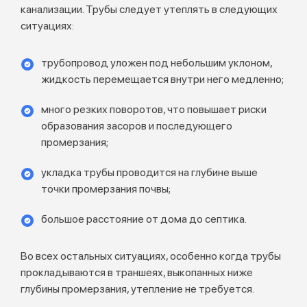
канализации. Трубы следует утеплять в следующих
ситуациях:
трубопровод уложен под небольшим уклоном,
жидкость перемещается внутри него медленно;
много резких поворотов, что повышает риски
образования засоров и последующего
промерзания;
укладка трубы проводится на глубине выше
точки промерзания почвы;
большое расстояние от дома до септика.
Во всех остальных ситуациях, особенно когда трубы
прокладываются в траншеях, выкопанных ниже
глубины промерзания, утепление не требуется.