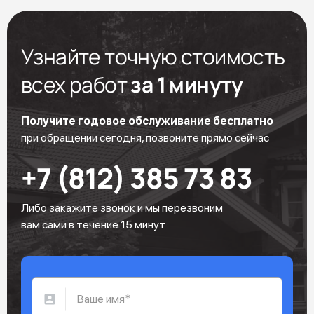
Узнайте точную стоимость
всех работ
за 1 минуту
Получите годовое обслуживание бесплатно
при обращении сегодня, позвоните прямо сейчас
+7 (812) 385 73 83
Либо закажите звонок и мы перезвоним
вам сами в течение 15 минут