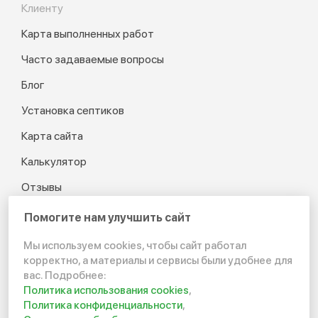
Клиенту
Карта выполненных работ
Часто задаваемые вопросы
Блог
Установка септиков
Карта сайта
Калькулятор
Отзывы
Помогите нам улучшить сайт
Мы используем cookies, чтобы сайт работал
© 2012-2026 Канализация
корректно, а материалы и сервисы были удобнее для
в частном доме и на даче
вас. Подробнее:
Политика использования cookies
,
Политика конфиденциальности
Политика конфиденциальности
,