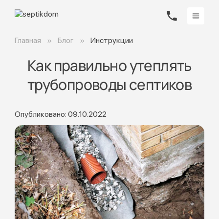
Главная
Блог
Инструкции
Как правильно утеплять
трубопроводы септиков
Опубликовано: 09.10.2022