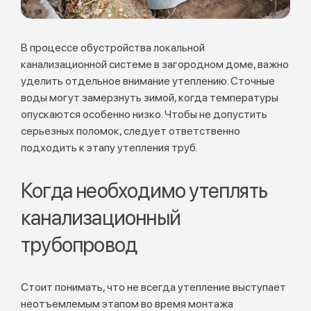
В процессе обустройства локальной
канализационной системе в загородном доме, важно
уделить отдельное внимание утеплению. Сточные
воды могут замерзнуть зимой, когда температуры
опускаются особенно низко. Чтобы не допустить
серьезных поломок, следует ответственно
подходить к этапу утепления труб.
Когда необходимо утеплять
канализационный
трубопровод
Стоит понимать, что не всегда утепление выступает
неотъемлемым этапом во время монтажа