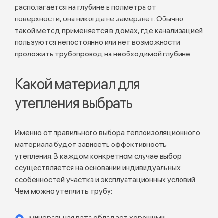
располагается на глубине в полметра от
поверхности, она никогда не замерзнет. Обычно
такой метод применяется в домах, где канализацией
пользуются непостоянно или нет возможности
проложить трубопровод на необходимой глубине.
Какой материал для
утепления выбрать
Именно от правильного выбора теплоизоляционного
материала будет зависеть эффективность
утепления. В каждом конкретном случае выбор
осуществляется на основании индивидуальных
особенностей участка и эксплуатационных условий.
Чем можно утеплить трубу:
минеральная вата обладает хорошими