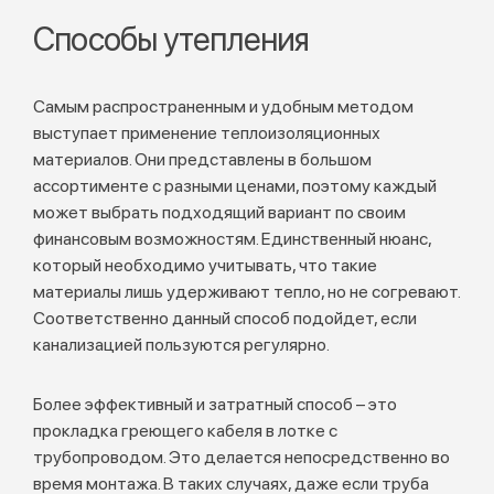
Способы утепления
Самым распространенным и удобным методом
выступает применение теплоизоляционных
материалов. Они представлены в большом
ассортименте с разными ценами, поэтому каждый
может выбрать подходящий вариант по своим
финансовым возможностям. Единственный нюанс,
который необходимо учитывать, что такие
материалы лишь удерживают тепло, но не согревают.
Соответственно данный способ подойдет, если
канализацией пользуются регулярно.
Более эффективный и затратный способ – это
прокладка греющего кабеля в лотке с
трубопроводом. Это делается непосредственно во
время монтажа. В таких случаях, даже если труба