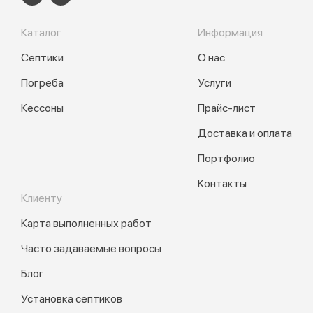
Каталог
Информация
Септики
О нас
Погреба
Услуги
Кессоны
Прайс-лист
Доставка и оплата
Портфолио
Контакты
Клиенту
Карта выполненных работ
Часто задаваемые вопросы
Блог
Установка септиков