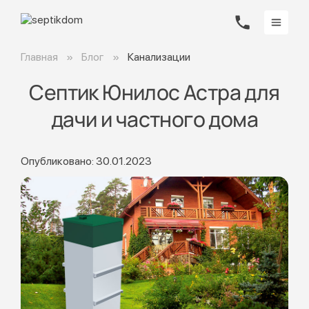
Главная
Блог
Канализации
Септик Юнилос Астра для
дачи и частного дома
Опубликовано: 30.01.2023