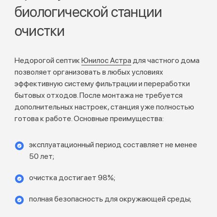
биологической станции
очистки
Недорогой септик
Юнилос Астра
для частного дома
позволяет организовать в любых условиях
эффективную систему фильтрации и переработки
бытовых отходов. После монтажа не требуется
дополнительных настроек, станция уже полностью
готова к работе. Основные преимущества:
эксплуатационный период составляет не менее
50 лет;
очистка достигает 98%;
полная безопасность для окружающей среды;