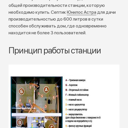
общей производительности станции, которую
необходимо купить. Септик
Юнилос Астра
для дачи
производительностью до 600 литров в сутки
способен обслуживать дом, где одновременно
находится не более 3 пользователей.
Принцип работы станции