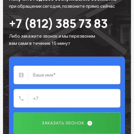
при обращении сегодня, позвоните прямо сейчас
+7 (812) 385 73 83
Либо закажите звонок и мы перезвоним
вам сами в течение 15 минут
ЗАКАЗАТЬ ЗВОНОК