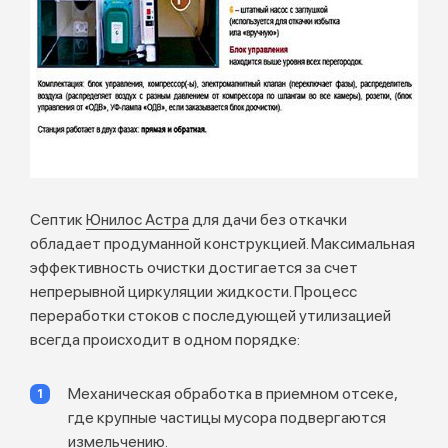
Септик
Юнилос Астра
для дачи без откачки
обладает продуманной конструкцией. Максимальная
эффективность очистки достигается за счет
непрерывной циркуляции жидкости. Процесс
переработки стоков с последующей утилизацией
всегда происходит в одном порядке:
Механическая обработка в приемном отсеке,
где крупные частицы мусора подвергаются
измельчению.