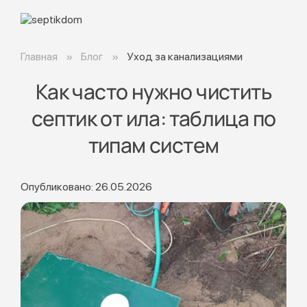
Главная
Блог
Уход за канализациями
Как часто нужно чистить
септик от ила: таблица по
типам систем
Опубликовано: 26.05.2026