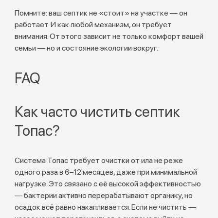
Помните: ваш септик не «стоит» на участке — он
работает. И как любой механизм, он требует
внимания. От этого зависит не только комфорт вашей
семьи — но и состояние экологии вокруг.
FAQ
Как часто чистить септик
Топас?
Система Топас требует очистки от ила не реже
одного раза в 6–12 месяцев, даже при минимальной
нагрузке. Это связано с её высокой эффективностью
— бактерии активно перерабатывают органику, но
осадок всё равно накапливается. Если не чистить —