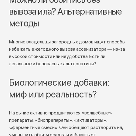
вывоза ила? Альтернативные
методы
Многие владельцы загородных домов ищут способы
избежать ежегодного вызова ассенизатора — из-за
высокой стоимости или неудобства. Есть ли
легальные и безопасные альтернативы?
Биологические добавки:
миф или реальность?
На рынке активно продвигаются «волшебные»
препараты: «биопрепараты», «активаторы»,
«ферментные смеси». Они обещают растворить ил,
уменьшить объём осадка и избавить от