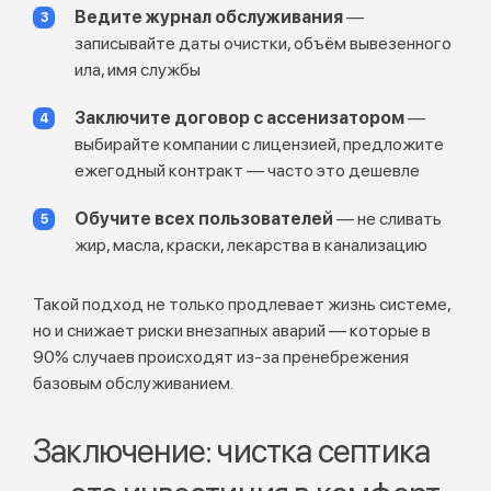
Ведите журнал обслуживания
—
записывайте даты очистки, объём вывезенного
ила, имя службы
Заключите договор с ассенизатором
—
выбирайте компании с лицензией, предложите
ежегодный контракт — часто это дешевле
Обучите всех пользователей
— не сливать
жир, масла, краски, лекарства в канализацию
Такой подход не только продлевает жизнь системе,
но и снижает риски внезапных аварий — которые в
90% случаев происходят из-за пренебрежения
базовым обслуживанием.
Заключение: чистка септика