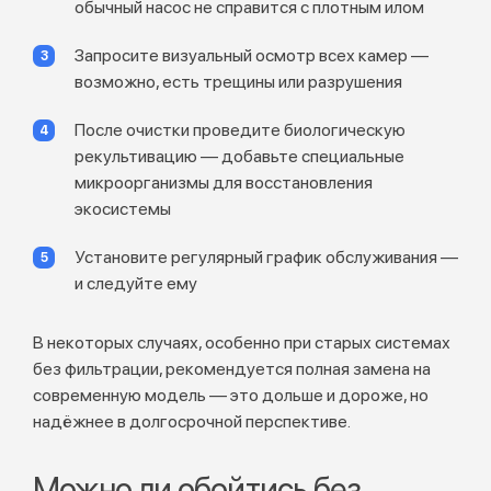
обычный насос не справится с плотным илом
Запросите визуальный осмотр всех камер —
возможно, есть трещины или разрушения
После очистки проведите биологическую
рекультивацию — добавьте специальные
микроорганизмы для восстановления
экосистемы
Установите регулярный график обслуживания —
и следуйте ему
В некоторых случаях, особенно при старых системах
без фильтрации, рекомендуется полная замена на
современную модель — это дольше и дороже, но
надёжнее в долгосрочной перспективе.
Можно ли обойтись без