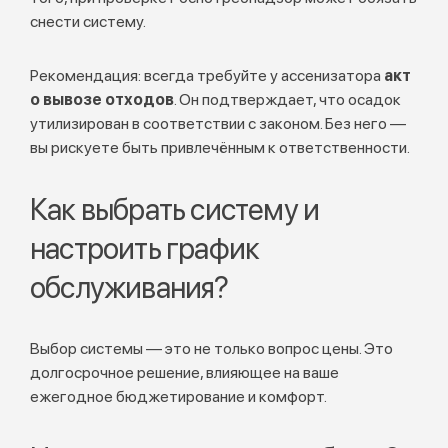
снести систему.
Рекомендация: всегда требуйте у ассенизатора
акт
о вывозе отходов
. Он подтверждает, что осадок
утилизирован в соответствии с законом. Без него —
вы рискуете быть привлечённым к ответственности.
Как выбрать систему и
настроить график
обслуживания?
Выбор системы — это не только вопрос цены. Это
долгосрочное решение, влияющее на ваше
ежегодное бюджетирование и комфорт.