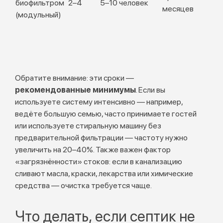
биофильтром
2–4
5–10 человек
месяцев
(модульный)
Обратите внимание: эти сроки —
рекомендованные минимумы
. Если вы
используете систему интенсивно — например,
ведёте большую семью, часто принимаете гостей
или используете стиральную машину без
предварительной фильтрации — частоту нужно
увеличить на 20–40%. Также важен фактор
«загрязнённости» стоков: если в канализацию
сливают масла, краски, лекарства или химические
средства — очистка требуется чаще.
Что делать, если септик не