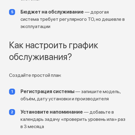
Бюджет на обслуживание
— дорогая
система требует регулярного ТО, но дешевле в
эксплуатации
Как настроить график
обслуживания?
Создайте простой план:
Регистрация системы
— запишите модель,
объём, дату установки и производителя
Установите напоминание
— добавьте в
календарь задачу «проверить уровень ила» раз
в 3 месяца