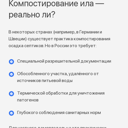
Компостирование ила —
реально ли?
В некоторых странах (например, в Германии и
Швеции) существует практика компостирования
осадка септиков. Но в России это требует:
Специальной разрешительной документации
Обособленного участка, удалённого от
источников питьевой воды
Термической обработки для уничтожения
патогенов
Глубокого соблюдения санитарных норм
Для частного домовладельца это практически