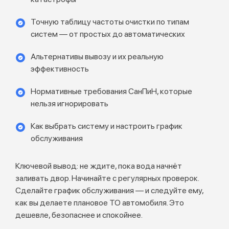
Точную таблицу частоты очистки по типам
систем — от простых до автоматических
Альтернативы вывозу и их реальную
эффективность
Нормативные требования СанПиН, которые
нельзя игнорировать
Как выбрать систему и настроить график
обслуживания
Ключевой вывод: не ждите, пока вода начнёт
заливать двор. Начинайте с регулярных проверок.
Сделайте график обслуживания — и следуйте ему,
как вы делаете плановое ТО автомобиля. Это
дешевле, безопаснее и спокойнее.