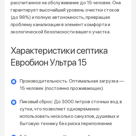
рассчитанное на обслуживание до 15 человек. Она
гарантирует высочайший уровень очистки стоков
(до 98%) и полную автономность, превращая
проблему канализации в элемент комфорта и
экологической безопасности вашего участка.
Характеристики септика
Евробион Ультра 15
Производительность: Оптимальная загрузка —
15 человек (постоянно проживающих).
Пиковый сброс: До 3000 литров сточных вод в
сутки, что позволяет одновременно
использовать несколько санузлов, душевых и
бытовую технику без риска переполнения.