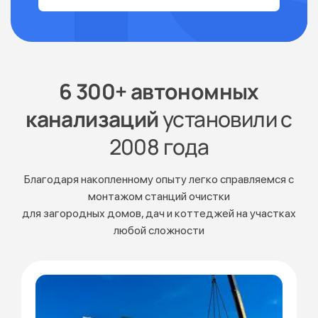
6 300+ автономных
канализаций
установили с
2008 года
Благодаря накопленному опыту легко справляемся с
монтажом станций очистки
для загородных домов, дач и коттеджей на участках
любой сложности