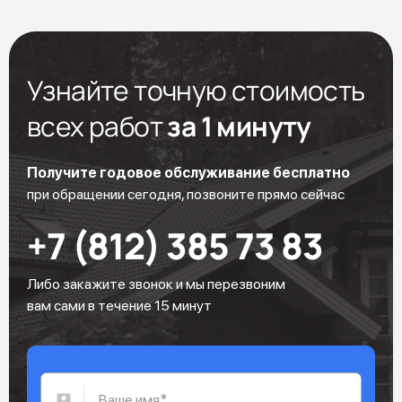
Узнайте точную стоимость
всех работ
за 1 минуту
Получите годовое обслуживание бесплатно
при обращении сегодня, позвоните прямо сейчас
+7 (812) 385 73 83
Либо закажите звонок и мы перезвоним
вам сами в течение 15 минут