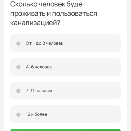
Сколько человек будет
проживать и пользоваться
канализацией?
От 1 до 3 человек
4-6 человек
7-11 человек
12 и более