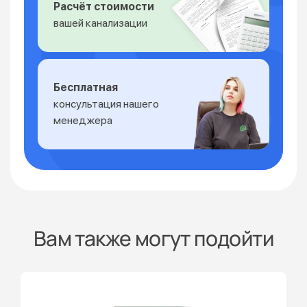
Расчёт стоимости
вашей канализации
Бесплатная
консультация нашего
менеджера
Вам также могут подойти