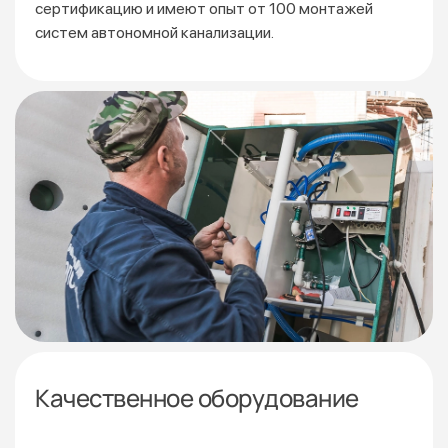
сертификацию
и имеют опыт от 100 монтажей
систем автономной канализации.
Качественное оборудование