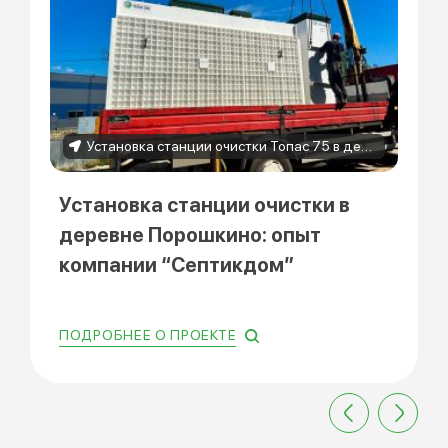
Установка станции очистки Топас 75 в деревне Порошкино
Установка станции очистки в
деревне Порошкино: опыт
компании “Септикдом”
ПОДРОБНЕЕ О ПРОЕКТЕ