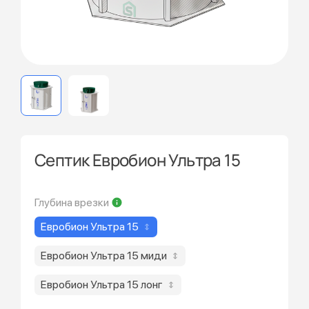
Септик Евробион Ультра 15
Глубина врезки
Евробион Ультра 15
Евробион Ультра 15 миди
Евробион Ультра 15 лонг