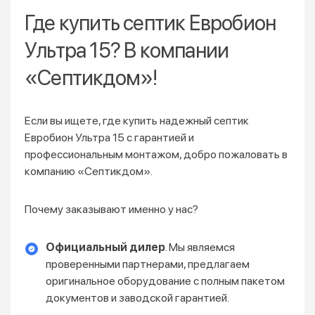
Где купить септик Евробион
Ультра 15? В компании
«Септикдом»!
Если вы ищете, где купить надежный септик
Евробион Ультра 15 с гарантией и
профессиональным монтажом, добро пожаловать в
компанию «Септикдом».
Почему заказывают именно у нас?
Официальный дилер
. Мы являемся
проверенными партнерами, предлагаем
оригинальное оборудование с полным пакетом
документов и заводской гарантией.