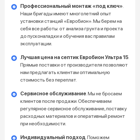
Профессиональный монтаж «под ключ»
.
Наши бригады имеют многолетний опыт
установки станций «Евробион». Мы берем на
себя все работы: от анализа грунта и проекта
до пусконаладки и обучения вас правилам
эксплуатации.
Лучшая цена на септик Евробион Ультра 15
.
Прямые поставки от производителя позволяют
нам предлагать клиентам оптимальную
стоимость без переплат.
Сервисное обслуживание
. Мы не бросаем
клиентов после продажи. Обеспечиваем
регулярное сервисное обслуживание, поставку
расходных материалов и оперативный ремонт
при необходимости.
Индивидуальный подход
. Поможем