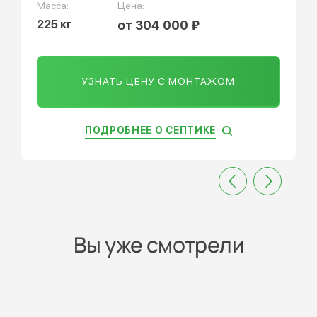
Масса:
Цена:
225 кг
от 304 000 ₽
УЗНАТЬ ЦЕНУ С МОНТАЖОМ
ПОДРОБНЕЕ О СЕПТИКЕ
Вы уже смотрели