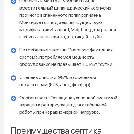
Габариты и монтаж: Компактный, но
вместительный цилиндрический корпус из
прочного вспененного полипропилена.
Монтируется под землей. Существуют
модификации Standard, Midi, Long для разной
глубины залегания подводящей трубы.
Потребление энергии: Энергоэффективная
система, потребляемая мощность
оборудования не превышает 1.5 кВт*сутки.
Степень очистки: 98% по основным
показателям (БПК, азот, фосфор).
Особенность: Оснащена усиленной системой
аэрации и рециркуляции для стабильной
работы при неравномерной нагрузке.
Преимущества септика