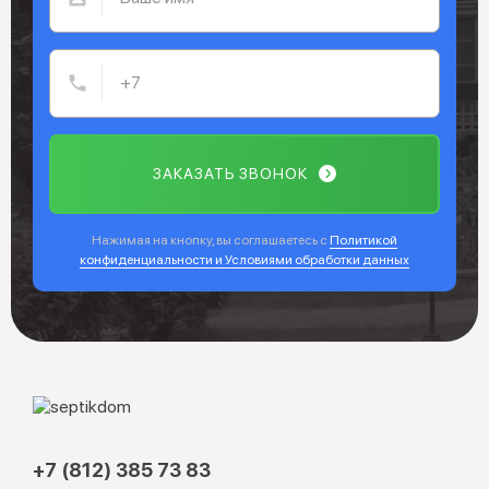
ЗАКАЗАТЬ ЗВОНОК
Нажимая на кнопку, вы соглашаетесь с
Политикой
конфиденциальности и Условиями обработки данных
+7 (812) 385 73 83