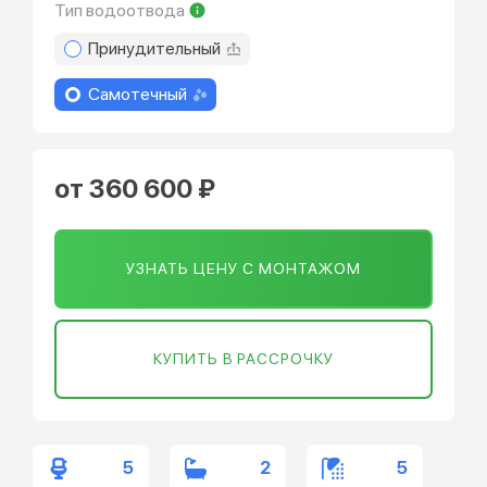
Тип водоотвода
Принудительный
Самотечный
от 360 600 ₽
УЗНАТЬ ЦЕНУ С МОНТАЖОМ
КУПИТЬ В РАССРОЧКУ
5
2
5