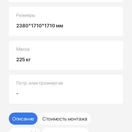
Размеры
2380*1710*1710 мм
Масса
225 кг
Потр. электроэнергии
-
Описание
Стоимость монтажа