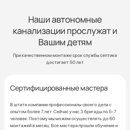
Наши автономные
канализации прослужат и
Вашим детям
При качественном монтаже срок службы септика
достигает 50 лет
Сертифицированные мастера
В штате компании профессионалы своего дела с
опытом более 7 лет. Сейчас у нас 3 бригады по 5-7
человек. Поэтому мы можем осуществлять до 60
монтажей
в месяц. Все мастера прошли обучение и