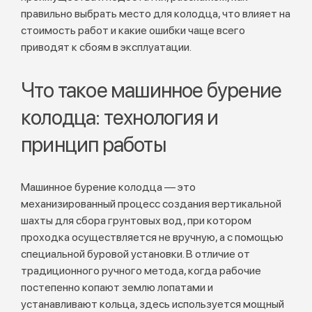
правильно выбрать место для колодца, что влияет на
стоимость работ и какие ошибки чаще всего
приводят к сбоям в эксплуатации.
Что такое машинное бурение
колодца: технология и
принцип работы
Машинное бурение колодца — это
механизированный процесс создания вертикальной
шахты для сбора грунтовых вод, при котором
проходка осуществляется не вручную, а с помощью
специальной буровой установки. В отличие от
традиционного ручного метода, когда рабочие
постепенно копают землю лопатами и
устанавливают кольца, здесь используется мощный