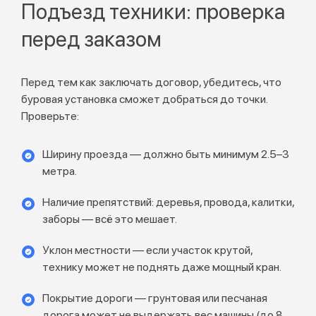
Подъезд техники: проверка
перед заказом
Перед тем как заключать договор, убедитесь, что
буровая установка сможет добраться до точки.
Проверьте:
Ширину проезда — должно быть минимум 2.5–3
метра.
Наличие препятствий: деревья, провода, калитки,
заборы — всё это мешает.
Уклон местности — если участок крутой,
технику может не поднять даже мощный кран.
Покрытие дороги — грунтовая или песчаная
дорога может не выдержать вес машины (до 8