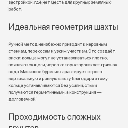
застройкой, где нет места для крупных земляных
работ.
Идеальная геометрия шахты
Ручной метод неизбежно приводит к неровным
стенкам, перекосам и узким участкам. Это создаёт
риски: кольца могут не устанавливаться плотно,
появляются щели, через которые проникает грязная
вода. Машинное бурение гарантирует строго
вертикальную и ровную шахту. Благодаря этому
кольца устанавливаются без усилий, стыки
получаются герметичными, а конструкция —
долговечной.
Проходимость сложных
грунтов