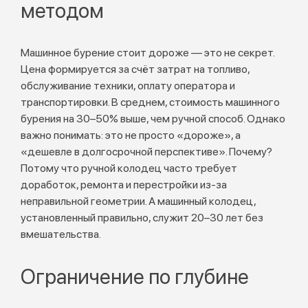
методом
Машинное бурение стоит дороже — это не секрет.
Цена формируется за счёт затрат на топливо,
обслуживание техники, оплату оператора и
транспортировки. В среднем, стоимость машинного
бурения на 30–50% выше, чем ручной способ. Однако
важно понимать: это не просто «дороже», а
«дешевле в долгосрочной перспективе». Почему?
Потому что ручной колодец часто требует
доработок, ремонта и перестройки из-за
неправильной геометрии. А машинный колодец,
установленный правильно, служит 20–30 лет без
вмешательства.
Ограничение по глубине