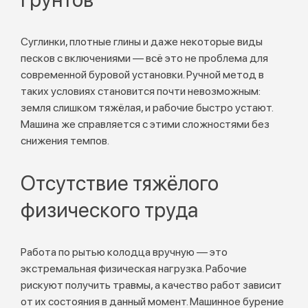
Суглинки, плотные глины и даже некоторые виды
песков с включениями — всё это не проблема для
современной буровой установки. Ручной метод в
таких условиях становится почти невозможным:
земля слишком тяжёлая, и рабочие быстро устают.
Машина же справляется с этими сложностями без
снижения темпов.
Отсутствие тяжёлого
физического труда
Работа по рытью колодца вручную — это
экстремальная физическая нагрузка. Рабочие
рискуют получить травмы, а качество работ зависит
от их состояния в данный момент. Машинное бурение