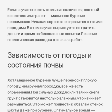
Если на участке есть скальные включения, плотный
известняк или гранит — машинное бурение
невозможно. Никакая коронка не справится с такими
породами. В этом случае вы рискуете потратить
деньги и время на бесполезные попытки. Решение —
геологическая разведка до начала работ.
Зависимость от погоды и
состояния почвы
Хотя машинное бурение лучше переносит плохую
погоду, чем ручная проходка, всё же есть
ограничения. При сильных дождях или таянии снега
грунт становится настолько влажным, что начинает
размываться. Это может привести к обвалам стенок
шахты даже при бурении. Оптимальное время —