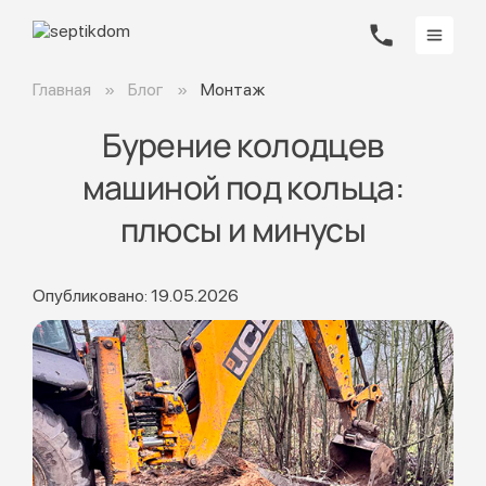
Главная
Блог
Монтаж
Бурение колодцев
машиной под кольца:
плюсы и минусы
Опубликовано: 19.05.2026