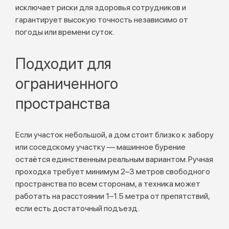
исключает риски для здоровья сотрудников и
гарантирует высокую точность независимо от
погоды или времени суток.
Подходит для
ограниченного
пространства
Если участок небольшой, а дом стоит близко к забору
или соседскому участку — машинное бурение
остаётся единственным реальным вариантом. Ручная
проходка требует минимум 2–3 метров свободного
пространства по всем сторонам, а техника может
работать на расстоянии 1–1.5 метра от препятствий,
если есть достаточный подъезд.