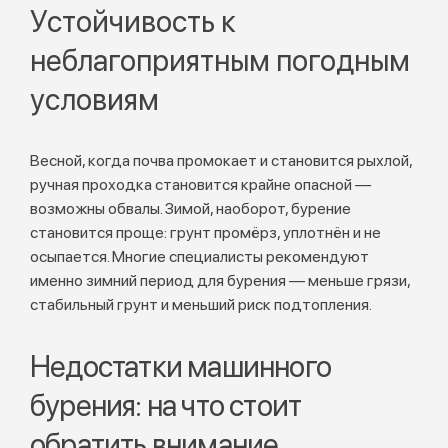
Устойчивость к
неблагоприятным погодным
условиям
Весной, когда почва промокает и становится рыхлой,
ручная проходка становится крайне опасной —
возможны обвалы. Зимой, наоборот, бурение
становится проще: грунт промёрз, уплотнён и не
осыпается. Многие специалисты рекомендуют
именно зимний период для бурения — меньше грязи,
стабильный грунт и меньший риск подтопления.
Недостатки машинного
бурения: на что стоит
обратить внимание