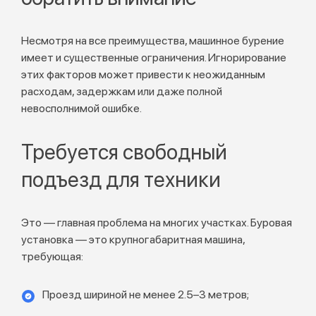
Несмотря на все преимущества, машинное бурение
имеет и существенные ограничения. Игнорирование
этих факторов может привести к неожиданным
расходам, задержкам или даже полной
невосполнимой ошибке.
Требуется свободный
подъезд для техники
Это — главная проблема на многих участках. Буровая
установка — это крупногабаритная машина,
требующая:
Проезд шириной не менее 2.5–3 метров;