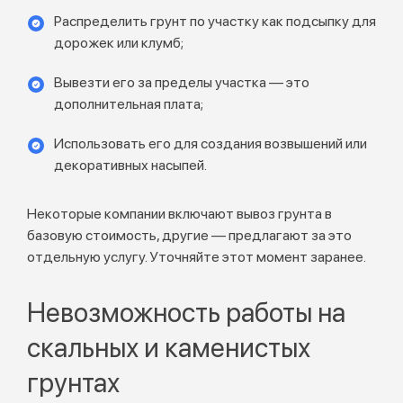
Распределить грунт по участку как подсыпку для
дорожек или клумб;
Вывезти его за пределы участка — это
дополнительная плата;
Использовать его для создания возвышений или
декоративных насыпей.
Некоторые компании включают вывоз грунта в
базовую стоимость, другие — предлагают за это
отдельную услугу. Уточняйте этот момент заранее.
Невозможность работы на
скальных и каменистых
грунтах