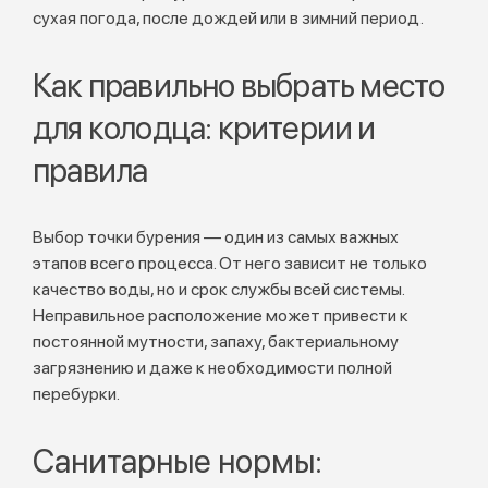
сухая погода, после дождей или в зимний период.
Как правильно выбрать место
для колодца: критерии и
правила
Выбор точки бурения — один из самых важных
этапов всего процесса. От него зависит не только
качество воды, но и срок службы всей системы.
Неправильное расположение может привести к
постоянной мутности, запаху, бактериальному
загрязнению и даже к необходимости полной
перебурки.
Санитарные нормы: