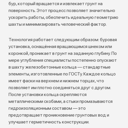
бур, который вращается и извлекает грунт на
поверхность. Этот процесс позволяет значительно
ускорить работы, обеспечить идеальную геометрию
шахты и минимизировать человеческий фактор.
Технология работает следующим образом: буровая
установка, оснащённая вращающимся шнеком или
коронкой, проникает в грунт на заданную глубину. По
мере углубления специалисты постепенно опускают
в шахту железобетонные кольца — стандартные
элементы, изготовленные по ГОСТу. Каждое кольцо
имеет фаски на верхнем и нижнем торцах, что
позволяет им плотно соединяться друг с другом.
После установки кольца скрепляются
металлическими скобами, а стыки промазываются
гидроизоляционным составом — это
предотвращает проникновение грунтовых вод и
улучшает герметичность конструкции.