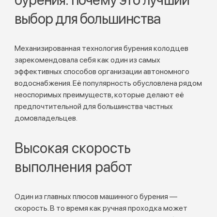
выбор для большинства
Механизированная технология бурения колодцев
зарекомендовала себя как один из самых
эффективных способов организации автономного
водоснабжения. Её популярность обусловлена рядом
неоспоримых преимуществ, которые делают её
предпочтительной для большинства частных
домовладельцев.
Высокая скорость
выполнения работ
Один из главных плюсов машинного бурения —
скорость. В то время как ручная проходка может