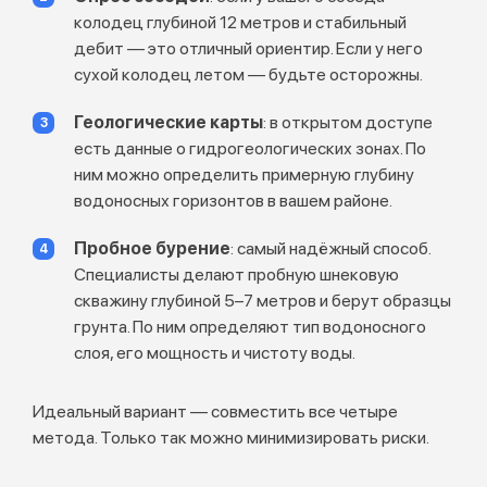
колодец глубиной 12 метров и стабильный
дебит — это отличный ориентир. Если у него
сухой колодец летом — будьте осторожны.
Геологические карты
: в открытом доступе
есть данные о гидрогеологических зонах. По
ним можно определить примерную глубину
водоносных горизонтов в вашем районе.
Пробное бурение
: самый надёжный способ.
Специалисты делают пробную шнековую
скважину глубиной 5–7 метров и берут образцы
грунта. По ним определяют тип водоносного
слоя, его мощность и чистоту воды.
Идеальный вариант — совместить все четыре
метода. Только так можно минимизировать риски.