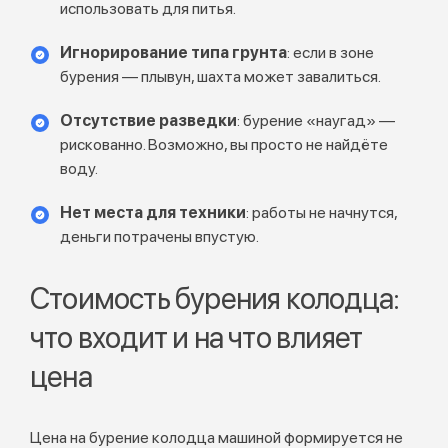
использовать для питья.
Игнорирование типа грунта
: если в зоне
бурения — плывун, шахта может завалиться.
Отсутствие разведки
: бурение «наугад» —
рискованно. Возможно, вы просто не найдёте
воду.
Нет места для техники
: работы не начнутся,
деньги потрачены впустую.
Стоимость бурения колодца:
что входит и на что влияет
цена
Цена на бурение колодца машиной формируется не