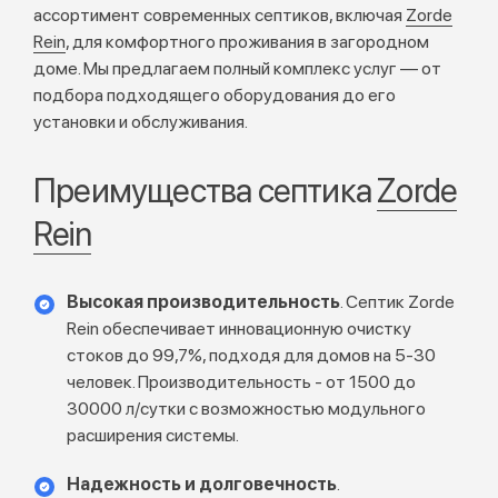
ассортимент современных септиков, включая
Zorde
Rein
, для комфортного проживания в загородном
доме. Мы предлагаем полный комплекс услуг — от
подбора подходящего оборудования до его
установки и обслуживания.
Преимущества септика
Zorde
Rein
Высокая производительность
. Септик Zorde
Rein обеспечивает инновационную очистку
стоков до 99,7%, подходя для домов на 5-30
человек. Производительность - от 1500 до
30000 л/сутки с возможностью модульного
расширения системы.
Надежность и долговечность
.