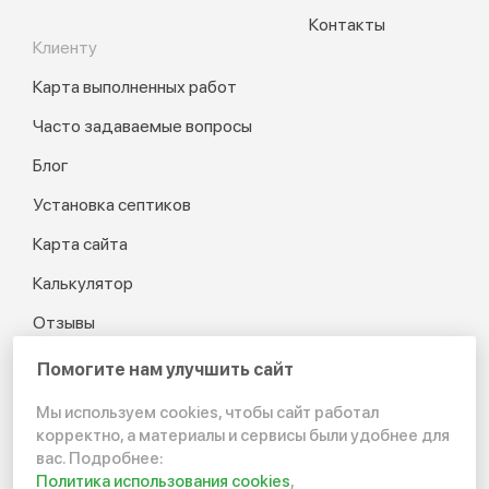
Контакты
Клиенту
Карта выполненных работ
Часто задаваемые вопросы
Блог
Установка септиков
Карта сайта
Калькулятор
Отзывы
Помогите нам улучшить сайт
Мы используем cookies, чтобы сайт работал
© 2012-2026 Канализация
корректно, а материалы и сервисы были удобнее для
в частном доме и на даче
вас. Подробнее:
Политика использования cookies
,