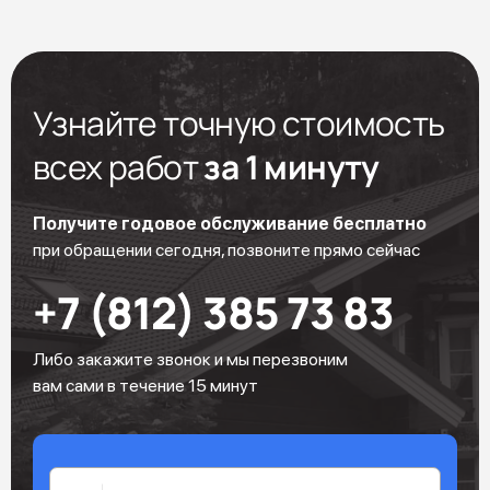
Узнайте точную стоимость
всех работ
за 1 минуту
Получите годовое обслуживание бесплатно
при обращении сегодня, позвоните прямо сейчас
+7 (812) 385 73 83
Либо закажите звонок и мы перезвоним
вам сами в течение 15 минут