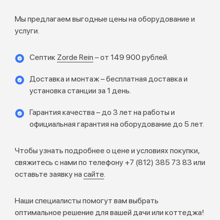
Мы предлагаем выгодные цены на оборудование и
услуги.
Септик
Zorde Rein
– от 149 900 рублей.
Доставка и монтаж – бесплатная доставка и
установка станции за 1 день.
Гарантия качества – до 3 лет на работы и
официальная гарантия на оборудование до 5 лет.
Чтобы узнать подробнее о цене и условиях покупки,
свяжитесь с нами по телефону +7 (812) 385 73 83 или
оставьте заявку на
сайте
.
Наши специалисты помогут вам выбрать
оптимальное решение для вашей дачи или коттеджа!