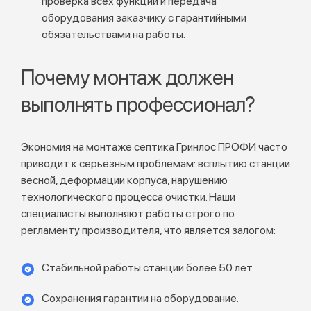
проверка всех функций и передача
оборудования заказчику с гарантийными
обязательствами на работы.
Почему монтаж должен
выполнять профессионал?
Экономия на монтаже септика Гринлос ПРОФИ часто
приводит к серьезным проблемам: всплытию станции
весной, деформации корпуса, нарушению
технологического процесса очистки. Наши
специалисты выполняют работы строго по
регламенту производителя, что является залогом:
Стабильной работы станции более 50 лет.
Сохранения гарантии на оборудование.