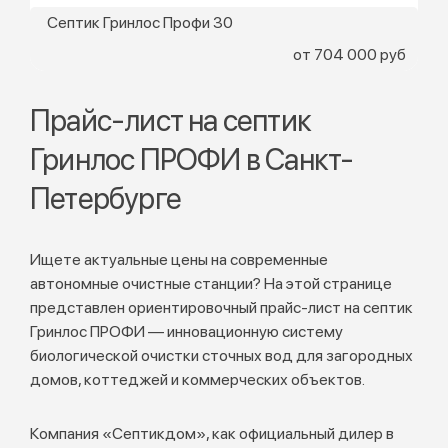
Септик Гринлос Профи 30
от 704 000 руб
Прайс-лист на септик
Гринлос ПРОФИ в Санкт-
Петербурге
Ищете актуальные цены на современные
автономные очистные станции? На этой странице
представлен ориентировочный прайс-лист на септик
Гринлос ПРОФИ — инновационную систему
биологической очистки сточных вод для загородных
домов, коттеджей и коммерческих объектов.
Компания «Септикдом», как официальный дилер в