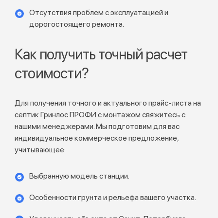
Отсутствия проблем с эксплуатацией и
дорогостоящего ремонта.
Как получить точный расчет
стоимости?
Для получения точного и актуального прайс-листа на
септик Гринлос ПРОФИ с монтажом свяжитесь с
нашими менеджерами. Мы подготовим для вас
индивидуальное коммерческое предложение,
учитывающее:
Выбранную модель станции.
Особенности грунта и рельефа вашего участка.