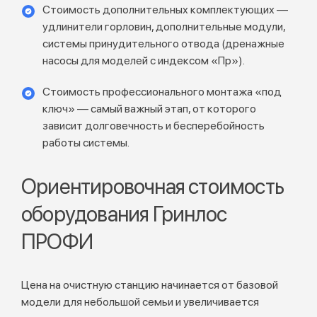
Стоимость дополнительных комплектующих —
удлинители горловин, дополнительные модули,
системы принудительного отвода (дренажные
насосы для моделей с индексом «Пр»).
Стоимость профессионального монтажа «под
ключ» — самый важный этап, от которого
зависит долговечность и бесперебойность
работы системы.
Ориентировочная стоимость
оборудования Гринлос
ПРОФИ
Цена на очистную станцию начинается от базовой
модели для небольшой семьи и увеличивается