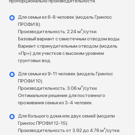
пропорционально производительности.
Для семьи из 6-8 человек (модель Гринлос
ПРОФИ 8).
Производительность: 2.24 м³/сутки.
Базовый вариант с самотечным отводом воды.
Вариант с принудительным отводом (модель
«Пр») для участков с высоким уровнем
грунтовых вод.
Для семьи из 9-11 человек (модель Гринлос
ПРОФИ 10).
Производительность: 3.08 м³/сутки.
Оптимальное решение для постоянного
проживания семьи из 3-4 человек.
Для большого дома или двух семей (модели
Гринлос ПРОФИ 12-15).
Производительность от 3.92 до 4.76 м³/сутки.