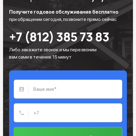
Получите годовое обслуживание бесплатно
при обращении сегодня, позвоните прямо сейчас
+7 (812) 385 73 83
Либо закажите звонок и мы перезвоним
вам сами в течение 15 минут