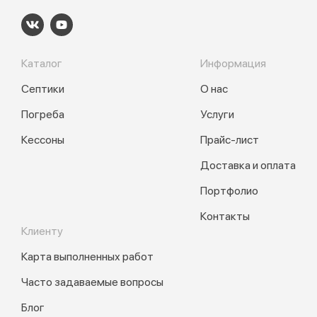
Каталог
Информация
Септики
О нас
Погреба
Услуги
Кессоны
Прайс-лист
Доставка и оплата
Портфолио
Контакты
Клиенту
Карта выполненных работ
Часто задаваемые вопросы
Блог