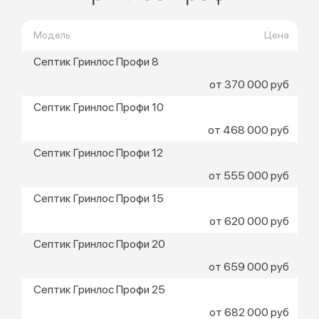
Модель
Цена
Септик Гринлос Профи 8
от 370 000 руб
Септик Гринлос Профи 10
от 468 000 руб
Септик Гринлос Профи 12
от 555 000 руб
Септик Гринлос Профи 15
от 620 000 руб
Септик Гринлос Профи 20
от 659 000 руб
Септик Гринлос Профи 25
от 682 000 руб