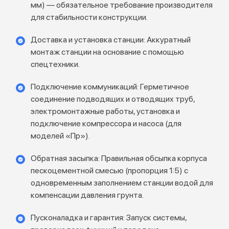
мм) — обязательное требование производителя
для стабильности конструкции.
Доставка и установка станции: Аккуратный
монтаж станции на основание с помощью
спецтехники.
Подключение коммуникаций: Герметичное
соединение подводящих и отводящих труб,
электромонтажные работы, установка и
подключение компрессора и насоса (для
моделей «Пр»).
Обратная засыпка: Правильная обсыпка корпуса
пескоцементной смесью (пропорция 1:5) с
одновременным заполнением станции водой для
компенсации давления грунта.
Пусконаладка и гарантия: Запуск системы,