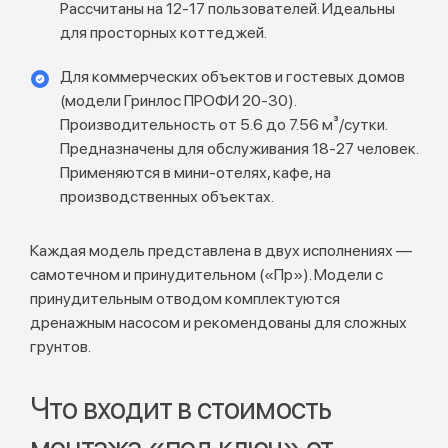
Рассчитаны на 12-17 пользователей. Идеальны
для просторных коттеджей.
Для коммерческих объектов и гостевых домов
(модели Гринлос ПРОФИ 20-30).
Производительность от 5.6 до 7.56 м³/сутки.
Предназначены для обслуживания 18-27 человек.
Применяются в мини-отелях, кафе, на
производственных объектах.
Каждая модель представлена в двух исполнениях —
самотечном и принудительном («Пр»). Модели с
принудительным отводом комплектуются
дренажным насосом и рекомендованы для сложных
грунтов.
Что входит в стоимость
монтажа «под ключ» от