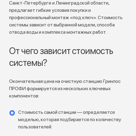
Санкт-Петербурге и Ленинградской области,
предлагает гибкие условия покупки и
профессиональный монтаж «под ключ». Стоимость
системы зависит от выбранной модели, способа
отвода воды и комплекса монтажных работ.
От чего зависит стоимость
системы?
Окончательная цена на очистную станцию Гринлос
ПРОФИ формируется из нескольких ключевых
компонентов:
Стоимость самой станции — определяется
моделью, которая подбирается по количеству
пользователей.